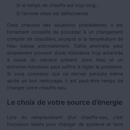
Si le temps de chauffe est trop long ;
Si l’arrivée d’eau est défectueuse.
Dans chacune des situations précédentes, il est
fortement conseillé de procéder à un changement
complet de chaudière, excepté si la température de
l’eau baisse anormalement. Cette anomalie peut
simplement provenir d’une résistance trop entartrée
à cause du calcaire présent dans l’eau et un
entretien minutieux peut suffire à régler le problème.
Si vous constatez que ce dernier persiste même
après un bon nettoyage, il est peut-être temps de
changer votre chauffe-eau.
Le choix de votre source d’énergie
Lors du remplacement d’un chauffe-eau, c’est
l’occasion idéale pour changer de système et faire