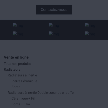
Contactez-nous
Vente en ligne
Tous nos produits
Radiateurs
Radiateurs à Inertie
Pierre Céramique
Fonte
Radiateurs à inertie Double coeur de chauffe
Céramique + Film
Fonte + Film