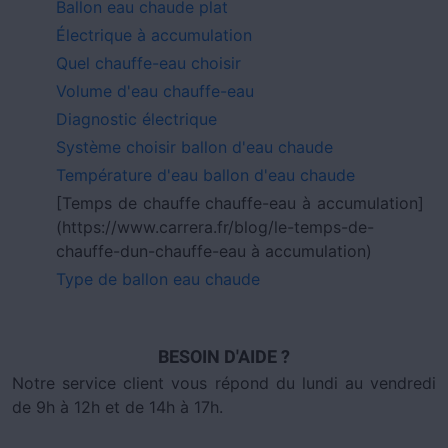
Ballon eau chaude plat
Électrique à accumulation
Quel chauffe-eau choisir
Volume d'eau chauffe-eau
Diagnostic électrique
Système choisir ballon d'eau chaude
Température d'eau ballon d'eau chaude
[Temps de chauffe chauffe-eau à accumulation]
(https://www.carrera.fr/blog/le-temps-de-
chauffe-dun-chauffe-eau à accumulation)
Type de ballon eau chaude
BESOIN D'AIDE ?
Notre service client vous répond du lundi au vendredi
de 9h à 12h et de 14h à 17h.