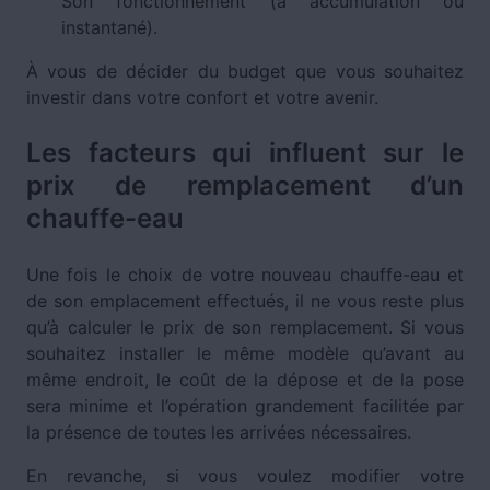
Son fonctionnement (à accumulation ou
instantané).
À vous de décider du budget que vous souhaitez
investir dans votre confort et votre avenir.
Les facteurs qui influent sur le
prix de remplacement d’un
chauffe-eau
Une fois le choix de votre nouveau chauffe-eau et
de son emplacement effectués, il ne vous reste plus
qu’à calculer le prix de son remplacement. Si vous
souhaitez installer le même modèle qu’avant au
même endroit, le coût de la dépose et de la pose
sera minime et l’opération grandement facilitée par
la présence de toutes les arrivées nécessaires.
En revanche, si vous voulez modifier votre