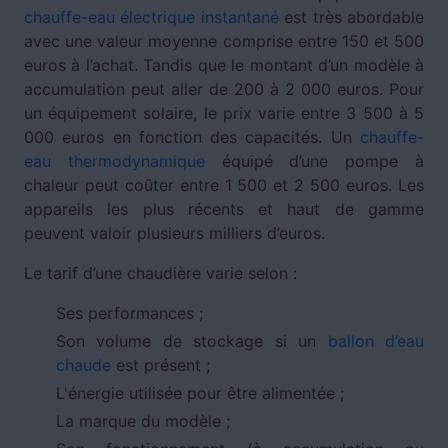
chauffe-eau électrique instantané
est très abordable
avec une valeur moyenne comprise entre 150 et 500
euros à l’achat. Tandis que le montant d’un modèle à
accumulation peut aller de 200 à 2 000 euros. Pour
un équipement solaire, le prix varie entre 3 500 à 5
000 euros en fonction des capacités. Un
chauffe-
eau thermodynamique
équipé d’une pompe à
chaleur peut coûter entre 1 500 et 2 500 euros. Les
appareils les plus récents et haut de gamme
peuvent valoir plusieurs milliers d’euros.
Le tarif d’une chaudière varie selon :
Ses performances ;
Son volume de stockage si un
ballon d’eau
chaude
est présent ;
L'énergie utilisée pour être alimentée ;
La marque du modèle ;