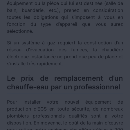
équipement ou la pièce qui lui est destinée (salle de
bain, buanderie, etc.), prenez en considération
toutes les obligations qui s’imposent à vous en
fonction du type d’appareil que vous aurez
sélectionné.
Si un système à gaz requiert la construction d’un
réseau d’évacuation des fumées, la chaudière
électrique instantanée ne prend que peu de place et
s’installe très rapidement.
Le prix de remplacement d’un
chauffe-eau par un professionnel
Pour installer votre nouvel équipement de
production d’ECS en toute sécurité, de nombreux
plombiers professionnels qualifiés sont à votre
disposition. En moyenne, le coût de la main-d'œuvre
pour retirer votre ancienne chaudière s’élève à 200