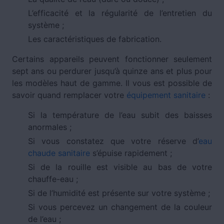
L’efficacité et la régularité de l’entretien du
système ;
Les caractéristiques de fabrication.
Certains appareils peuvent fonctionner seulement
sept ans ou perdurer jusqu’à quinze ans et plus pour
les modèles haut de gamme. Il vous est possible de
savoir quand remplacer votre
équipement sanitaire
:
Si la température de l’eau subit des baisses
anormales ;
Si vous constatez que votre réserve d’
eau
chaude sanitaire
s’épuise rapidement ;
Si de la rouille est visible au bas de votre
chauffe-eau ;
Si de l’humidité est présente sur votre système ;
Si vous percevez un changement de la couleur
de l’eau ;