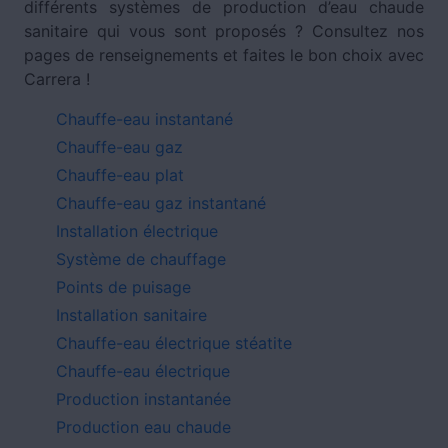
différents systèmes de production d’eau chaude
sanitaire qui vous sont proposés ? Consultez nos
pages de renseignements et faites le bon choix avec
Carrera !
Chauffe-eau instantané
Chauffe-eau gaz
Chauffe-eau plat
Chauffe-eau gaz instantané
Installation électrique
Système de chauffage
Points de puisage
Installation sanitaire
Chauffe-eau électrique stéatite
Chauffe-eau électrique
Production instantanée
Production eau chaude