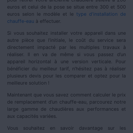
euros et celui de la pose se situe entre 300 et 500
euros selon le modèle et le
type d'installation de
chauffe-eau
à effectuer.
Si vous souhaitez installer votre appareil dans une
autre pièce que l’initiale, le coût du service sera
directement impacté par les multiples travaux à
réaliser. Il en va de même si vous passez d’un
appareil horizontal à une version verticale. Pour
bénéficier du meilleur tarif, n’hésitez pas à réaliser
plusieurs devis pour les comparer et optez pour la
meilleure solution !
Maintenant que vous savez comment calculer le prix
de remplacement d’un chauffe-eau, parcourez notre
large gamme de chaudières aux performances et
aux capacités variées.
Vous souhaitez en savoir davantage sur les