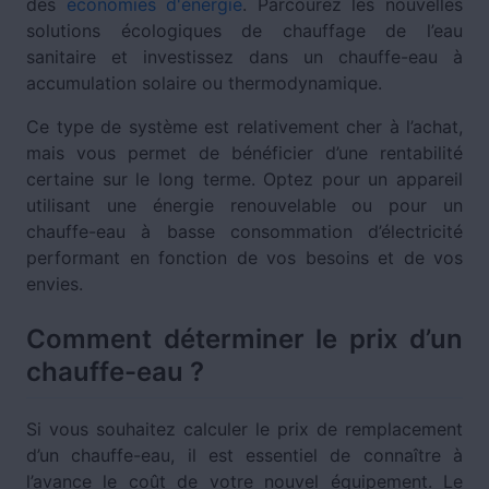
des
économies d'énergie
. Parcourez les nouvelles
solutions écologiques de chauffage de l’eau
sanitaire et investissez dans un chauffe-eau à
accumulation solaire ou thermodynamique.
Ce type de système est relativement cher à l’achat,
mais vous permet de bénéficier d’une rentabilité
certaine sur le long terme. Optez pour un appareil
utilisant une énergie renouvelable ou pour un
chauffe-eau à basse consommation d’électricité
performant en fonction de vos besoins et de vos
envies.
Comment déterminer le prix d’un
chauffe-eau ?
Si vous souhaitez calculer le prix de remplacement
d’un chauffe-eau, il est essentiel de connaître à
l’avance le coût de votre nouvel équipement. Le