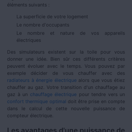
éléments suivants :
La superficie de votre logement
Le nombre d'occupants
Le nombre et nature de vos appareils
électriques
Des simulateurs existent sur la toile pour vous
donner une idée. Bien sûr ces différents critères
peuvent évoluer avec le temps. Vous pouvez par
exemple décider de vous chauffer avec des
radiateurs à énergie électrique
alors que vous étiez
chauffer au gaz. Votre transition d'un chauffage au
gaz à un
chauffage électrique
pour tendre vers un
confort thermique optimal
doit être prise en compte
dans le calcul de cette nouvelle puissance de
compteur électrique.
Les avantages d'une puissance de