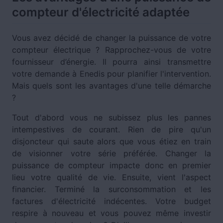
compteur d'électricité adaptée
Vous avez décidé de changer la puissance de votre
compteur électrique ? Rapprochez-vous de votre
fournisseur d’énergie. Il pourra ainsi transmettre
votre demande à Enedis pour planifier l'intervention.
Mais quels sont les avantages d'une telle démarche
?
Tout d'abord vous ne subissez plus les pannes
intempestives de courant. Rien de pire qu'un
disjoncteur qui saute alors que vous étiez en train
de visionner votre série préférée. Changer la
puissance de compteur impacte donc en premier
lieu votre qualité de vie. Ensuite, vient l'aspect
financier. Terminé la surconsommation et les
factures d'électricité indécentes. Votre budget
respire à nouveau et vous pouvez même investir