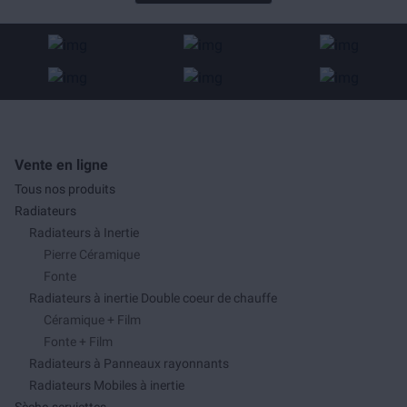
Vente en ligne
Tous nos produits
Radiateurs
Radiateurs à Inertie
Pierre Céramique
Fonte
Radiateurs à inertie Double coeur de chauffe
Céramique + Film
Fonte + Film
Radiateurs à Panneaux rayonnants
Radiateurs Mobiles à inertie
Sèche-serviettes