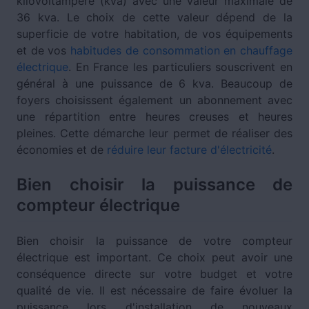
kilovoltampère (kva) avec une valeur maximale de
36 kva. Le choix de cette valeur dépend de la
superficie de votre habitation, de vos équipements
et de vos
habitudes de consommation en chauffage
électrique
. En France les particuliers souscrivent en
général à une puissance de 6 kva. Beaucoup de
foyers choisissent également un abonnement avec
une répartition entre heures creuses et heures
pleines. Cette démarche leur permet de réaliser des
économies et de
réduire leur facture d'électricité
.
Bien choisir la puissance de
compteur électrique
Bien choisir la puissance de votre compteur
électrique est important. Ce choix peut avoir une
conséquence directe sur votre budget et votre
qualité de vie. Il est nécessaire de faire évoluer la
puissance lors d'installation de nouveaux