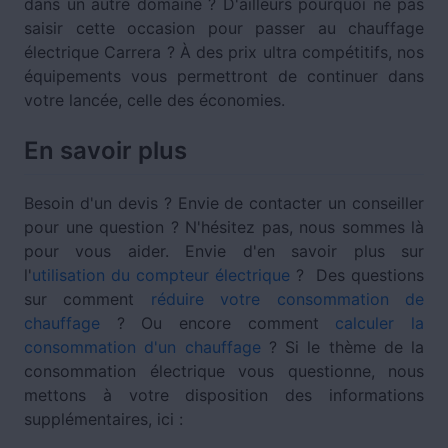
dans un autre domaine ? D'ailleurs pourquoi ne pas
saisir cette occasion pour passer au chauffage
électrique Carrera ? À des prix ultra compétitifs, nos
équipements vous permettront de continuer dans
votre lancée, celle des économies.
En savoir plus
Besoin d'un devis ? Envie de contacter un conseiller
pour une question ? N'hésitez pas, nous sommes là
pour vous aider. Envie d'en savoir plus sur
l'
utilisation du compteur électrique
? Des questions
sur comment
réduire votre consommation de
chauffage
? Ou encore comment
calculer la
consommation d'un chauffage
? Si le thème de la
consommation électrique vous questionne, nous
mettons à votre disposition des informations
supplémentaires, ici :