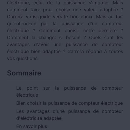
électrique, celui de la puissance s'impose. Mais
comment faire pour choisir une valeur adaptée ?
Carrera vous guide vers le bon choix. Mais au fait
qu'entend-on par la puissance d'un compteur
électrique ? Comment choisir cette dernière ?
Comment la changer si besoin ? Quels sont les
avantages d'avoir une puissance de compteur
électrique bien adaptée ? Carrera répond à toutes
vos questions.
Sommaire
Le point sur la puissance de compteur
électrique
Bien choisir la puissance de compteur électrique
Les avantages d'une puissance de compteur
d'électricité adaptée
En savoir plus