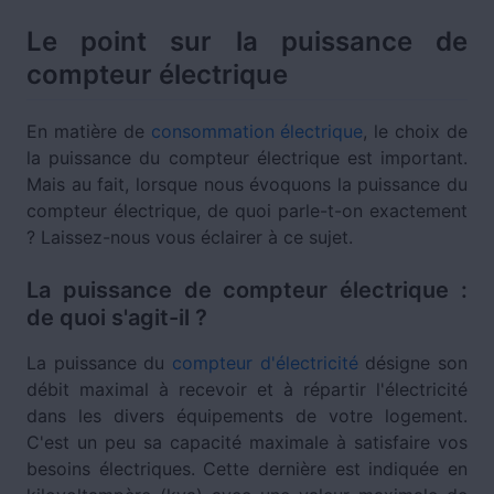
Le point sur la puissance de
compteur électrique
En matière de
consommation électrique
, le choix de
la puissance du compteur électrique est important.
Mais au fait, lorsque nous évoquons la puissance du
compteur électrique, de quoi parle-t-on exactement
? Laissez-nous vous éclairer à ce sujet.
La puissance de compteur électrique :
de quoi s'agit-il ?
La puissance du
compteur d'électricité
désigne son
débit maximal à recevoir et à répartir l'électricité
dans les divers équipements de votre logement.
C'est un peu sa capacité maximale à satisfaire vos
besoins électriques. Cette dernière est indiquée en