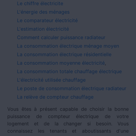
Le chiffre électricite
L'énergie des ménages
Le comparateur électricité
L'estimation électricité
Comment calculer puissance radiateur
La consommation électrique ménage moyen
La consommation électrique résidentielle
La consommation moyenne électricité
,
La consommation totale chauffage électrique
L'électricité utilisée chauffage
Le poste de consommation électrique radiateur
La relève de compteur chauffage
Vous êtes à présent capable de choisir la bonne
puissance de compteur électrique de votre
logement et de la changer si besoin. Vous
connaissez les tenants et aboutissants d'une