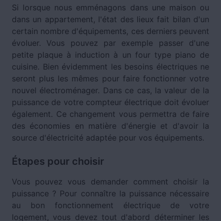
Si lorsque nous emménagons dans une maison ou
dans un appartement, l'état des lieux fait bilan d'un
certain nombre d'équipements, ces derniers peuvent
évoluer. Vous pouvez par exemple passer d'une
petite plaque à induction à un four type piano de
cuisine. Bien évidemment les besoins électriques ne
seront plus les mêmes pour faire fonctionner votre
nouvel électroménager. Dans ce cas, la valeur de la
puissance de votre compteur électrique doit évoluer
également. Ce changement vous permettra de faire
des économies en matière d'énergie et d'avoir la
source d'électricité adaptée pour vos équipements.
Étapes pour choisir
Vous pouvez vous demander comment choisir la
puissance ? Pour connaître la puissance nécessaire
au bon fonctionnement électrique de votre
logement, vous devez tout d'abord déterminer les