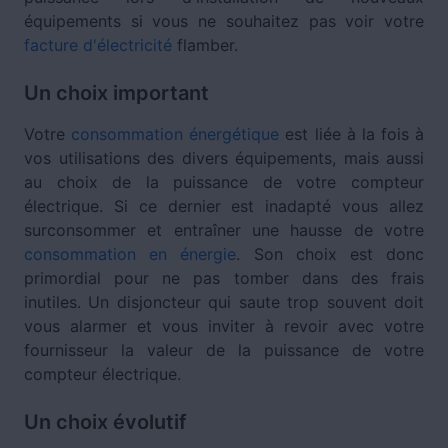
équipements si vous ne souhaitez pas voir votre
facture d'électricité
flamber.
Un choix important
Votre
consommation énergétique
est liée à la fois à
vos utilisations des divers équipements, mais aussi
au choix de la puissance de votre compteur
électrique. Si ce dernier est inadapté vous allez
surconsommer et entraîner une hausse de votre
consommation en énergie
. Son choix est donc
primordial pour ne pas tomber dans des frais
inutiles. Un disjoncteur qui saute trop souvent doit
vous alarmer et vous inviter à revoir avec votre
fournisseur la valeur de la puissance de votre
compteur électrique.
Un choix évolutif