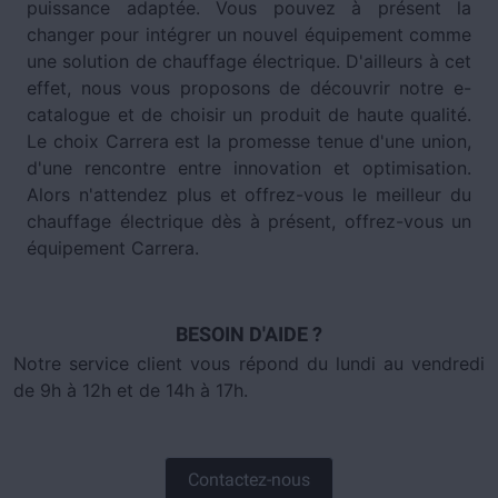
puissance adaptée. Vous pouvez à présent la
changer pour intégrer un nouvel équipement comme
une solution de chauffage électrique. D'ailleurs à cet
effet, nous vous proposons de découvrir notre e-
catalogue et de choisir un produit de haute qualité.
Le choix Carrera est la promesse tenue d'une union,
d'une rencontre entre innovation et optimisation.
Alors n'attendez plus et offrez-vous le meilleur du
chauffage électrique dès à présent, offrez-vous un
équipement Carrera.
BESOIN D'AIDE ?
Notre service client vous répond du lundi au vendredi
de 9h à 12h et de 14h à 17h.
Contactez-nous