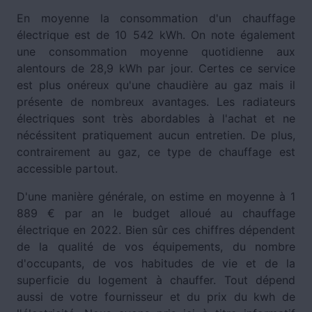
En moyenne la consommation d'un chauffage
électrique est de 10 542 kWh. On note également
une consommation moyenne quotidienne aux
alentours de 28,9 kWh par jour. Certes ce service
est plus onéreux qu'une chaudière au gaz mais il
présente de nombreux avantages. Les radiateurs
électriques sont très abordables à l'achat et ne
nécéssitent pratiquement aucun entretien. De plus,
contrairement au gaz, ce type de chauffage est
accessible partout.
D'une manière générale, on estime en moyenne à 1
889 € par an le budget alloué au chauffage
électrique en 2022. Bien sûr ces chiffres dépendent
de la qualité de vos équipements, du nombre
d'occupants, de vos habitudes de vie et de la
superficie du logement à chauffer. Tout dépend
aussi de votre fournisseur et du prix du kwh de