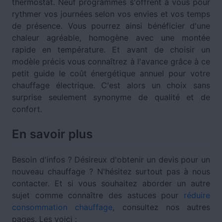
thermostat. Neuf programmes s'offrent à vous pour
rythmer vos journées selon vos envies et vos temps
de présence. Vous pourrez ainsi bénéficier d'une
chaleur agréable, homogène avec une montée
rapide en température. Et avant de choisir un
modèle précis vous connaîtrez à l'avance grâce à ce
petit guide le coût énergétique annuel pour votre
chauffage électrique. C'est alors un choix sans
surprise seulement synonyme de qualité et de
confort.
En savoir plus
Besoin d'infos ? Désireux d'obtenir un devis pour un
nouveau chauffage ? N'hésitez surtout pas à nous
contacter. Et si vous souhaitez aborder un autre
sujet comme connaître des astuces pour
réduire
consommation chauffage
, consultez nos autres
pages. Les voici :