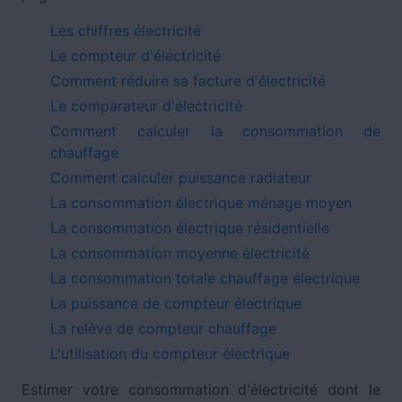
Les chiffres électricité
Le compteur d'électricité
Comment réduire sa facture d'électricité
Le comparateur d'électricité
Comment calculer la consommation de
chauffage
Comment calculer puissance radiateur
La consommation électrique ménage moyen
La consommation électrique résidentielle
La consommation moyenne électricité
La consommation totale chauffage électrique
La puissance de compteur électrique
La relève de compteur chauffage
L'utilisation du compteur électrique
Estimer votre consommation d'électricité dont le