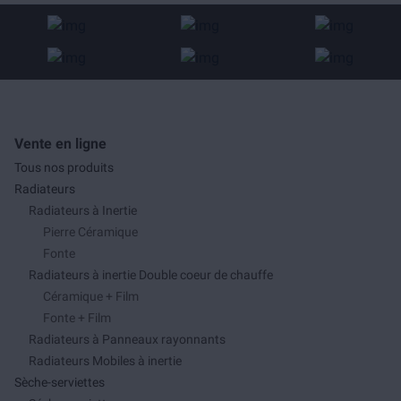
Vente en ligne
Tous nos produits
Radiateurs
Radiateurs à Inertie
Pierre Céramique
Fonte
Radiateurs à inertie Double coeur de chauffe
Céramique + Film
Fonte + Film
Radiateurs à Panneaux rayonnants
Radiateurs Mobiles à inertie
Sèche-serviettes