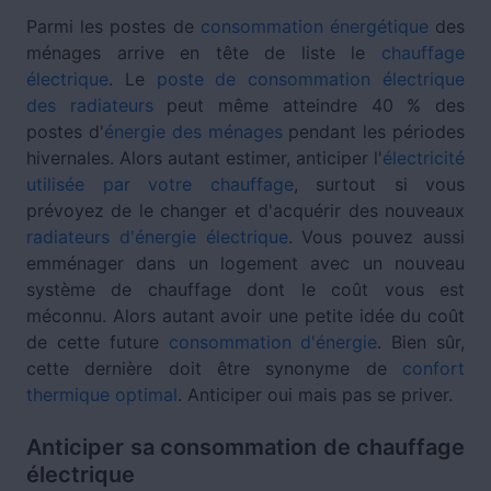
Parmi les postes de
consommation énergétique
des
ménages arrive en tête de liste le
chauffage
électrique
. Le
poste de consommation électrique
des radiateurs
peut même atteindre 40 % des
postes d'
énergie des ménages
pendant les périodes
hivernales. Alors autant estimer, anticiper l'
électricité
utilisée par votre chauffage
, surtout si vous
prévoyez de le changer et d'acquérir des nouveaux
radiateurs d'énergie électrique
. Vous pouvez aussi
emménager dans un logement avec un nouveau
système de chauffage dont le coût vous est
méconnu. Alors autant avoir une petite idée du coût
de cette future
consommation d'énergie
. Bien sûr,
cette dernière doit être synonyme de
confort
thermique optimal
. Anticiper oui mais pas se priver.
Anticiper sa consommation de chauffage
électrique