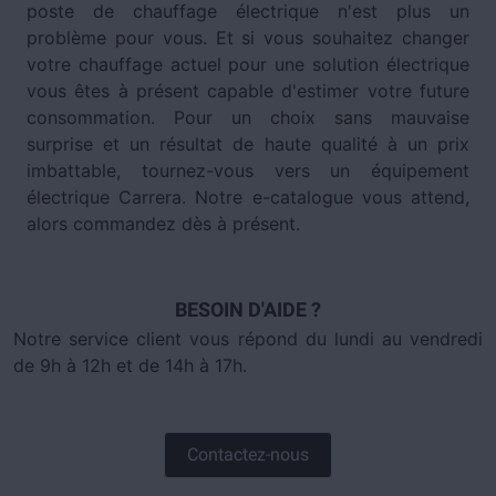
poste de chauffage électrique n'est plus un
problème pour vous. Et si vous souhaitez changer
votre chauffage actuel pour une solution électrique
vous êtes à présent capable d'estimer votre future
consommation. Pour un choix sans mauvaise
surprise et un résultat de haute qualité à un prix
imbattable, tournez-vous vers un équipement
électrique Carrera. Notre e-catalogue vous attend,
alors commandez dès à présent.
BESOIN D'AIDE ?
Notre service client vous répond du lundi au vendredi
de 9h à 12h et de 14h à 17h.
Contactez-nous