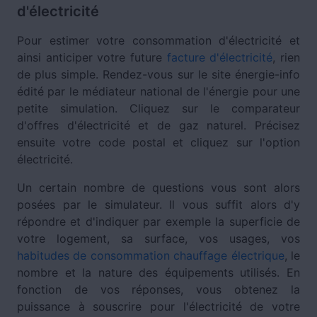
d'électricité
Pour estimer votre consommation d'électricité et
ainsi anticiper votre future
facture d'électricité
, rien
de plus simple. Rendez-vous sur le site énergie-info
édité par le médiateur national de l'énergie pour une
petite simulation. Cliquez sur le comparateur
d'offres d'électricité et de gaz naturel. Précisez
ensuite votre code postal et cliquez sur l'option
électricité.
Un certain nombre de questions vous sont alors
posées par le simulateur. Il vous suffit alors d'y
répondre et d'indiquer par exemple la superficie de
votre logement, sa surface, vos usages, vos
habitudes de consommation chauffage électrique
, le
nombre et la nature des équipements utilisés. En
fonction de vos réponses, vous obtenez la
puissance à souscrire pour l'électricité de votre