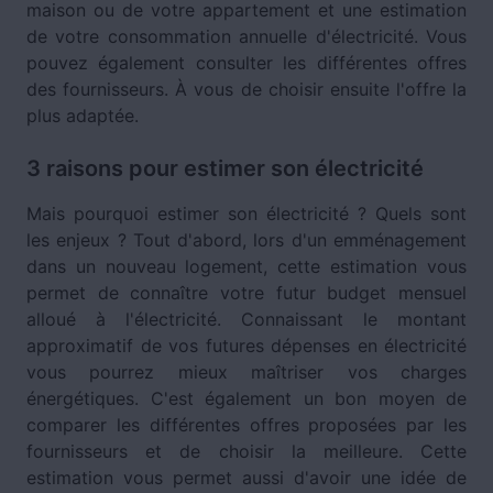
maison ou de votre appartement et une estimation
de votre consommation annuelle d'électricité. Vous
pouvez également consulter les différentes offres
des fournisseurs. À vous de choisir ensuite l'offre la
plus adaptée.
3 raisons pour estimer son électricité
Mais pourquoi estimer son électricité ? Quels sont
les enjeux ? Tout d'abord, lors d'un emménagement
dans un nouveau logement, cette estimation vous
permet de connaître votre futur budget mensuel
alloué à l'électricité. Connaissant le montant
approximatif de vos futures dépenses en électricité
vous pourrez mieux maîtriser vos charges
énergétiques. C'est également un bon moyen de
comparer les différentes offres proposées par les
fournisseurs et de choisir la meilleure. Cette
estimation vous permet aussi d'avoir une idée de