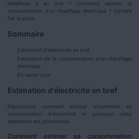
bénéfices à en tirer ? Comment estimer la
consommation d'un chauffage électrique ? Carrera
fait le point.
Sommaire
Estimation d'électricité en bref
Estimation de la consommation d'un chauffage
électrique
En savoir plus
Estimation d'électricité en bref
Découvrons comment estimer simplement sa
consommation d'électricité et pourquoi cette
estimation est primordiale.
Comment estimer sa consommation