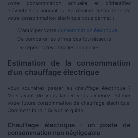
votre consommation annuelle et d'identifier
d'éventuelles anomalies. En résumé l'estimation de
votre consommation électrique vous permet :
D'anticiper votre
consommation électrique
De comparer les offres des fournisseurs
De repérer d'éventuelles anomalies
Estimation de la consommation
d'un chauffage électrique
Vous souhaitez passer au chauffage électrique ?
Mais avant de vous lancer vous aimeriez estimer
votre future consommation de chauffage électrique.
Comment faire ? Suivez le guide.
Chauffage électrique : un poste de
consommation non négligeable