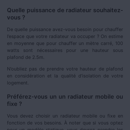
Quelle puissance de radiateur souhaitez-
vous ?
De quelle puissance avez-vous besoin pour chauffer
l’espace que votre radiateur va occuper ? On estime
en moyenne que pour chauffer un mètre carré, 100
watts sont nécessaires pour une hauteur sous
plafond de 2.5m.
N’oubliez pas de prendre votre hauteur de plafond
en considération et la qualité d’isolation de votre
logement.
Préférez-vous un un radiateur mobile ou
fixe ?
Vous devez choisir un radiateur mobile ou fixe en
fonction de vos besoins. À noter que si vous optez
pour un modèle statique, vous devrez prendre les