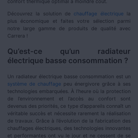
confort thermique optimal à moindre coût.
Découvrez la solution de
chauffage électrique
la
plus économique et faites votre sélection parmi
notre large gamme de produits de qualité avec
Carrera !
Qu’est-ce qu’un radiateur
électrique basse consommation ?
Un radiateur électrique basse consommation est un
système de chauffage
peu énergivore grâce à ses
technologies embarquées. À l’heure où la protection
de l’environnement et l’accès au confort sont
devenus des priorités, ce type d’appareils connaît un
véritable succès et nécessite rarement la réalisation
de travaux. Grâce à l’évolution de la fabrication des
chauffages électriques, des technologies innovantes
et performantes ont vu le jour et ne cessent de se