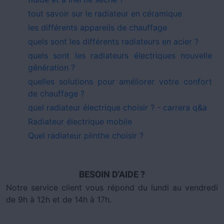
tout savoir sur le radiateur en céramique
les différents appareils de chauffage
quels sont les différents radiateurs en acier ?
quels sont les radiateurs électriques nouvelle
génération ?
quelles solutions pour améliorer votre confort
de chauffage ?
quel radiateur électrique choisir ? - carrera q&a
Radiateur électrique mobile
Quel radiateur plinthe choisir ?
BESOIN D'AIDE ?
Notre service client vous répond du lundi au vendredi
de 9h à 12h et de 14h à 17h.