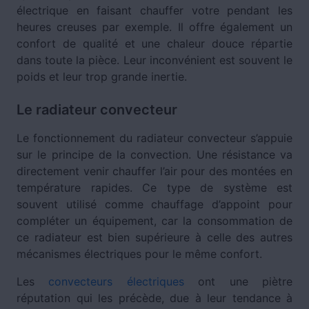
électrique en faisant chauffer votre pendant les
heures creuses par exemple. Il offre également un
confort de qualité et une chaleur douce répartie
dans toute la pièce. Leur inconvénient est souvent le
poids et leur trop grande inertie.
Le radiateur convecteur
Le fonctionnement du radiateur convecteur s’appuie
sur le principe de la convection. Une résistance va
directement venir chauffer l’air pour des montées en
température rapides. Ce type de système est
souvent utilisé comme chauffage d’appoint pour
compléter un équipement, car la consommation de
ce radiateur est bien supérieure à celle des autres
mécanismes électriques pour le même confort.
Les
convecteurs électriques
ont une piètre
réputation qui les précède, due à leur tendance à