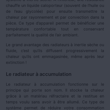
chauffe un liquide caloporteur (souvent de l’huile ou
de l’eau glycolée) pour ensuite transmettre la
chaleur par rayonnement et par convection dans la
pièce. Ce type d’appareil permet de bénéficier une
température confortable tout en conservant
parfaitement la qualité de l’air ambiant.
Le grand avantage des radiateurs à inertie sèche ou
fluide, c’est qu’ils diffusent progressivement la
chaleur qu’ils ont emmagasinée, même après leur
extinction !
Le radiateur à accumulation
Le radiateur à accumulation fonctionne sur le
principe qui porte son nom. Il stocke la chaleur
grâce à un matériau réfractaire et la restitue en
temps voulu sans avoir à être allumé. Ce type de
système permet de réduire votre consommation