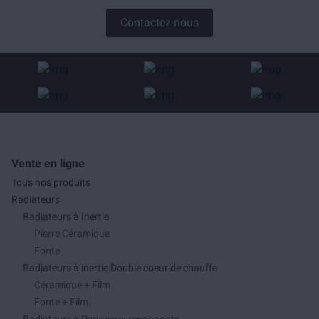
Contactez-nous
Vente en ligne
Tous nos produits
Radiateurs
Radiateurs à Inertie
Pierre Céramique
Fonte
Radiateurs à inertie Double coeur de chauffe
Céramique + Film
Fonte + Film
Radiateurs à Panneaux rayonnants