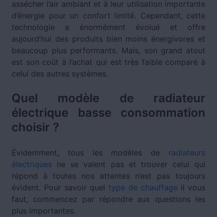
assécher l’air ambiant et à leur utilisation importante
d’énergie pour un confort limité. Cependant, cette
technologie a énormément évolué et offre
aujourd’hui des produits bien moins énergivores et
beaucoup plus performants. Mais, son grand atout
est son coût à l’achat qui est très faible comparé à
celui des autres systèmes.
Quel modèle de radiateur
électrique basse consommation
choisir ?
Évidemment, tous les modèles de
radiateurs
électriques
ne se valent pas et trouver celui qui
répond à toutes nos attentes n’est pas toujours
évident. Pour savoir quel
type de chauffage
il vous
faut, commencez par répondre aux questions les
plus importantes.