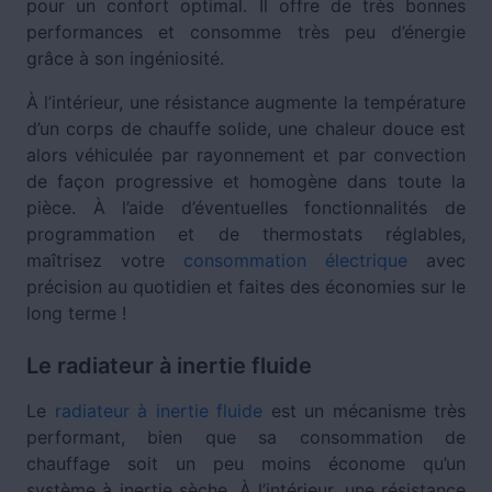
pour un confort optimal. Il offre de très bonnes
performances et consomme très peu d’énergie
grâce à son ingéniosité.
À l’intérieur, une résistance augmente la température
d’un corps de chauffe solide, une chaleur douce est
alors véhiculée par rayonnement et par convection
de façon progressive et homogène dans toute la
pièce. À l’aide d’éventuelles fonctionnalités de
programmation et de thermostats réglables,
maîtrisez votre
consommation électrique
avec
précision au quotidien et faites des économies sur le
long terme !
Le radiateur à inertie fluide
Le
radiateur à inertie fluide
est un mécanisme très
performant, bien que sa consommation de
chauffage soit un peu moins économe qu’un
système à inertie sèche. À l’intérieur, une résistance