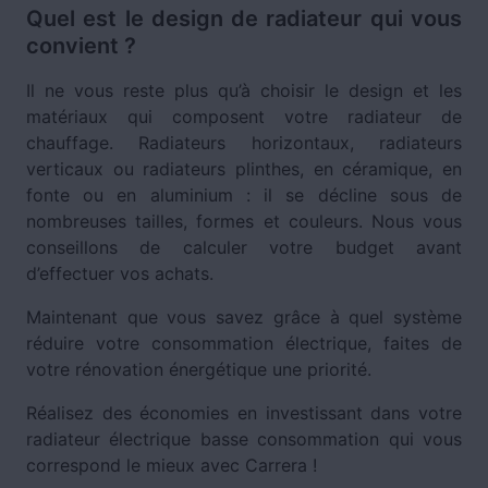
Quel est le design de radiateur qui vous
convient ?
Il ne vous reste plus qu’à choisir le design et les
matériaux qui composent votre radiateur de
chauffage. Radiateurs horizontaux, radiateurs
verticaux ou radiateurs plinthes, en céramique, en
fonte ou en aluminium : il se décline sous de
nombreuses tailles, formes et couleurs. Nous vous
conseillons de calculer votre budget avant
d’effectuer vos achats.
Maintenant que vous savez grâce à quel système
réduire votre consommation électrique, faites de
votre rénovation énergétique une priorité.
Réalisez des économies en investissant dans votre
radiateur électrique basse consommation qui vous
correspond le mieux avec Carrera !