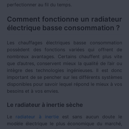
perfectionner au fil du temps.
Comment fonctionne un radiateur
électrique basse consommation ?
Les chauffages électriques basse consommation
possèdent des fonctions variées qui offrent de
nombreux avantages. Certains chauffent plus vite
que d’autres, conservent mieux la qualité de l’air ou
intègre des technologies ingénieuses. Il est donc
important de se pencher sur les différents systèmes
disponibles pour savoir lequel répond le mieux à vos
besoins et à vos envies.
Le radiateur à inertie sèche
Le
radiateur à inertie
est sans aucun doute le
modèle électrique le plus économique du marché,