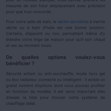
mesures de son futur emplacement avec précision
pour que tout concorde.
Pour votre salle de bain, le
sèche-serviettes
à inertie
sèche ou à bain d’huile est une bonne solution.
Certains, d’appoint ou non, permettent même d’y
étendre votre linge de maison pour qu’il soit chaud
et sec au moment voulu.
De quelles options voulez-vous
bénéficier ?
Sécurité enfant ou anti-surchauffe, mode hors gel
ou éco radiateur connecté ou intelligent : il existe un
grand nombre d’options dont vous pouvez profiter
en fonction du modèle. Il est donc important d’en
dresser la liste pour trouver votre système de
chauffage idéal.