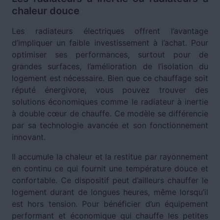
chaleur douce
Les radiateurs électriques offrent l’avantage
d’impliquer un faible investissement à l’achat. Pour
optimiser ses performances, surtout pour de
grandes surfaces, l’amélioration de l’isolation du
logement est nécessaire. Bien que ce chauffage soit
réputé énergivore, vous pouvez trouver des
solutions économiques comme le radiateur à inertie
à double cœur de chauffe. Ce modèle se différencie
par sa technologie avancée et son fonctionnement
innovant.
Il accumule la chaleur et la restitue par rayonnement
en continu ce qui fournit une température douce et
confortable. Ce dispositif peut d’ailleurs chauffer le
logement durant de longues heures, même lorsqu’il
est hors tension. Pour bénéficier d’un équipement
performant et économique qui chauffe les petites