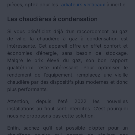
pièces, optez pour les
radiateurs verticaux
à inertie.
Les chaudières à condensation
Si vous bénéficiez déjà d’un raccordement au gaz
de ville, la chaudière à gaz à condensation est
intéressante. Cet appareil offre en effet confort et
économies d’énergie, sans besoin de stockage.
Malgré le prix élevé du gaz, son bon rapport
qualité/prix reste intéressant. Pour optimiser le
rendement de l’équipement, remplacez une vieille
chaudière par des dispositifs plus modernes et donc
plus performants.
Attention, depuis l'été 2022 les nouvelles
installations au fioul sont interdites. C'est pourquoi
nous ne proposons pas cette solution.
Enfin, sachez qu’il est possible d’opter pour un