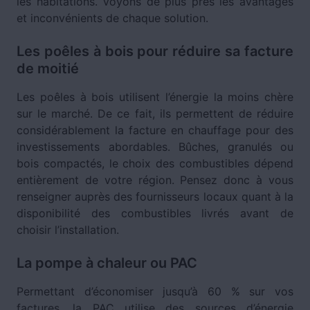
les habitations. Voyons de plus près les avantages
et inconvénients de chaque solution.
Les poêles à bois pour réduire sa facture
de moitié
Les poêles à bois utilisent l’énergie la moins chère
sur le marché. De ce fait, ils permettent de réduire
considérablement la facture en chauffage pour des
investissements abordables. Bûches, granulés ou
bois compactés, le choix des combustibles dépend
entièrement de votre région. Pensez donc à vous
renseigner auprès des fournisseurs locaux quant à la
disponibilité des combustibles livrés avant de
choisir l’installation.
La pompe à chaleur ou PAC
Permettant d’économiser jusqu’à 60 % sur vos
factures, la PAC utilise des sources d’énergie