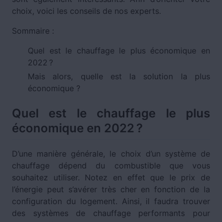
choix, voici les conseils de nos experts.
Sommaire :
Quel est le chauffage le plus économique en
2022 ?
Mais alors, quelle est la solution la plus
économique ?
Quel est le chauffage le plus
économique en 2022 ?
D’une manière générale, le choix d’un système de
chauffage dépend du combustible que vous
souhaitez utiliser. Notez en effet que le prix de
l’énergie peut s’avérer très cher en fonction de la
configuration du logement. Ainsi, il faudra trouver
des systèmes de chauffage performants pour