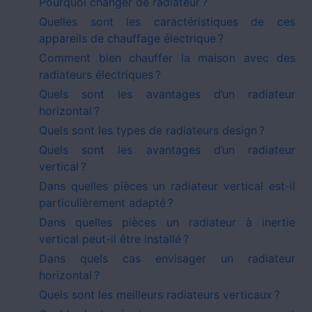
Pourquoi changer de radiateur ?
Quelles sont les caractéristiques de ces
appareils de chauffage électrique ?
Comment bien chauffer la maison avec des
radiateurs électriques ?
Quels sont les avantages d’un radiateur
horizontal ?
Quels sont les types de radiateurs design ?
Quels sont les avantages d’un radiateur
vertical ?
Dans quelles pièces un radiateur vertical est-il
particulièrement adapté ?
Dans quelles pièces un radiateur à inertie
vertical peut-il être installé ?
Dans quels cas envisager un radiateur
horizontal ?
Quels sont les meilleurs radiateurs verticaux ?