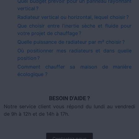
Quel budget prévoir pour un panneau rayonnant
vertical ?
Radiateur vertical ou horizontal, lequel choisir ?
Que choisir entre l’inertie sèche et fluide pour
votre projet de chauffage ?
Quelle puissance de radiateur par m² choisir ?
Où positionner mes radiateurs et dans quelle
position ?
Comment chauffer sa maison de manière
écologique ?
BESOIN D'AIDE ?
Notre service client vous répond du lundi au vendredi
de 9h à 12h et de 14h à 17h.
Contactez-nous