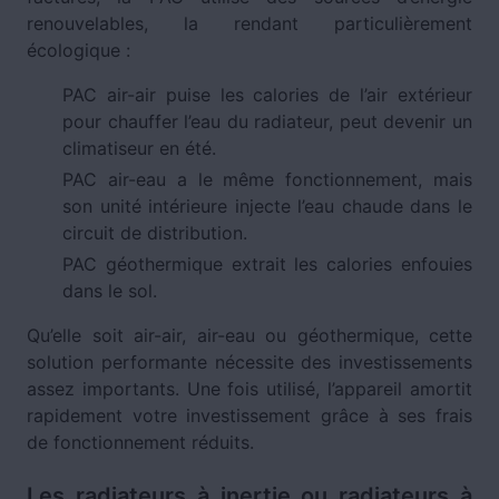
renouvelables, la rendant particulièrement
écologique :
PAC air-air puise les calories de l’air extérieur
pour chauffer l’eau du radiateur, peut devenir un
climatiseur en été.
PAC air-eau a le même fonctionnement, mais
son unité intérieure injecte l’eau chaude dans le
circuit de distribution.
PAC géothermique extrait les calories enfouies
dans le sol.
Qu’elle soit air-air, air-eau ou géothermique, cette
solution performante nécessite des investissements
assez importants. Une fois utilisé, l’appareil amortit
rapidement votre investissement grâce à ses frais
de fonctionnement réduits.
Les radiateurs à inertie ou radiateurs à