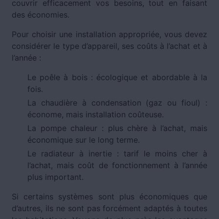
couvrir efficacement vos besoins, tout en faisant
des économies.
Pour choisir une installation appropriée, vous devez
considérer le type d’appareil, ses coûts à l’achat et à
l’année :
Le poêle à bois : écologique et abordable à la
fois.
La chaudière à condensation (gaz ou fioul) :
économe, mais installation coûteuse.
La pompe chaleur : plus chère à l’achat, mais
économique sur le long terme.
Le radiateur à inertie : tarif le moins cher à
l’achat, mais coût de fonctionnement à l’année
plus important.
Si certains systèmes sont plus économiques que
d’autres, ils ne sont pas forcément adaptés à toutes