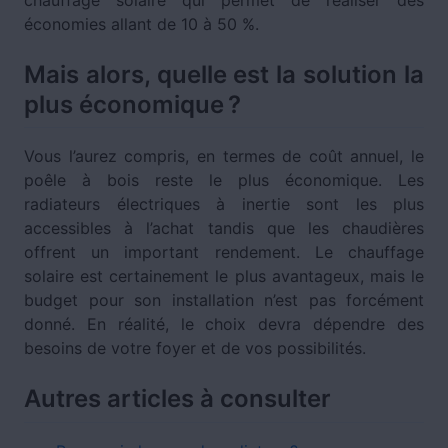
chauffage solaire qui permet de réaliser des
économies allant de 10 à 50 %.
Mais alors, quelle est la solution la
plus économique ?
Vous l’aurez compris, en termes de coût annuel, le
poêle à bois reste le plus économique. Les
radiateurs électriques à inertie sont les plus
accessibles à l’achat tandis que les chaudières
offrent un important rendement. Le chauffage
solaire est certainement le plus avantageux, mais le
budget pour son installation n’est pas forcément
donné. En réalité, le choix devra dépendre des
besoins de votre foyer et de vos possibilités.
Autres articles à consulter