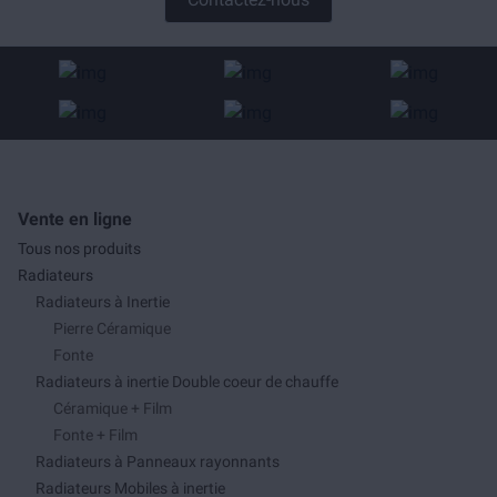
Vente en ligne
Tous nos produits
Radiateurs
Radiateurs à Inertie
Pierre Céramique
Fonte
Radiateurs à inertie Double coeur de chauffe
Céramique + Film
Fonte + Film
Radiateurs à Panneaux rayonnants
Radiateurs Mobiles à inertie