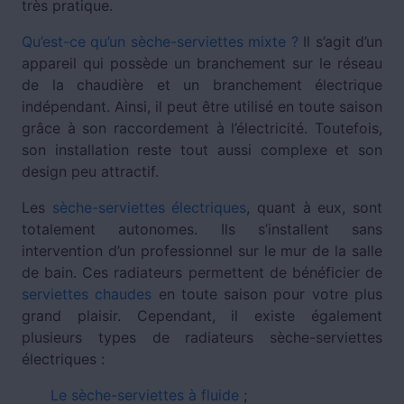
très pratique.
Qu’est-ce qu’un sèche-serviettes mixte ?
Il s’agit d’un
appareil qui possède un branchement sur le réseau
de la chaudière et un branchement électrique
indépendant. Ainsi, il peut être utilisé en toute saison
grâce à son raccordement à l’électricité. Toutefois,
son installation reste tout aussi complexe et son
design peu attractif.
Les
sèche-serviettes électriques
, quant à eux, sont
totalement autonomes. Ils s’installent sans
intervention d’un professionnel sur le mur de la salle
de bain. Ces radiateurs permettent de bénéficier de
serviettes chaudes
en toute saison pour votre plus
grand plaisir. Cependant, il existe également
plusieurs types de radiateurs sèche-serviettes
électriques :
Le sèche-serviettes à fluide
;