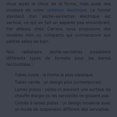
Vous aurez le choix de la forme, mais aussi des
couleurs de votre
radiateur électrique
. Le format
standard d’un sèche-serviettes électrique est
vertical, ce qui en fait un appareil peu encombrant.
Par ailleurs, chez Carrera, nous proposons des
modèles mini ou compacts qui conviendront aux
petites salles de bain.
Nos radiateurs sèche-serviettes possèdent
différents types de formats pour les barres
horizontales :
Tubes ronds : la forme la plus classique.
Tubes carrés : un design plus contemporain.
Lames plates : celles-ci assurent une surface de
chauffe élargie où les serviettes ne glissent pas.
Cintrés à lames plates : un design moderne avec
un mode de suspension différent des serviettes.