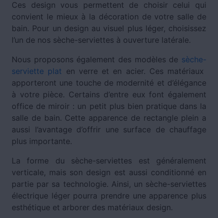
Ces design vous permettent de choisir celui qui
convient le mieux à la décoration de votre salle de
bain. Pour un design au visuel plus léger, choisissez
l’un de nos sèche-serviettes à ouverture latérale.
Nous proposons également des modèles de
sèche-
serviette plat
en verre et en acier. Ces matériaux
apporteront une touche de modernité et d’élégance
à votre pièce. Certains d’entre eux font également
office de miroir : un petit plus bien pratique dans la
salle de bain. Cette apparence de rectangle plein a
aussi l’avantage d’offrir une surface de chauffage
plus importante.
La forme du sèche-serviettes est généralement
verticale, mais son design est aussi conditionné en
partie par sa technologie. Ainsi, un sèche-serviettes
électrique léger pourra prendre une apparence plus
esthétique et arborer des matériaux design.