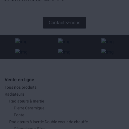
Contactez-nous
Vente en ligne
Tous nos produits
Radiateurs
Radiateurs à Inertie
Pierre Céramique
Fonte
Radiateurs à inertie Double coeur de chauffe
Céramique + Film