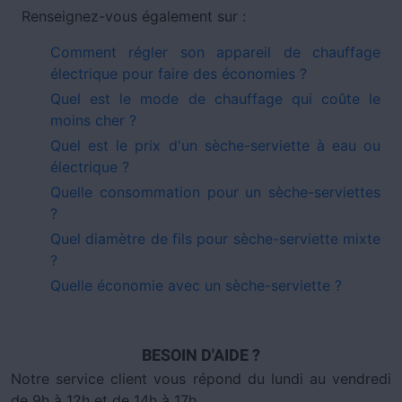
Renseignez-vous également sur :
Comment régler son appareil de chauffage
électrique pour faire des économies ?
Quel est le mode de chauffage qui coûte le
moins cher ?
Quel est le prix d'un sèche-serviette à eau ou
électrique ?
Quelle consommation pour un sèche-serviettes
?
Quel diamètre de fils pour sèche-serviette mixte
?
Quelle économie avec un sèche-serviette ?
BESOIN D'AIDE ?
Notre service client vous répond du lundi au vendredi
de 9h à 12h et de 14h à 17h.