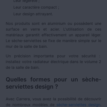
Leur légèreté ;
Leur caractère compact ;
Leur design attrayant.
Nos produits sont en aluminium ou possèdent une
surface en verre et acier. L'utilisation de ces
matériaux garantit effectivement un appareil léger.
Le sèche-serviettes se fixe de manière simple sur le
mur de la salle de bain.
Un précision importante pour votre sécurité :
installez votre radiateur électrique dans le volume 2
de la salle de bain.
Quelles formes pour un sèche-
serviettes design ?
Avec Carrera, vous avez la possibilité de découvrir
de nombreux modèles de
sèche-serviettes design
.