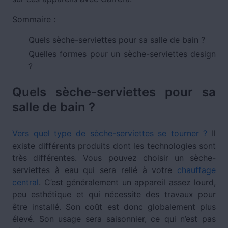
Sommaire :
Quels sèche-serviettes pour sa salle de bain ?
Quelles formes pour un sèche-serviettes design
?
Quels sèche-serviettes pour sa
salle de bain ?
Vers quel type de sèche-serviettes se tourner ?
Il
existe différents produits dont les technologies sont
très différentes. Vous pouvez choisir un sèche-
serviettes à eau qui sera relié à votre
chauffage
central
. C’est généralement un appareil assez lourd,
peu esthétique et qui nécessite des travaux pour
être installé. Son coût est donc globalement plus
élevé. Son usage sera saisonnier, ce qui n’est pas