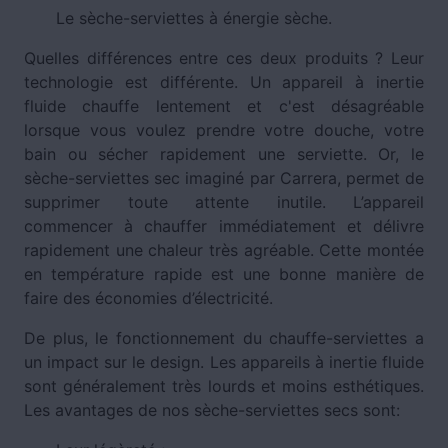
Le sèche-serviettes à énergie sèche.
Quelles différences entre ces deux produits ? Leur
technologie est différente. Un appareil à inertie
fluide chauffe lentement et c'est désagréable
lorsque vous voulez prendre votre douche, votre
bain ou sécher rapidement une serviette. Or, le
sèche-serviettes sec imaginé par Carrera, permet de
supprimer toute attente inutile. L’appareil
commencer à chauffer immédiatement et délivre
rapidement une chaleur très agréable. Cette montée
en température rapide est une bonne manière de
faire des économies d’électricité.
De plus, le fonctionnement du chauffe-serviettes a
un impact sur le design. Les appareils à inertie fluide
sont généralement très lourds et moins esthétiques.
Les avantages de nos sèche-serviettes secs sont: