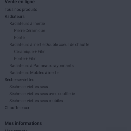
Vente en ligne
Tous nos produits
Radiateurs
Radiateurs à Inertie
Pierre Céramique
Fonte
Radiateurs à inertie Double coeur de chauffe
Céramique + Film
Fonte + Film
Radiateurs à Panneaux rayonnants
Radiateurs Mobiles à inertie
Sèche-serviettes
Séche-serviettes secs
Séche-serviettes secs avec soufflerie
Séche-serviettes secs mobiles
Chauffe-eaux
Mes informations