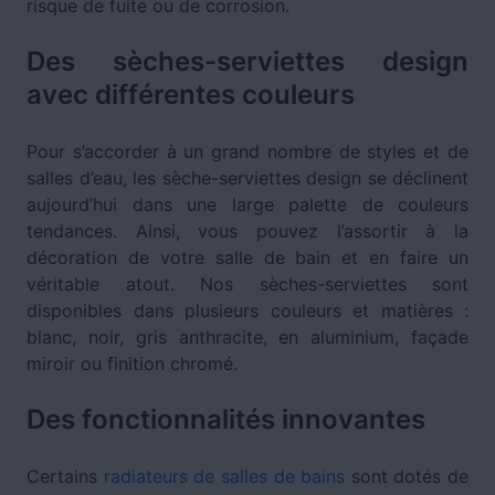
risque de fuite ou de corrosion.
Des sèches-serviettes design
avec différentes couleurs
Pour s’accorder à un grand nombre de styles et de
salles d’eau, les sèche-serviettes design se déclinent
aujourd’hui dans une large palette de couleurs
tendances. Ainsi, vous pouvez l’assortir à la
décoration de votre salle de bain et en faire un
véritable atout. Nos sèches-serviettes sont
disponibles dans plusieurs couleurs et matières :
blanc, noir, gris anthracite, en aluminium, façade
miroir ou finition chromé.
Des fonctionnalités innovantes
Certains
radiateurs de salles de bains
sont dotés de