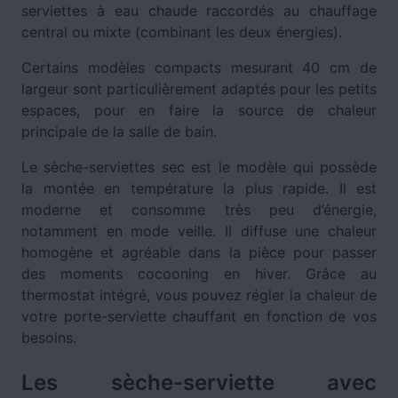
serviettes à eau chaude raccordés au chauffage
central ou mixte (combinant les deux énergies).
Certains modèles compacts mesurant 40 cm de
largeur sont particulièrement adaptés pour les petits
espaces, pour en faire la source de chaleur
principale de la salle de bain.
Le sèche-serviettes sec est le modèle qui possède
la montée en température la plus rapide. Il est
moderne et consomme très peu d’énergie,
notamment en mode veille. Il diffuse une chaleur
homogène et agréable dans la pièce pour passer
des moments cocooning en hiver. Grâce au
thermostat intégré, vous pouvez régler la chaleur de
votre porte-serviette chauffant en fonction de vos
besoins.
Les sèche-serviette avec