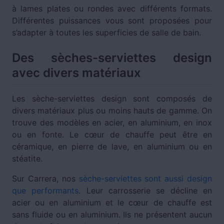
à lames plates ou rondes avec différents formats.
Différentes puissances vous sont proposées pour
s’adapter à toutes les superficies de salle de bain.
Des sèches-serviettes design
avec divers matériaux
Les sèche-serviettes design sont composés de
divers matériaux plus ou moins hauts de gamme. On
trouve des modèles en acier, en aluminium, en inox
ou en fonte. Le cœur de chauffe peut être en
céramique, en pierre de lave, en aluminium ou en
stéatite.
Sur Carrera, nos
sèche-serviettes sont aussi design
que performants
. Leur carrosserie se décline en
acier ou en aluminium et le cœur de chauffe est
sans fluide ou en aluminium. Ils ne présentent aucun