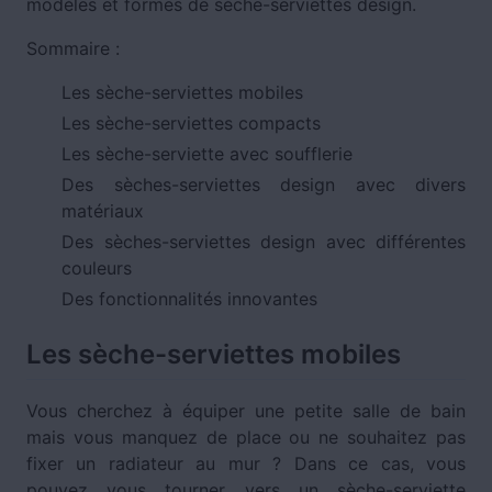
modèles et formes de sèche-serviettes design.
Sommaire :
Les sèche-serviettes mobiles
Les sèche-serviettes compacts
Les sèche-serviette avec soufflerie
Des sèches-serviettes design avec divers
matériaux
Des sèches-serviettes design avec différentes
couleurs
Des fonctionnalités innovantes
Les sèche-serviettes mobiles
Vous cherchez à équiper une petite salle de bain
mais vous manquez de place ou ne souhaitez pas
fixer un radiateur au mur ? Dans ce cas, vous
pouvez vous tourner vers un sèche-serviette