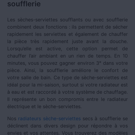
soufflerie
Les sèches-serviettes soufflants ou avec soufflerie
combinent deux fonctions : ils permettent de sécher
rapidement les serviettes et également de chauffer
la pièce très rapidement juste avant la douche.
Lorsqu’elle est active, cette option permet de
chauffer l’air ambiant en un rien de temps. En 10
minutes, vous pouvez gagner environ 3° dans votre
pièce. Ainsi, la soufflerie améliore le confort de
votre salle de bain. Ce type de sèche-serviettes est
idéal pour la mi-saison, surtout si votre radiateur est
à eau et est raccordé à votre système de chauffage.
Il représente un bon compromis entre le radiateur
électrique et le sèche-serviettes.
Nos
radiateurs sèche-serviettes
secs à soufflerie se
déclinent dans divers design pour répondre à vos
envies et vos attentes. Vous trouverez des modèles