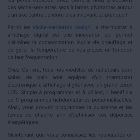
des sèche-serviettes secs à lames pivotantes autour
d’un axe central, encore plus innovant et pratique !
Parmi les
sèche-serviettes design
, le thermostat à
affichage digital est une innovation qui permet
d’éliminer la consommation inutile de chauffage et
de gérer la température de vos pièces en fonction
de leur fréquentation.
Chez Carrera, tous nos modèles de radiateurs pour
salles de bain sont équipés d’un thermostat
électronique à affichage digital avec un grand écran
LCD. Simple à programmer et à utiliser, il bénéficie
de 9 programmes hebdomadaires personnalisables.
Ainsi, vous pouvez programmer la puissance et les
temps de chauffe afin d’optimiser vos dépenses
énergétiques.
Maintenant que vous connaissez les nouveautés en