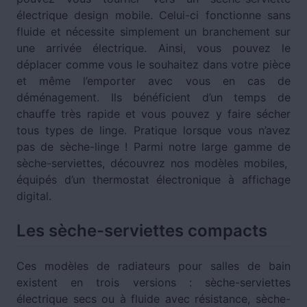
électrique design mobile. Celui-ci fonctionne sans
fluide et nécessite simplement un branchement sur
une arrivée électrique. Ainsi, vous pouvez le
déplacer comme vous le souhaitez dans votre pièce
et même l’emporter avec vous en cas de
déménagement. Ils bénéficient d’un temps de
chauffe très rapide et vous pouvez y faire sécher
tous types de linge. Pratique lorsque vous n’avez
pas de sèche-linge ! Parmi notre large gamme de
sèche-serviettes, découvrez nos modèles mobiles,
équipés d’un thermostat électronique à affichage
digital.
Les sèche-serviettes compacts
Ces modèles de radiateurs pour salles de bain
existent en trois versions : sèche-serviettes
électrique secs ou à fluide avec résistance, sèche-