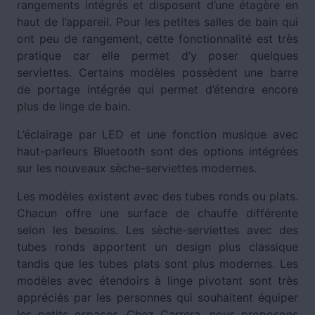
rangements intégrés et disposent d’une étagère en
haut de l’appareil. Pour les petites salles de bain qui
ont peu de rangement, cette fonctionnalité est très
pratique car elle permet d’y poser quelques
serviettes. Certains modèles possèdent une barre
de portage intégrée qui permet d’étendre encore
plus de linge de bain.
L’éclairage par LED et une fonction musique avec
haut-parleurs Bluetooth sont des options intégrées
sur les nouveaux sèche-serviettes modernes.
Les modèles existent avec des tubes ronds ou plats.
Chacun offre une surface de chauffe différente
selon les besoins. Les sèche-serviettes avec des
tubes ronds apportent un design plus classique
tandis que les tubes plats sont plus modernes. Les
modèles avec étendoirs à linge pivotant sont très
appréciés par les personnes qui souhaitent équiper
les petits espaces. Chez Carrera, nous proposons