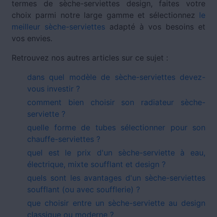
termes de sèche-serviettes design, faites votre
choix parmi notre large gamme et sélectionnez
le
meilleur sèche-serviettes
adapté à vos besoins et
vos envies.
Retrouvez nos autres articles sur ce sujet :
dans quel modèle de sèche-serviettes devez-
vous investir ?
comment bien choisir son radiateur sèche-
serviette ?
quelle forme de tubes sélectionner pour son
chauffe-serviettes ?
quel est le prix d'un sèche-serviette à eau,
électrique, mixte soufflant et design ?
quels sont les avantages d'un sèche-serviettes
soufflant (ou avec soufflerie) ?
que choisir entre un sèche-serviette au design
classique ou moderne ?