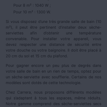
Pour 8 m² : 1040 W ;
Pour 10 m² : 1300 W.
Si vous disposez d’une très grande salle de bain (10
m²), il peut être pertinent d’installer deux sèche-
serviettes afin d’obtenir une température
convenable. Pour installer votre appareil, vous
devez respecter une distance de sécurité entre
votre douche ou votre baignoire. Il doit être placé à
20 cm du sol et 15 cm du plafond.
Pour gagner encore un peu plus de degrés dans
votre salle de bain en un rien de temps, optez pour
un sèche-serviette avec soufflerie. Certains de nos
modèles sont dotés de cette technologie.
Chez Carrera, nous proposons différents modèles
qui s’adaptent à tous les espaces, même réduits.
Notre gamme comprend des sèche-serviettes secs