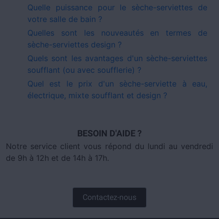
Quelle puissance pour le sèche-serviettes de
votre salle de bain ?
Quelles sont les nouveautés en termes de
sèche-serviettes design ?
Quels sont les avantages d'un sèche-serviettes
soufflant (ou avec soufflerie) ?
Quel est le prix d'un sèche-serviette à eau,
électrique, mixte soufflant et design ?
BESOIN D'AIDE ?
Notre service client vous répond du lundi au vendredi
de 9h à 12h et de 14h à 17h.
Contactez-nous