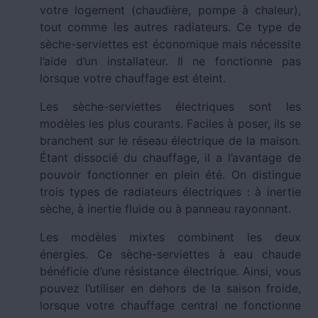
votre logement (chaudière, pompe à chaleur),
tout comme les autres radiateurs. Ce type de
sèche-serviettes est économique mais nécessite
l’aide d’un installateur. Il ne fonctionne pas
lorsque votre chauffage est éteint.
Les sèche-serviettes électriques sont les
modèles les plus courants. Faciles à poser, ils se
branchent sur le réseau électrique de la maison.
Étant dissocié du chauffage, il a l’avantage de
pouvoir fonctionner en plein été. On distingue
trois types de radiateurs électriques : à inertie
sèche, à inertie fluide ou à panneau rayonnant.
Les modèles mixtes combinent les deux
énergies. Ce sèche-serviettes à eau chaude
bénéficie d’une résistance électrique. Ainsi, vous
pouvez l’utiliser en dehors de la saison froide,
lorsque votre chauffage central ne fonctionne