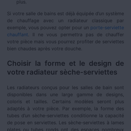
plus.
Si votre salle de bains est déjà équipée d’un système
de chauffage avec un radiateur classique par
exemple, vous pouvez opter pour un
porte-serviette
chauffant
. Il ne vous permettra pas de chauffer
votre pièce mais vous pourrez profiter de serviettes
bien chaudes après votre douche.
Choisir la forme et le design de
votre radiateur sèche-serviettes
Les radiateurs conçus pour les salles de bain sont
disponibles dans une large gamme de designs,
coloris et tailles. Certains modèles seront plus
adaptés à votre pièce. Par exemple, la forme des
tubes d’un sèche-serviettes conditionne la capacité
de pose en serviettes. Les sèche-serviettes à lames
plates ou tubes ronds ont des espaces nombreux