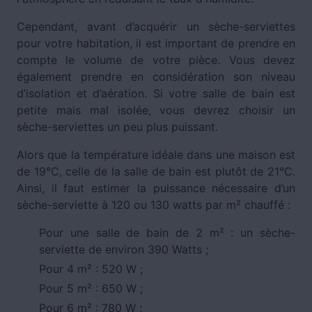
Cependant, avant d’acquérir un sèche-serviettes
pour votre habitation, il est important de prendre en
compte le volume de votre pièce. Vous devez
également prendre en considération son niveau
d’isolation et d’aération. Si votre salle de bain est
petite mais mal isolée, vous devrez choisir un
sèche-serviettes un peu plus puissant.
Alors que la température idéale dans une maison est
de 19°C, celle de la salle de bain est plutôt de 21°C.
Ainsi, il faut estimer la puissance nécessaire d’un
sèche-serviette à 120 ou 130 watts par m² chauffé :
Pour une salle de bain de 2 m² : un sèche-
serviette de environ 390 Watts ;
Pour 4 m² : 520 W ;
Pour 5 m² : 650 W ;
Pour 6 m² : 780 W ;