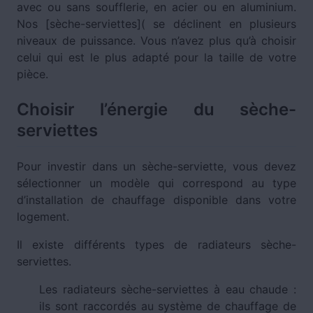
avec ou sans soufflerie, en acier ou en aluminium.
Nos [sèche-serviettes]( se déclinent en plusieurs
niveaux de puissance. Vous n’avez plus qu’à choisir
celui qui est le plus adapté pour la taille de votre
pièce.
Choisir l’énergie du sèche-
serviettes
Pour investir dans un sèche-serviette, vous devez
sélectionner un modèle qui correspond au type
d’installation de chauffage disponible dans votre
logement.
Il existe différents types de radiateurs sèche-
serviettes.
Les radiateurs sèche-serviettes à eau chaude :
ils sont raccordés au système de chauffage de