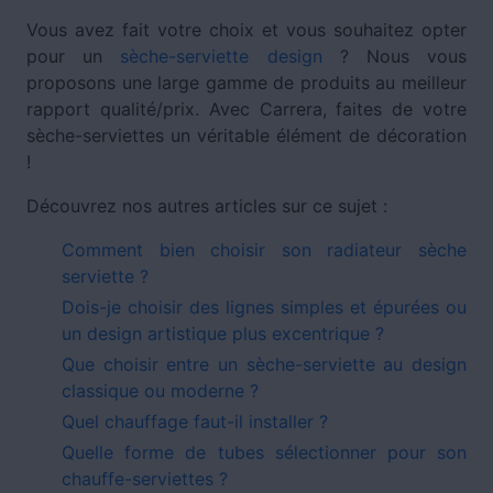
Vous avez fait votre choix et vous souhaitez opter
pour un
sèche-serviette design
? Nous vous
proposons une large gamme de produits au meilleur
rapport qualité/prix. Avec Carrera, faites de votre
sèche-serviettes un véritable élément de décoration
!
Découvrez nos autres articles sur ce sujet :
Comment bien choisir son radiateur sèche
serviette ?
Dois-je choisir des lignes simples et épurées ou
un design artistique plus excentrique ?
Que choisir entre un sèche-serviette au design
classique ou moderne ?
Quel chauffage faut-il installer ?
Quelle forme de tubes sélectionner pour son
chauffe-serviettes ?