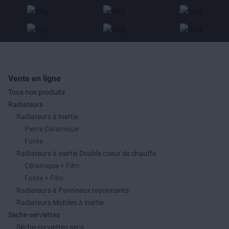
Vente en ligne
Tous nos produits
Radiateurs
Radiateurs à Inertie
Pierre Céramique
Fonte
Radiateurs à inertie Double coeur de chauffe
Céramique + Film
Fonte + Film
Radiateurs à Panneaux rayonnants
Radiateurs Mobiles à inertie
Sèche-serviettes
Séche-serviettes secs