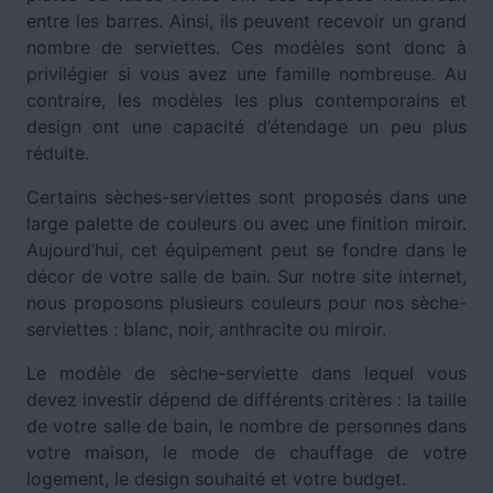
entre les barres. Ainsi, ils peuvent recevoir un grand
nombre de serviettes. Ces modèles sont donc à
privilégier si vous avez une famille nombreuse. Au
contraire, les modèles les plus contemporains et
design ont une capacité d’étendage un peu plus
réduite.
Certains sèches-serviettes sont proposés dans une
large palette de couleurs ou avec une finition miroir.
Aujourd’hui, cet équipement peut se fondre dans le
décor de votre salle de bain. Sur notre site internet,
nous proposons plusieurs couleurs pour nos sèche-
serviettes : blanc, noir, anthracite ou miroir.
Le modèle de sèche-serviette dans lequel vous
devez investir dépend de différents critères : la taille
de votre salle de bain, le nombre de personnes dans
votre maison, le mode de chauffage de votre
logement, le design souhaité et votre budget.