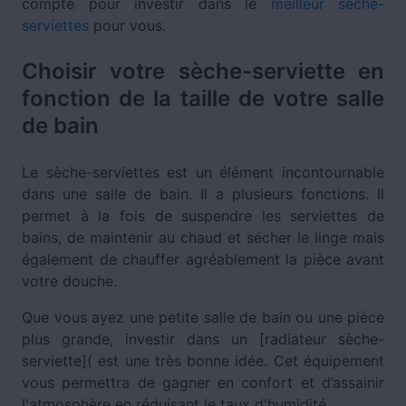
compte pour investir dans le
meilleur sèche-
serviettes
pour vous.
Choisir votre sèche-serviette en
fonction de la taille de votre salle
de bain
Le sèche-serviettes est un élément incontournable
dans une salle de bain. Il a plusieurs fonctions. Il
permet à la fois de suspendre les serviettes de
bains, de maintenir au chaud et sécher le linge mais
également de chauffer agréablement la pièce avant
votre douche.
Que vous ayez une petite salle de bain ou une pièce
plus grande, investir dans un [radiateur sèche-
serviette]( est une très bonne idée. Cet équipement
vous permettra de gagner en confort et d’assainir
l'atmosphère en réduisant le taux d'humidité.