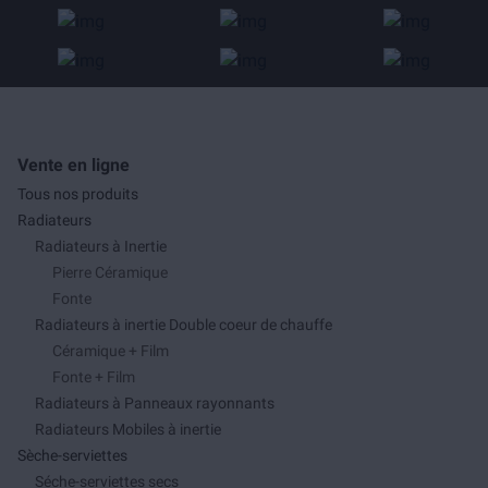
Vente en ligne
Tous nos produits
Radiateurs
Radiateurs à Inertie
Pierre Céramique
Fonte
Radiateurs à inertie Double coeur de chauffe
Céramique + Film
Fonte + Film
Radiateurs à Panneaux rayonnants
Radiateurs Mobiles à inertie
Sèche-serviettes
Séche-serviettes secs