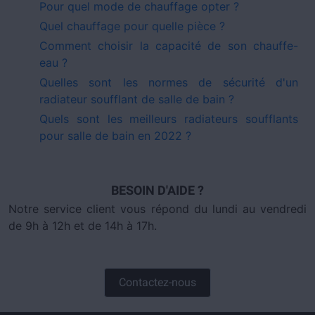
Pour quel mode de chauffage opter ?
Quel chauffage pour quelle pièce ?
Comment choisir la capacité de son chauffe-
eau ?
Quelles sont les normes de sécurité d'un
radiateur soufflant de salle de bain ?
Quels sont les meilleurs radiateurs soufflants
pour salle de bain en 2022 ?
BESOIN D'AIDE ?
Notre service client vous répond du lundi au vendredi
de 9h à 12h et de 14h à 17h.
Contactez-nous