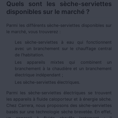
Quels sont les sèche-serviettes
disponibles sur le marché ?
Parmi les différents sèche-serviettes disponibles sur
le marché, vous trouverez :
Les sèche-serviettes à eau qui fonctionnent
avec un branchement sur le chauffage central
de l’habitation.
Les appareils mixtes qui combinent un
branchement à la chaudière et un branchement
électrique indépendant ;
Les sèche-serviettes électriques.
Parmi les sèche-serviettes électriques se trouvent
les appareils à fluide caloporteur et à énergie sèche.
Chez Carrera, nous proposons des sèche-serviettes
basés sur une technologie sèche brevetée. En effet,