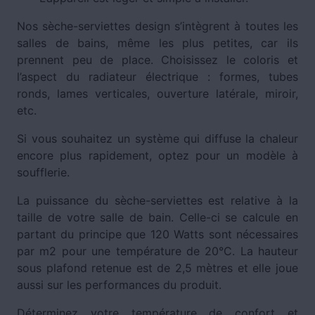
Nos sèche-serviettes design s’intègrent à toutes les
salles de bains, même les plus petites, car ils
prennent peu de place. Choisissez le coloris et
l’aspect du radiateur électrique : formes, tubes
ronds, lames verticales, ouverture latérale, miroir,
etc.
Si vous souhaitez un système qui diffuse la chaleur
encore plus rapidement, optez pour un modèle à
soufflerie.
La puissance du sèche-serviettes est relative à la
taille de votre salle de bain. Celle-ci se calcule en
partant du principe que 120 Watts sont nécessaires
par m2 pour une température de 20°C. La hauteur
sous plafond retenue est de 2,5 mètres et elle joue
aussi sur les performances du produit.
Déterminez votre température de confort et