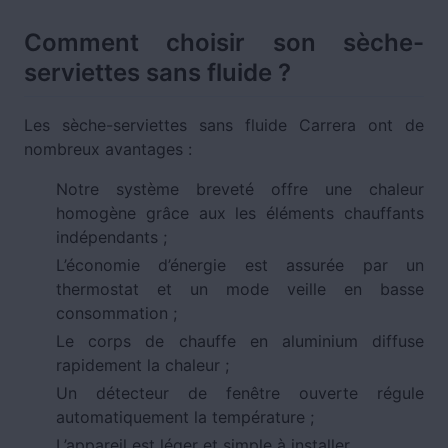
Comment choisir son sèche-
serviettes sans fluide ?
Les sèche-serviettes sans fluide Carrera ont de
nombreux avantages :
Notre système breveté offre une chaleur
homogène grâce aux les éléments chauffants
indépendants ;
L’économie d’énergie est assurée par un
thermostat et un mode veille en basse
consommation ;
Le corps de chauffe en aluminium diffuse
rapidement la chaleur ;
Un détecteur de fenêtre ouverte régule
automatiquement la température ;
L’appareil est léger et simple à installer.