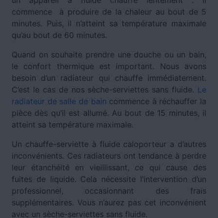
un appareil à fluide chauffe lentement : il
commence à produire de la chaleur au bout de 5
minutes. Puis, il n’atteint sa température maximale
qu’au bout de 60 minutes.
Quand on souhaite prendre une douche ou un bain,
le confort thermique est important. Nous avons
besoin d’un radiateur qui chauffe immédiatement.
C’est le cas de nos sèche-serviettes sans fluide.
Le
radiateur de salle de bain
commence à réchauffer la
pièce dès qu’il est allumé. Au bout de 15 minutes, il
atteint sa température maximale.
Un chauffe-serviette à fluide caloporteur a d’autres
inconvénients. Ces radiateurs ont tendance à perdre
leur étanchéité en vieillissant, ce qui cause des
fuites de liquide. Cela nécessite l’intervention d’un
professionnel, occasionnant des frais
supplémentaires. Vous n’aurez pas cet inconvénient
avec un sèche-serviettes sans fluide.