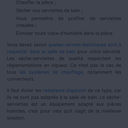
Chauffer la pièce ;
Sécher vos serviettes de bain ;
Vous permettre de profiter de serviettes
chaudes ;
Éliminer toute trace d’humidité dans la pièce.
Vous devez savoir
quelles normes électriques sont à
respecter dans la salle de bain
pour votre sécurité.
Les sèche-serviettes de qualité respectent les
réglementations en vigueur. Ce n’est pas le cas de
tous
les systèmes de chauffage
, notamment les
convecteurs.
Il faut éviter les
radiateurs d’appoint
de ce type, car
ils ne sont pas adaptés à la salle de bain. Le sèche-
serviettes est un équipement adapté aux pièces
humides, c’est pour cela qu’il s’agit de la meilleure
solution.