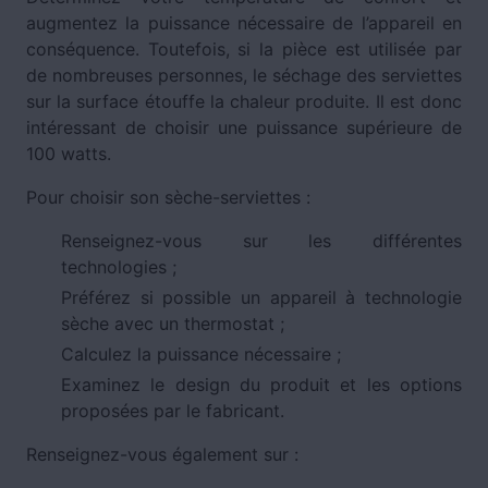
augmentez la puissance nécessaire de l’appareil en
conséquence. Toutefois, si la pièce est utilisée par
de nombreuses personnes, le séchage des serviettes
sur la surface étouffe la chaleur produite. Il est donc
intéressant de choisir une puissance supérieure de
100 watts.
Pour choisir son sèche-serviettes :
Renseignez-vous sur les différentes
technologies ;
Préférez si possible un appareil à technologie
sèche avec un thermostat ;
Calculez la puissance nécessaire ;
Examinez le design du produit et les options
proposées par le fabricant.
Renseignez-vous également sur :