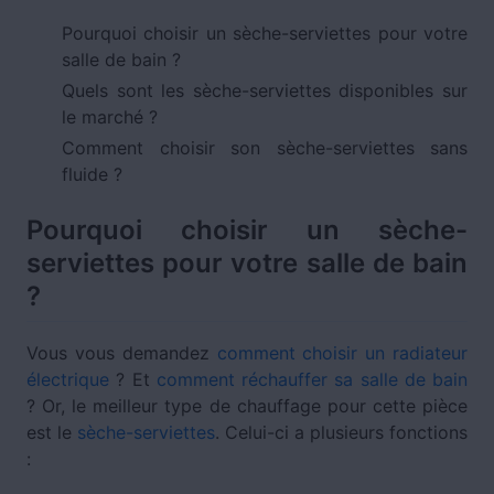
Pourquoi choisir un sèche-serviettes pour votre
salle de bain ?
Quels sont les sèche-serviettes disponibles sur
le marché ?
Comment choisir son sèche-serviettes sans
fluide ?
Pourquoi choisir un sèche-
serviettes pour votre salle de bain
?
Vous vous demandez
comment choisir un radiateur
électrique
? Et
comment réchauffer sa salle de bain
? Or, le meilleur type de chauffage pour cette pièce
est le
sèche-serviettes
. Celui-ci a plusieurs fonctions
: