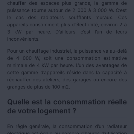
chauffer des espaces plus grands, la gamme de
puissance tourne autour de 2 000 à 3 000 W. C’est
le cas des radiateurs soufflants muraux. Ces
appareils consomment plus d’électricité, environ 2 à
3 kW par heure. D’ailleurs, c’est l’un de leurs
inconvénients.
Pour un chauffage industriel, la puissance va au-delà
de 4 000 W, soit une consommation estimative
minimale de 4 kW par heure. L’un des avantages de
cette gamme d’appareils réside dans la capacité à
réchauffer des ateliers, des garages ou encore des
granges de plus de 100 m2.
Quelle est la consommation réelle
de votre logement ?
En règle générale, la consommation d’un radiateur
électrique est égale au nombre d’heures d’utilisation