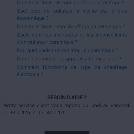
Comment choisir le bon modèle de chauffage ?
Quel type de radiateur à inertie est le plus
économique ?
Comment choisir son chauffage en céramique ?
Quels sont les avantages et les inconvénients
d'un radiateur céramique ?
Pourquoi choisir un radiateur en céramique ?
Combien coûtent les appareils de chauffage ?
Comment fonctionne ce type de chauffage
électrique ?
BESOIN D'AIDE ?
Notre service client vous répond du lundi au vendredi
de 9h à 12h et de 14h à 17h.