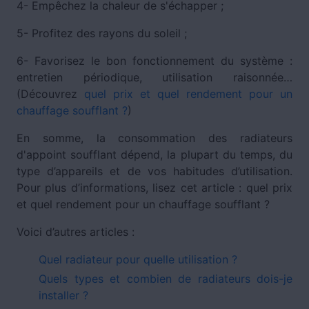
4- Empêchez la chaleur de s'échapper ;
5- Profitez des rayons du soleil ;
6- Favorisez le bon fonctionnement du système :
entretien périodique, utilisation raisonnée…
(Découvrez
quel prix et quel rendement pour un
chauffage soufflant ?
)
En somme, la consommation des radiateurs
d'appoint soufflant dépend, la plupart du temps, du
type d’appareils et de vos habitudes d’utilisation.
Pour plus d’informations, lisez cet article : quel prix
et quel rendement pour un chauffage soufflant ?
Voici d’autres articles :
Quel radiateur pour quelle utilisation ?
Quels types et combien de radiateurs dois-je
installer ?