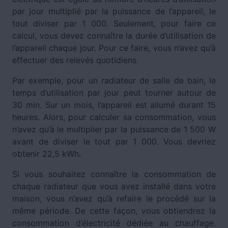
par jour multiplié par la puissance de l’appareil, le
tout diviser par 1 000. Seulement, pour faire ce
calcul, vous devez connaître la durée d’utilisation de
l’appareil chaque jour. Pour ce faire, vous n’avez qu’à
effectuer des relevés quotidiens.
Par exemple, pour un radiateur de salle de bain, le
temps d’utilisation par jour peut tourner autour de
30 min. Sur un mois, l’appareil est allumé durant 15
heures. Alors, pour calculer sa consommation, vous
n’avez qu’à le multiplier par la puissance de 1 500 W
avant de diviser le tout par 1 000. Vous devriez
obtenir 22,5 kWh.
Si vous souhaitez connaître la consommation de
chaque radiateur que vous avez installé dans votre
maison, vous n’avez qu’à refaire le procédé sur la
même période. De cette façon, vous obtiendrez la
consommation d’électricité dédiée au chauffage.