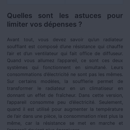
Quelles sont les astuces pour
limiter vos dépenses ?
Avant tout, vous devez savoir qu’un radiateur
soufflant est composé d’une résistance qui chauffe
l’air et d’un ventilateur qui fait office de diffuseur.
Quand vous allumez l’appareil, ce sont ces deux
systèmes qui fonctionnent en simultané. Leurs
consommations d’électricité ne sont pas les mêmes.
Sur certains modèles, la soufflerie permet de
transformer le radiateur en un climatiseur en
donnant un effet de fraîcheur. Dans cette version,
l’appareil consomme peu d’électricité. Seulement,
quand il est utilisé pour augmenter la température
de l’air dans une pièce, la consommation n’est plus la
même, car la résistance se met en marche et
l’appareil devient plus énergivore.