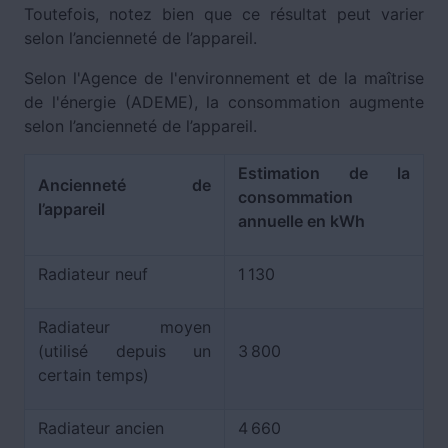
Toutefois, notez bien que ce résultat peut varier
selon l’ancienneté de l’appareil.
Selon l'Agence de l'environnement et de la maîtrise
de l'énergie (ADEME), la consommation augmente
selon l’ancienneté de l’appareil.
Estimation de la
Ancienneté de
consommation
l’
appareil
annuelle en
kWh
Radiateur neuf
1 130
Radiateur moyen
(utilisé depuis un
3 800
certain temps)
Radiateur ancien
4 660