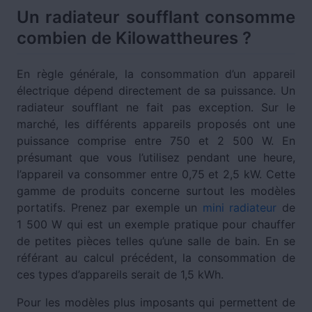
Un radiateur soufflant consomme
combien de Kilowattheures ?
En règle générale, la consommation d’un appareil
électrique dépend directement de sa puissance. Un
radiateur soufflant ne fait pas exception. Sur le
marché, les différents appareils proposés ont une
puissance comprise entre 750 et 2 500 W. En
présumant que vous l’utilisez pendant une heure,
l’appareil va consommer entre 0,75 et 2,5 kW. Cette
gamme de produits concerne surtout les modèles
portatifs. Prenez par exemple un
mini radiateur
de
1 500 W qui est un exemple pratique pour chauffer
de petites pièces telles qu’une salle de bain. En se
référant au calcul précédent, la consommation de
ces types d’appareils serait de 1,5 kWh.
Pour les modèles plus imposants qui permettent de