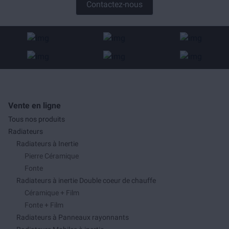
Contactez-nous
Vente en ligne
Tous nos produits
Radiateurs
Radiateurs à Inertie
Pierre Céramique
Fonte
Radiateurs à inertie Double coeur de chauffe
Céramique + Film
Fonte + Film
Radiateurs à Panneaux rayonnants