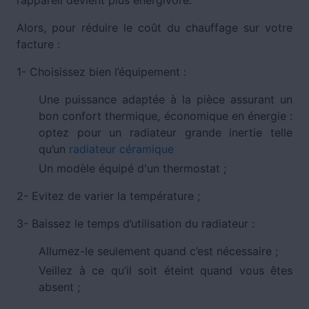
Alors, pour réduire le coût du chauffage sur votre
facture :
1- Choisissez bien l’équipement :
Une puissance adaptée à la pièce assurant un
bon confort thermique, économique en énergie :
optez pour un radiateur grande inertie telle
qu’un
radiateur céramique
Un modèle équipé d'un thermostat ;
2- Evitez de varier la température ;
3- Baissez le temps d’utilisation du radiateur :
Allumez-le seulement quand c’est nécessaire ;
Veillez à ce qu’il soit éteint quand vous êtes
absent ;