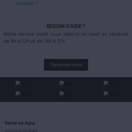
existent ?
BESOIN D'AIDE ?
Notre service client vous répond du lundi au vendredi
de 9h à 12h et de 14h à 17h.
Contactez-nous
Vente en ligne
Tous nos produits