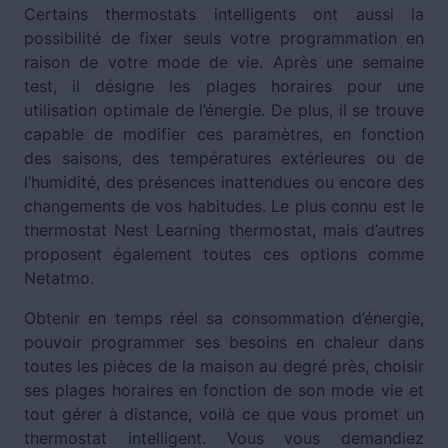
Certains thermostats intelligents ont aussi la
possibilité de fixer seuls votre programmation en
raison de votre mode de vie. Après une semaine
test, il désigne les plages horaires pour une
utilisation optimale de l’énergie. De plus, il se trouve
capable de modifier ces paramètres, en fonction
des saisons, des températures extérieures ou de
l’humidité, des présences inattendues ou encore des
changements de vos habitudes. Le plus connu est le
thermostat Nest Learning thermostat, mais d’autres
proposent également toutes ces options comme
Netatmo.
Obtenir en temps réel sa consommation d’énergie,
pouvoir programmer ses besoins en chaleur dans
toutes les pièces de la maison au degré près, choisir
ses plages horaires en fonction de son mode vie et
tout gérer à distance, voilà ce que vous promet un
thermostat intelligent. Vous vous demandiez