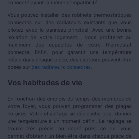
connecté ayant la même compatibilité.
Vous pouvez installer des robinets thermostatiques
connectés sur des radiateurs existants que vous
pilotez avec le panneau principal. Avec une bonne
isolation de votre logement, vous profiterez au
maximum des capacités de votre thermostat
connecté. Enfin, pour garantir une température
idéale dans chaque pièce, des capteurs peuvent être
posés sur
ces radiateurs connectés
.
Vos habitudes de vie
En fonction des emplois du temps des membres de
votre foyer, vous pouvez programmer des plages
horaires. Votre chauffage se déclenche pour donner
une température à un moment défini. Le réglage se
trouve très précis, au degré près, ce qui vous
permet d’obtenir un bien-être dans chaque pièce de