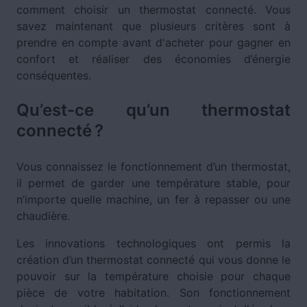
comment choisir un thermostat connecté. Vous
savez maintenant que plusieurs critères sont à
prendre en compte avant d'acheter pour gagner en
confort et réaliser des économies d’énergie
conséquentes.
Qu’est-ce qu’un thermostat
connecté ?
Vous connaissez le fonctionnement d’un thermostat,
il permet de garder une température stable, pour
n’importe quelle machine, un fer à repasser ou une
chaudière.
Les innovations technologiques ont permis la
création d’un thermostat connecté qui vous donne le
pouvoir sur la température choisie pour chaque
pièce de votre habitation. Son fonctionnement