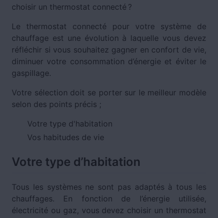
choisir un thermostat connecté ?
Le thermostat connecté pour votre système de
chauffage est une évolution à laquelle vous devez
réfléchir si vous souhaitez gagner en confort de vie,
diminuer votre consommation d’énergie et éviter le
gaspillage.
Votre sélection doit se porter sur le meilleur modèle
selon des points précis ;
Votre type d'habitation
Vos habitudes de vie
Votre type d’habitation
Tous les systèmes ne sont pas adaptés à tous les
chauffages. En fonction de l’énergie utilisée,
électricité ou gaz, vous devez choisir un thermostat