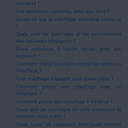
connecté ?
Des radiateurs connectés, pour quoi faire ?
Qu'est-ce que le chauffage électrique connecté
?
Quels sont les avantages et les inconvénients
des radiateurs intelligents ?
Quels radiateurs à inertie choisir pour son
logement ?
Comment choisir les objets connectés dédiés au
chauffage ?
Quel chauffage d'appoint pour quelle pièce ?
Comment piloter son chauffage avec un
téléphone ?
Comment piloter son chauffage à distance ?
Quels sont les avantages de cette installation et
combien coûte-t-elle ?
Quels types de radiateurs électriques mobiles