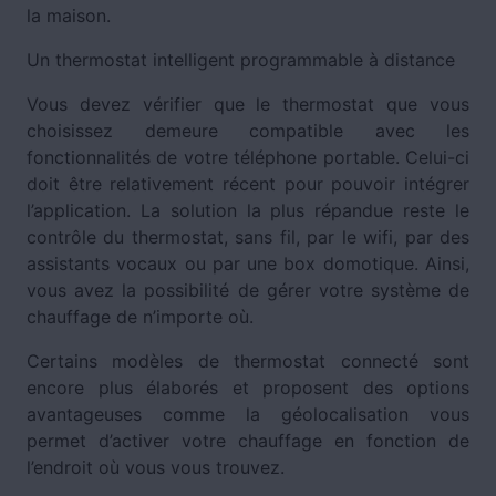
la maison.
Un thermostat intelligent programmable à distance
Vous devez vérifier que le thermostat que vous
choisissez demeure compatible avec les
fonctionnalités de votre téléphone portable. Celui-ci
doit être relativement récent pour pouvoir intégrer
l’application. La solution la plus répandue reste le
contrôle du thermostat, sans fil, par le wifi, par des
assistants vocaux ou par une box domotique. Ainsi,
vous avez la possibilité de gérer votre système de
chauffage de n’importe où.
Certains modèles de thermostat connecté sont
encore plus élaborés et proposent des options
avantageuses comme la géolocalisation vous
permet d’activer votre chauffage en fonction de
l’endroit où vous vous trouvez.