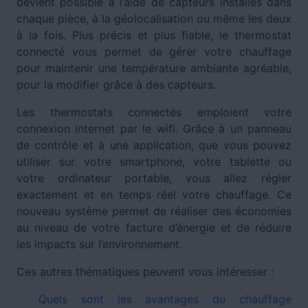
devient possible à l’aide de capteurs installés dans
chaque pièce, à la géolocalisation ou même les deux
à la fois. Plus précis et plus fiable, le thermostat
connecté vous permet de gérer votre chauffage
pour maintenir une température ambiante agréable,
pour la modifier grâce à des capteurs.
Les thermostats connectés emploient votre
connexion internet par le wifi. Grâce à un panneau
de contrôle et à une application, que vous pouvez
utiliser sur votre smartphone, votre tablette ou
votre ordinateur portable, vous allez régler
exactement et en temps réel votre chauffage. Ce
nouveau système permet de réaliser des économies
au niveau de votre facture d’énergie et de réduire
les impacts sur l’environnement.
Ces autres thématiques peuvent vous intéresser :
Quels sont les avantages du chauffage