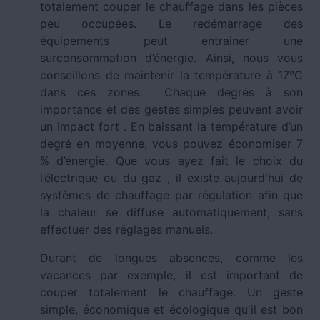
totalement couper le chauffage dans les pièces
peu occupées. Le redémarrage des
équipements peut entrainer une
surconsommation d’énergie. Ainsi, nous vous
conseillons de maintenir la température à 17°C
dans ces zones. Chaque degrés à son
importance et des gestes simples peuvent avoir
un impact fort . En baissant la température d’un
degré en moyenne, vous pouvez économiser 7
% d’énergie. Que vous ayez fait le choix du
l’électrique ou du gaz , il existe aujourd'hui de
systèmes de chauffage par régulation afin que
la chaleur se diffuse automatiquement, sans
effectuer des réglages manuels.
Durant de longues absences, comme les
vacances par exemple, il est important de
couper totalement le chauffage. Un geste
simple, économique et écologique qu'il est bon