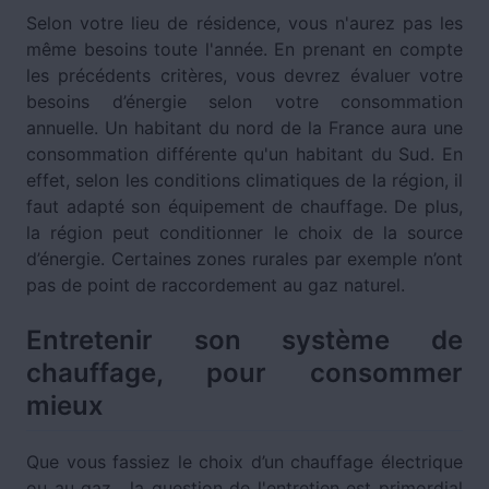
Selon votre lieu de résidence, vous n'aurez pas les
même besoins toute l'année. En prenant en compte
les précédents critères, vous devrez évaluer votre
besoins d’énergie selon votre consommation
annuelle. Un habitant du nord de la France aura une
consommation différente qu'un habitant du Sud. En
effet, selon les conditions climatiques de la région, il
faut adapté son équipement de chauffage. De plus,
la région peut conditionner le choix de la source
d’énergie. Certaines zones rurales par exemple n’ont
pas de point de raccordement au gaz naturel.
Entretenir son système de
chauffage, pour consommer
mieux
Que vous fassiez le choix d’un chauffage électrique
ou au gaz , la question de l'entretien est primordial