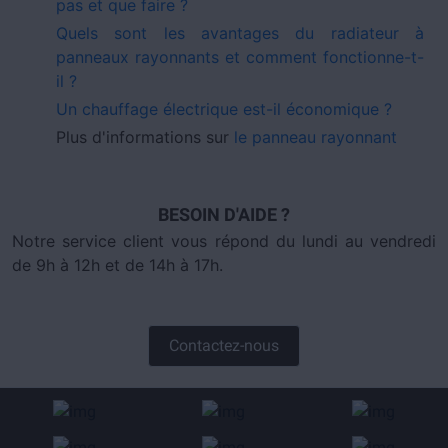
pas et que faire ?
Quels sont les avantages du radiateur à
panneaux rayonnants et comment fonctionne-t-
il ?
Un chauffage électrique est-il économique ?
Plus d'informations sur
le panneau rayonnant
BESOIN D'AIDE ?
Notre service client vous répond du lundi au vendredi
de 9h à 12h et de 14h à 17h.
Contactez-nous