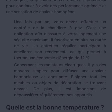
pour continuer à avoir des performance optimale et
une sensation de chaleur homogène.
Une fois par an, vous devez effectuer un
contrôle de la chaudière à gaz. C'est une
obligation afin d'assurer à votre logement une
sécurité maximum. Il favorisera en plus sa durée
de vie. Un entretien régulier participera à
améliorer son rendement, ce qui permet à
therme une économie d’énergie de 12 %.
Concernant les radiateurs électriques, il y a des
moyens simples pour diffuser une chaleur
harmonieuse et constante. Eloigner tout les
meubles ou objets de décoration se trouvant
devant. De plus, il est important de
dépoussiérer régulièrement ses appareils.
Quelle est la bonne température ?