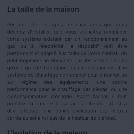
La taille de la maison
Peu importe les types de chauffages que vous
décidez d'installer, que vous souhaitez remplacer
votre système existant par un fonctionnement au
gaz ou à l'électricité, le dispositif doit être
performant et adapté à la taille de votre habitat. Un
petit logement ne demande pas les même besoins
qu'une grande habitation. Les conséquences d'un
système de chauffage non adapté peut entrainer un
sur régime des équipements, une contre
performance dans le chauffage des pièces, ou une
surconsommation d'énergie. Avant l'achat, il faut
prendre en compte la surface à chauffer. C'est à
dire effectuer une bonne évaluation des mètres
carrés au sol ainsi que de la hauteur de plafond.
L'isolation de la maison