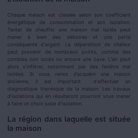
Chaque maison est classée selon son coefficient
énergétique de consommation et son isolation.
Tenter de chauffer une maison mal isolée peut
mener à bien des déboires et une perte
conséquente d'argent. La déperdition de chaleur
peut provenir de nombreux points, comme des
combles non isolés ou encore une cave. L'air peut
alors s'infiltrer, notamment par des fenêtre mal
isolées. Si vous venez d’acquérir une maison
ancienne, il est important d'effectuer un
diagnostique thermique de la maison. Les travaux
d'isolations qui en résulteront pourront vous mener
à faire un choix juste d'isolation.
La région dans laquelle est située
la maison