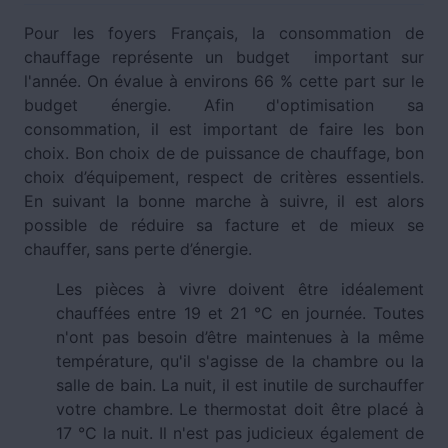
Pour les foyers Français, la consommation de
chauffage représente un budget important sur
l'année. On évalue à environs 66 % cette part sur le
budget énergie. Afin d'optimisation sa
consommation, il est important de faire les bon
choix. Bon choix de de puissance de chauffage, bon
choix d’équipement, respect de critères essentiels.
En suivant la bonne marche à suivre, il est alors
possible de réduire sa facture et de mieux se
chauffer, sans perte d’énergie.
Les pièces à vivre doivent être idéalement
chauffées entre 19 et 21 °C en journée. Toutes
n'ont pas besoin d’être maintenues à la même
température, qu'il s'agisse de la chambre ou la
salle de bain. La nuit, il est inutile de surchauffer
votre chambre. Le thermostat doit être placé à
17 °C la nuit. Il n'est pas judicieux également de