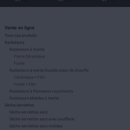
Vente en ligne
Tous nos produits
Radiateurs
Radiateurs à Inertie
Pierre Céramique
Fonte
Radiateurs à inertie Double coeur de chauffe
Céramique + Film
Fonte + Film
Radiateurs à Panneaux rayonnants
Radiateurs Mobiles à inertie
Sèche-serviettes
Séche-serviettes secs
Séche-serviettes secs avec soufflerie
Séche-serviettes secs mobiles