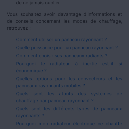
de ne jamais oublier.
Vous souhaitez avoir davantage d'informations et
de conseils concernant les modes de chauffage,
retrouvez :
Comment utiliser un panneau rayonnant ?
Quelle puissance pour un panneau rayonnant ?
Comment choisir ses panneaux radiants ?
Pourquoi le radiateur à inertie est-il si
économique ?
Quelles options pour les convecteurs et les
panneaux rayonnants mobiles ?
Quels sont les atouts des systèmes de
chauffage par panneau rayonnant ?
Quels sont les différents types de panneaux
rayonnants ?
Pourquoi mon radiateur électrique ne chauffe