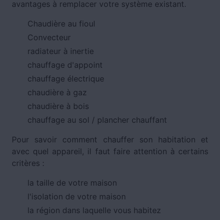
avantages à remplacer votre système existant.
Chaudière au fioul
Convecteur
radiateur à inertie
chauffage d'appoint
chauffage électrique
chaudière à gaz
chaudière à bois
chauffage au sol / plancher chauffant
Pour savoir comment chauffer son habitation et
avec quel appareil, il faut faire attention à certains
critères :
la taille de votre maison
l'isolation de votre maison
la région dans laquelle vous habitez