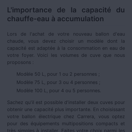
L'importance de la capacité du
chauffe-eau à accumulation
Lors de l'achat de votre nouveau ballon d'eau
chaude, vous devez choisir un modèle dont la
capacité est adaptée à la consommation en eau de
votre foyer. Voici les volumes de cuve que nous
proposons :
Modèle 50 L, pour 1 ou 2 personnes ;
Modèle 75 L, pour 3 ou 4 personnes ;
Modèle 100 L, pour 4 ou 5 personnes.
Sachez qu'il est possible d'installer deux cuves pour
obtenir une capacité plus importante. En choisissant
votre ballon électrique chez Carrera, vous optez
pour des équipements multipositions compacts et
très simples à installer. Faites votre choix parmi les