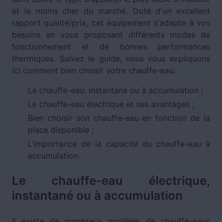
et le moins cher du marché. Doté d'un excellent
rapport qualité/prix, cet équipement s'adapte à vos
besoins en vous proposant différents modes de
fonctionnement et de bonnes performances
thermiques. Suivez le guide, nous vous expliquons
ici comment bien choisir votre chauffe-eau.
Le chauffe-eau, instantané ou à accumulation ;
Le chauffe-eau électrique et ses avantages ;
Bien choisir son chauffe-eau en fonction de la
place disponible ;
L'importance de la capacité du chauffe-eau à
accumulation.
Le chauffe-eau électrique,
instantané ou à accumulation
Il existe de nombreux modèles de chauffe-eaux