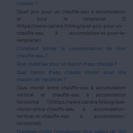
creuses ?
[Quel prix pour un chauffe-eau à accumulation
et pour le remplacer ?]
(https://www.carrera.fr/blog/quel-prix-pour-un-
chauffe-eau à accumulation-et-pour-le-
remplacer)
Comment limiter la consommation de mon
chauffe-eau ?
Quel matériau pour un ballon d'eau chaude ?
Quel ballon d'eau chaude choisir pour une
maison de vacances ?
[Que choisir entre chauffe-eau à accumulation
vertical et chauffe-eau à accumulation
horizontal ?](https://www.carrera.fr/blog/que-
choisir-entre-chauffe-eau à accumulation-
vertical-et-chauffe-eau à accumulation-
horizontal)
Combien coûte l'installation d'un ballon de 100