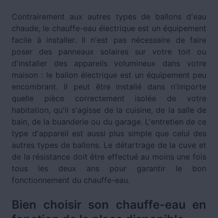
Contrairement aux autres types de ballons d'eau
chaude, le chauffe-eau électrique est un équipement
facile à installer. Il n'est pas nécessaire de faire
poser des panneaux solaires sur votre toit ou
d'installer des appareils volumineux dans votre
maison : le ballon électrique est un équipement peu
encombrant. Il peut être installé dans n'importe
quelle pièce correctement isolée de votre
habitation, qu'il s'agisse de la cuisine, de la salle de
bain, de la buanderie ou du garage. L'entretien de ce
type d'appareil est aussi plus simple que celui des
autres types de ballons. Le détartrage de la cuve et
de la résistance doit être effectué au moins une fois
tous les deux ans pour garantir le bon
fonctionnement du chauffe-eau.
Bien choisir son chauffe-eau en