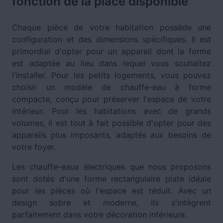
fonction de la place disponible
Chaque pièce de votre habitation possède une
configuration et des dimensions spécifiques. Il est
primordial d'opter pour un appareil dont la forme
est adaptée au lieu dans lequel vous souhaitez
l'installer. Pour les petits logements, vous pouvez
choisir un modèle de chauffe-eau à forme
compacte, conçu pour préserver l'espace de votre
intérieur. Pour les habitations avec de grands
volumes, il est tout à fait possible d'opter pour des
appareils plus imposants, adaptés aux besoins de
votre foyer.
Les chauffe-eaux électriques que nous proposons
sont dotés d'une forme rectangulaire plate idéale
pour les pièces où l'espace est réduit. Avec un
design sobre et moderne, ils s'intègrent
parfaitement dans votre décoration intérieure.