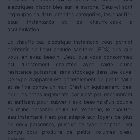
électriques disponibles sur le marché. Ceux-ci sont
regroupés en deux grandes catégories, les chauffe-
eaux instantanés et les chauffe-eaux à
accumulation.
Le chauffe-eau électrique instantané vous permet
d'obtenir de l'eau chaude sanitaire (ECS) dès que
vous en avez besoin. L'eau que vous consommez
est directement chauffée avec l'aide d'une
résistance puissante, sans stockage dans une cuve.
Ce type d'appareil est généralement de petite taille
et se fixe contre un mur. C'est un équipement idéal
pour les petits logements, car il est peu encombrant
et suffisant pour subvenir aux besoins d'un couple
ou d'une personne seule. En revanche, le chauffe-
eau instantané n'est pas adapté aux foyers de plus
de deux personnes, puisque ce type d'appareil est
conçu pour produire de petits volumes d'eau
chaude.