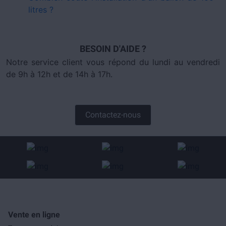
litres ?
BESOIN D'AIDE ?
Notre service client vous répond du lundi au vendredi
de 9h à 12h et de 14h à 17h.
Contactez-nous
Vente en ligne