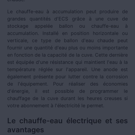
Le chauffe-eau à accumulation peut produire de
grandes quantités d'ECS grâce à une cuve de
stockage appelée ballon ou chauffe-eau à
accumulation. Installé en position horizontale ou
verticale, ce type de ballon d'eau chaude peut
fournir une quantité d'eau plus ou moins importante
en fonction de la capacité de la cuve. Cette dernière
est équipée d'une résistance qui maintient l'eau à la
température réglée sur l'appareil. Une anode est
également présente pour lutter contre la corrosion
de l'équipement. Pour réaliser des économies
d'énergie, il est possible de programmer le
chauffage de la cuve durant les heures creuses si
votre abonnement à l'électricité le permet.
Le chauffe-eau électrique et ses
avantages