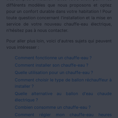
différents modèles que nous proposons et optez
pour un confort durable dans votre habitation ! Pour
toute question concernant l'installation et la mise en
service de votre nouveau chauffe-eau électrique,
n'hésitez pas à nous contacter.
Pour aller plus loin, voici d'autres sujets qui peuvent
vous intéresser :
Comment fonctionne un chauffe-eau ?
Comment installer son chauffe-eau ?
Quelle utilisation pour un chauffe-eau ?
Comment choisir le type de ballon réchauffeur à
installer ?
Quelle alternative au ballon d'eau chaude
électrique ?
Combien consomme un chauffe-eau ?
Comment régler mon chauffe-eau heures