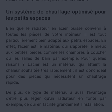
Un système de chauffage optimisé pour
les petits espaces
Bien que le radiateur en acier puisse convenir à
toutes les pièces de votre intérieur, il est tout
particulièrement bien adapté aux petits espaces. En
effet, l’acier est le matériau qui s'apprête le mieux
aux petites pièces comme les chambres à coucher
ou les salles de bain par exemple. Pour quelles
raisons ? L’acier est un matériau qui atteint la
chaleur souhaitée très rapidement ; il est donc idéal
pour des pièces qui nécessitent un chauffage
rapide.
De plus, ce type de matériau a aussi l’avantage
d’être plus léger qu’un radiateur en fonte par
exemple, ce qui en facilite grandement l’installation.