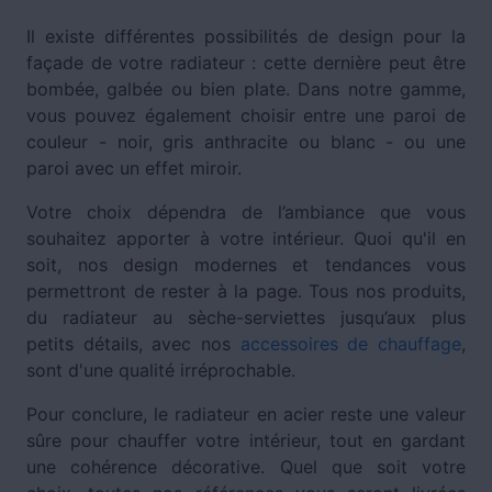
Il existe différentes possibilités de design pour la
façade de votre radiateur : cette dernière peut être
bombée, galbée ou bien plate. Dans notre gamme,
vous pouvez également choisir entre une paroi de
couleur - noir, gris anthracite ou blanc - ou une
paroi avec un effet miroir.
Votre choix dépendra de l’ambiance que vous
souhaitez apporter à votre intérieur. Quoi qu'il en
soit, nos design modernes et tendances vous
permettront de rester à la page. Tous nos produits,
du radiateur au sèche-serviettes jusqu’aux plus
petits détails, avec nos
accessoires de chauffage
,
sont d'une qualité irréprochable.
Pour conclure, le radiateur en acier reste une valeur
sûre pour chauffer votre intérieur, tout en gardant
une cohérence décorative. Quel que soit votre