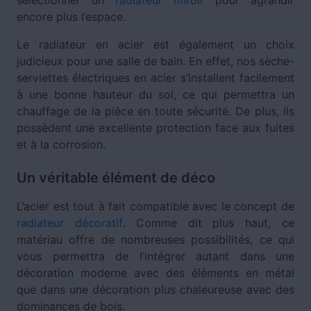
sélectionner un
radiateur miroir
pour agrandir
encore plus l’espace.
Le radiateur en acier est également un choix
judicieux pour une salle de bain. En effet, nos sèche-
serviettes électriques en acier s’installent facilement
à une bonne hauteur du sol, ce qui permettra un
chauffage de la pièce en toute sécurité. De plus, ils
possèdent une excellente protection face aux fuites
et à la corrosion.
Un véritable élément de déco
L’acier est tout à fait compatible avec le concept de
radiateur décoratif
. Comme dit plus haut, ce
matériau offre de nombreuses possibilités, ce qui
vous permettra de l’intégrer autant dans une
décoration moderne avec des éléments en métal
que dans une décoration plus chaleureuse avec des
dominances de bois.