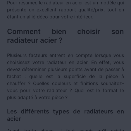
Pour résumer, le radiateur en acier est un modèle qui
présente un excellent rapport qualité/prix, tout en
étant un allié déco pour votre intérieur.
Comment bien choisir son
radiateur acier ?
Plusieurs facteurs entrent en compte lorsque vous
choisissez votre radiateur en acier. En effet, vous
devez déterminer plusieurs points avant de passer à
l’achat : quelle est la superficie de la pièce à
chauffer ? Quelles couleurs et finitions souhaitez-
vous pour votre radiateur ? Quel est le format le
plus adapté à votre pièce ?
Les différents types de radiateurs en
acier
Avant toute chose, il faut savoir qu’il existe