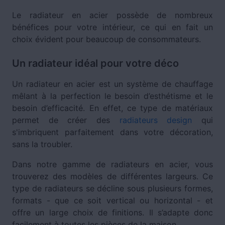
Le radiateur en acier possède de nombreux
bénéfices pour votre intérieur, ce qui en fait un
choix évident pour beaucoup de consommateurs.
Un radiateur idéal pour votre déco
Un radiateur en acier est un système de chauffage
mêlant à la perfection le besoin d’esthétisme et le
besoin d’efficacité. En effet, ce type de matériaux
permet de créer des
radiateurs design
qui
s'imbriquent parfaitement dans votre décoration,
sans la troubler.
Dans notre gamme de radiateurs en acier, vous
trouverez des modèles de différentes largeurs. Ce
type de radiateurs se décline sous plusieurs formes,
formats - que ce soit vertical ou horizontal - et
offre un large choix de finitions. Il s’adapte donc
facilement à toutes les pièces de la maison.