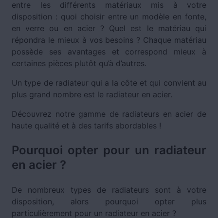
entre les différents matériaux mis à votre
disposition : quoi choisir entre un modèle en fonte,
en verre ou en acier ? Quel est le matériau qui
répondra le mieux à vos besoins ? Chaque matériau
possède ses avantages et correspond mieux à
certaines pièces plutôt qu’à d’autres.
Un type de radiateur qui a la côte et qui convient au
plus grand nombre est le radiateur en acier.
Découvrez notre gamme de radiateurs en acier de
haute qualité et à des tarifs abordables !
Pourquoi opter pour un radiateur
en acier ?
De nombreux types de radiateurs sont à votre
disposition, alors pourquoi opter plus
particulièrement pour un radiateur en acier ?