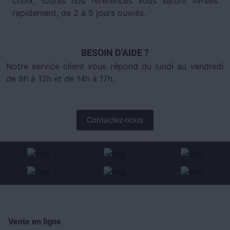
choix, toutes nos références vous seront livrées
rapidement, de 2 à 5 jours ouvrés.
BESOIN D'AIDE ?
Notre service client vous répond du lundi au vendredi
de 9h à 12h et de 14h à 17h.
Contactez-nous
Vente en ligne