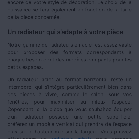
encore de votre style de décoration. Le choix de la
puissance se fera également en fonction de la taille
de la pièce concernée.
Un radiateur qui s’adapte à votre pièce
Notre gamme de radiateurs en acier est assez vaste
pour proposer des formats correspondants à
chaque besoin dont des modèles compacts pour les
petits espaces.
Un radiateur acier au format horizontal reste un
intemporel qui s’intègre particulièrement bien dans
des pièces à vivre, comme le salon, sous vos
fenêtres, pour maximiser au mieux l’espace.
Cependant, si la pièce que vous souhaitez équiper
d’un radiateur possède une petite superficie,
préférez un modèle vertical qui prendra de l’espace
plus sur la hauteur que sur la largeur. Vous pouvez