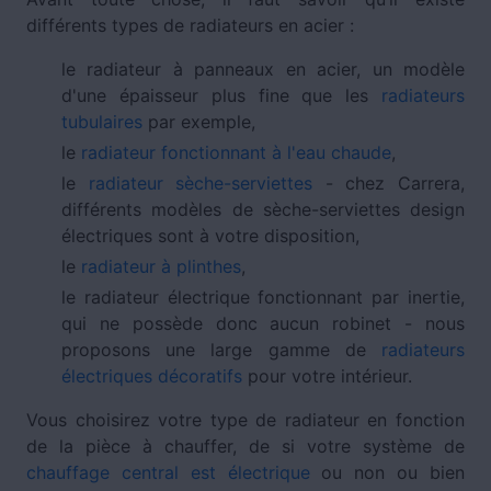
différents types de radiateurs en acier :
le radiateur à panneaux en acier, un modèle
d'une épaisseur plus fine que les
radiateurs
tubulaires
par exemple,
le
radiateur fonctionnant à l'eau chaude
,
le
radiateur sèche-serviettes
- chez Carrera,
différents modèles de sèche-serviettes design
électriques sont à votre disposition,
le
radiateur à plinthes
,
le radiateur électrique fonctionnant par inertie,
qui ne possède donc aucun robinet - nous
proposons une large gamme de
radiateurs
électriques décoratifs
pour votre intérieur.
Vous choisirez votre type de radiateur en fonction
de la pièce à chauffer, de si votre système de
chauffage central est électrique
ou non ou bien