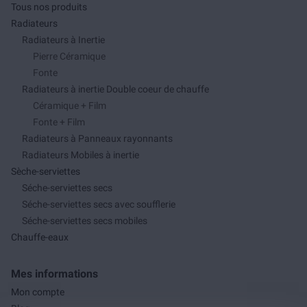
Tous nos produits
Radiateurs
Radiateurs à Inertie
Pierre Céramique
Fonte
Radiateurs à inertie Double coeur de chauffe
Céramique + Film
Fonte + Film
Radiateurs à Panneaux rayonnants
Radiateurs Mobiles à inertie
Sèche-serviettes
Séche-serviettes secs
Séche-serviettes secs avec soufflerie
Séche-serviettes secs mobiles
Chauffe-eaux
Mes informations
Mon compte