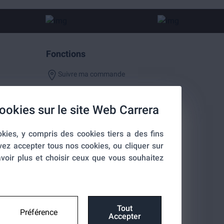
Fonctions
Suivre ma commande
ookies sur le site Web Carrera
kies, y compris des cookies tiers a des fins
entialité
vez accepter tous nos cookies, ou cliquer sur
voir plus et choisir ceux que vous souhaitez
Tout
Préférence
Accepter