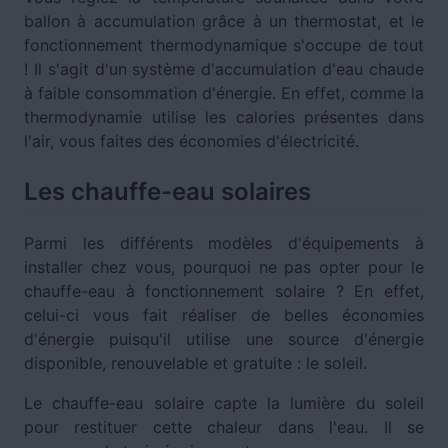
ballon à accumulation grâce à un thermostat, et le
fonctionnement thermodynamique s'occupe de tout
! Il s'agit d'un système d'accumulation d'eau chaude
à faible consommation d'énergie. En effet, comme la
thermodynamie utilise les calories présentes dans
l'air, vous faites des économies d'électricité.
Les chauffe-eau solaires
Parmi les différents modèles d'équipements à
installer chez vous, pourquoi ne pas opter pour le
chauffe-eau à fonctionnement solaire ? En effet,
celui-ci vous fait réaliser de belles économies
d'énergie puisqu'il utilise une source d'énergie
disponible, renouvelable et gratuite : le soleil.
Le chauffe-eau solaire capte la lumière du soleil
pour restituer cette chaleur dans l'eau. Il se