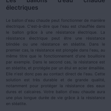
Les ballons d’eau chaude
électriques
Le ballon d'eau chaude peut fonctionner de manière
électrique. C'est-à-dire que l'eau est chauffée dans
le ballon grâce à une résistance électrique. La
résistance électrique peut être une résistance
blindée ou une résistance en stéatite. Dans le
premier cas, la résistance est plongée dans l'eau, au
même titre que le fonctionnement d'une bouilloire
par exemple. Dans le second cas, la résistance est
en stéatite, et protégée par un étui en acier émaillée.
Elle n'est donc pas au contact direct de l'eau. Cette
solution est très durable et de grande qualité,
notamment pour protéger la résistance des eaux
dures et calcaires. Votre ballon d'eau chaude aura
une plus longue durée de vie grâce à la résistance
en stéatite.