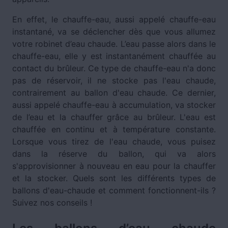
En effet, le chauffe-eau, aussi appelé chauffe-eau
instantané, va se déclencher dès que vous allumez
votre robinet d’eau chaude. L’eau passe alors dans le
chauffe-eau, elle y est instantanément chauffée au
contact du brûleur. Ce type de chauffe-eau n'a donc
pas de réservoir, il ne stocke pas l'eau chaude,
contrairement au ballon d'eau chaude. Ce dernier,
aussi appelé chauffe-eau à accumulation, va stocker
de l’eau et la chauffer grâce au brûleur. L'eau est
chauffée en continu et à température constante.
Lorsque vous tirez de l'eau chaude, vous puisez
dans la réserve du ballon, qui va alors
s'approvisionner à nouveau en eau pour la chauffer
et la stocker. Quels sont les différents types de
ballons d'eau-chaude et comment fonctionnent-ils ?
Suivez nos conseils !