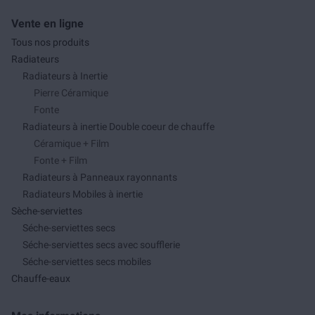
Vente en ligne
Tous nos produits
Radiateurs
Radiateurs à Inertie
Pierre Céramique
Fonte
Radiateurs à inertie Double coeur de chauffe
Céramique + Film
Fonte + Film
Radiateurs à Panneaux rayonnants
Radiateurs Mobiles à inertie
Sèche-serviettes
Séche-serviettes secs
Séche-serviettes secs avec soufflerie
Séche-serviettes secs mobiles
Chauffe-eaux