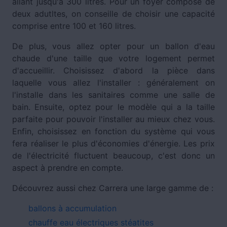
allant jusqu'à 300 litres. Pour un foyer composé de
deux adutltes, on conseille de choisir une capacité
comprise entre 100 et 160 litres.
De plus, vous allez opter pour un ballon d'eau
chaude d'une taille que votre logement permet
d'accueillir. Choisissez d'abord la pièce dans
laquelle vous allez l'installer : généralement on
l'installe dans les sanitaires comme une salle de
bain. Ensuite, optez pour le modèle qui a la taille
parfaite pour pouvoir l'installer au mieux chez vous.
Enfin, choisissez en fonction du système qui vous
fera réaliser le plus d'économies d'énergie. Les prix
de l'électricité fluctuent beaucoup, c'est donc un
aspect à prendre en compte.
Découvrez aussi chez Carrera une large gamme de :
ballons à accumulation
chauffe eau électriques stéatites