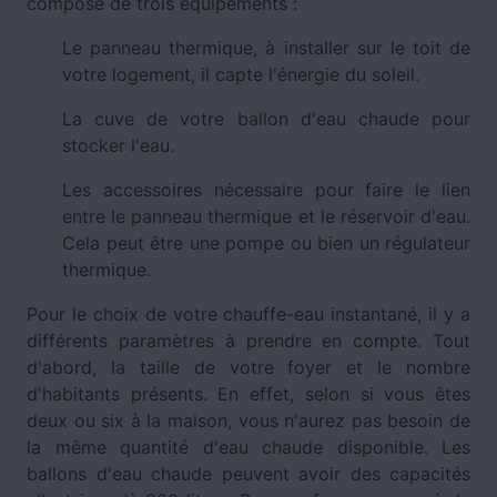
compose de trois équipements :
Le panneau thermique, à installer sur le toit de
votre logement, il capte l'énergie du soleil.
La cuve de votre ballon d'eau chaude pour
stocker l'eau.
Les accessoires nécessaire pour faire le lien
entre le panneau thermique et le réservoir d'eau.
Cela peut être une pompe ou bien un régulateur
thermique.
Pour le choix de votre chauffe-eau instantané, il y a
différents paramètres à prendre en compte. Tout
d'abord, la taille de votre foyer et le nombre
d'habitants présents. En effet, selon si vous êtes
deux ou six à la maison, vous n'aurez pas besoin de
la même quantité d'eau chaude disponible. Les
ballons d'eau chaude peuvent avoir des capacités