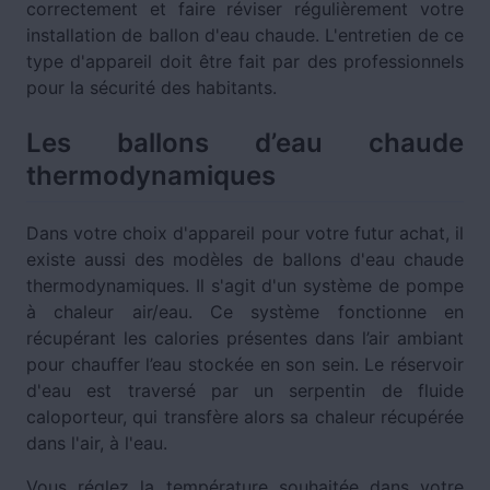
correctement et faire réviser régulièrement votre
installation de ballon d'eau chaude. L'entretien de ce
type d'appareil doit être fait par des professionnels
pour la sécurité des habitants.
Les ballons d’eau chaude
thermodynamiques
Dans votre choix d'appareil pour votre futur achat, il
existe aussi des modèles de ballons d'eau chaude
thermodynamiques. Il s'agit d'un système de pompe
à chaleur air/eau. Ce système fonctionne en
récupérant les calories présentes dans l’air ambiant
pour chauffer l’eau stockée en son sein. Le réservoir
d'eau est traversé par un serpentin de fluide
caloporteur, qui transfère alors sa chaleur récupérée
dans l'air, à l'eau.
Vous réglez la température souhaitée dans votre