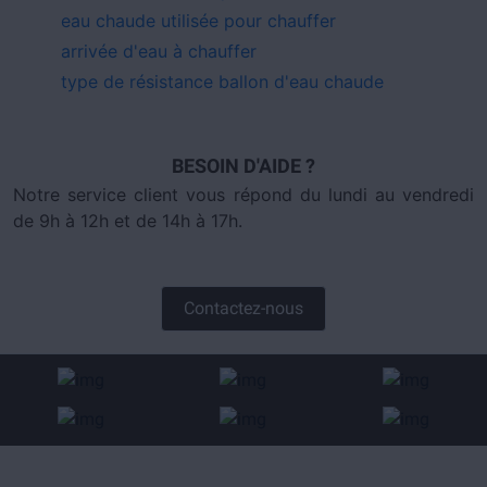
eau chaude utilisée pour chauffer
arrivée d'eau à chauffer
type de résistance ballon d'eau chaude
BESOIN D'AIDE ?
Notre service client vous répond du lundi au vendredi
de 9h à 12h et de 14h à 17h.
Contactez-nous