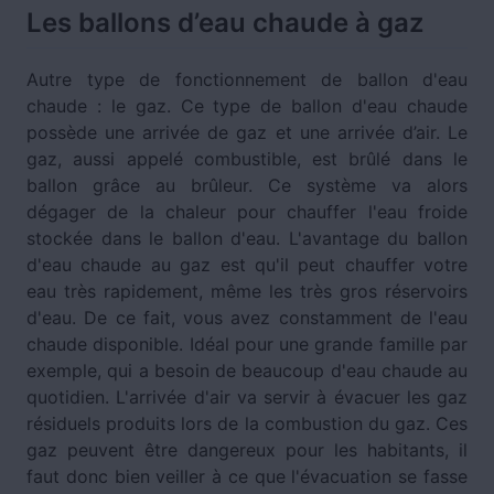
Les ballons d’eau chaude à gaz
Autre type de fonctionnement de ballon d'eau
chaude : le gaz. Ce type de ballon d'eau chaude
possède une arrivée de gaz et une arrivée d’air. Le
gaz, aussi appelé combustible, est brûlé dans le
ballon grâce au brûleur. Ce système va alors
dégager de la chaleur pour chauffer l'eau froide
stockée dans le ballon d'eau. L'avantage du ballon
d'eau chaude au gaz est qu'il peut chauffer votre
eau très rapidement, même les très gros réservoirs
d'eau. De ce fait, vous avez constamment de l'eau
chaude disponible. Idéal pour une grande famille par
exemple, qui a besoin de beaucoup d'eau chaude au
quotidien. L'arrivée d'air va servir à évacuer les gaz
résiduels produits lors de la combustion du gaz. Ces
gaz peuvent être dangereux pour les habitants, il
faut donc bien veiller à ce que l'évacuation se fasse