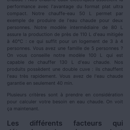
performance avec l'avantage du format plat ultra
compact. Notre chauffe-eau 50 L permet par
exemple de produire de l'eau chaude pour deux
personnes. Notre modèle intermédiaire de 80 L
assure la production de près de 110 L d'eau mitigée
à 40°C : ce qui suffit pour un logement de 3 à 4
personnes. Vous avez une famille de 5 personnes ?
On vous conseille notre modèle 100 L qui est
capable de chauffer 130 L d'eau chaude. Nos
produits possèdent une double cuve : ils chauffent
l'eau très rapidement. Vous avez de l'eau chaude
garantie en seulement 40 min.
Plusieurs critères sont à prendre en considération
pour calculer votre besoin en eau chaude. On voit
ça maintenant.
Les différents facteurs qui