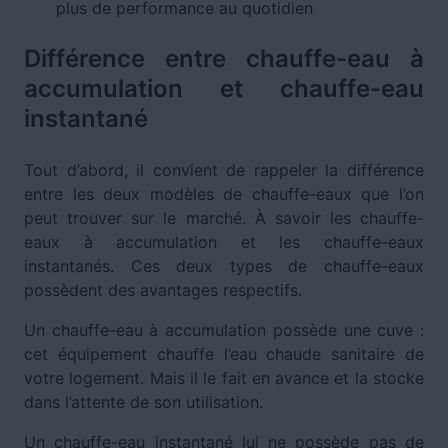
plus de performance au quotidien
Différence entre chauffe-eau à
accumulation et chauffe-eau
instantané
Tout d’abord, il convient de rappeler la différence
entre les deux modèles de chauffe-eaux que l’on
peut trouver sur le marché. À savoir les chauffe-
eaux à accumulation et les chauffe-eaux
instantanés. Ces deux types de chauffe-eaux
possèdent des avantages respectifs.
Un chauffe-eau à accumulation possède une cuve :
cet équipement chauffe l’eau chaude sanitaire de
votre logement. Mais il le fait en avance et la stocke
dans l’attente de son utilisation.
Un chauffe-eau instantané lui ne possède pas de