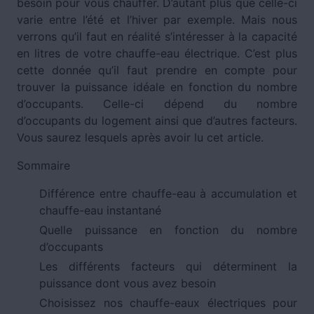
besoin pour vous chauffer. D’autant plus que celle-ci
varie entre l’été et l’hiver par exemple. Mais nous
verrons qu’il faut en réalité s’intéresser à la capacité
en litres de votre chauffe-eau électrique. C’est plus
cette donnée qu’il faut prendre en compte pour
trouver la puissance idéale en fonction du nombre
d’occupants. Celle-ci dépend du nombre
d’occupants du logement ainsi que d’autres facteurs.
Vous saurez lesquels après avoir lu cet article.
Sommaire
Différence entre chauffe-eau à accumulation et
chauffe-eau instantané
Quelle puissance en fonction du nombre
d’occupants
Les différents facteurs qui déterminent la
puissance dont vous avez besoin
Choisissez nos chauffe-eaux électriques pour