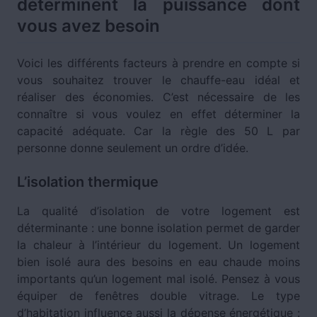
déterminent la puissance dont
vous avez besoin
Voici les différents facteurs à prendre en compte si
vous souhaitez trouver le chauffe-eau idéal et
réaliser des économies. C’est nécessaire de les
connaître si vous voulez en effet déterminer la
capacité adéquate. Car la règle des 50 L par
personne donne seulement un ordre d’idée.
L’isolation thermique
La qualité d’isolation de votre logement est
déterminante : une bonne isolation permet de garder
la chaleur à l’intérieur du logement. Un logement
bien isolé aura des besoins en eau chaude moins
importants qu’un logement mal isolé. Pensez à vous
équiper de fenêtres double vitrage. Le type
d’habitation influence aussi la dépense énergétique :