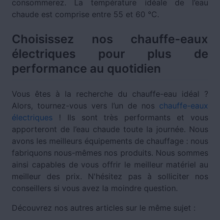
consommerez. La température idéale de l’eau
chaude est comprise entre 55 et 60 °C.
Choisissez nos chauffe-eaux
électriques pour plus de
performance au quotidien
Vous êtes à la recherche du chauffe-eau idéal ?
Alors, tournez-vous vers l’un de nos
chauffe-eaux
électriques
! Ils sont très performants et vous
apporteront de l’eau chaude toute la journée. Nous
avons les meilleurs équipements de chauffage : nous
fabriquons nous-mêmes nos produits. Nous sommes
ainsi capables de vous offrir le meilleur matériel au
meilleur des prix. N'hésitez pas à solliciter nos
conseillers si vous avez la moindre question.
Découvrez nos autres articles sur le même sujet :