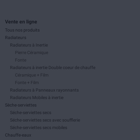
Vente en ligne
Tous nos produits
Radiateurs
Radiateurs à Inertie
Pierre Céramique
Fonte
Radiateurs à inertie Double coeur de chauffe
Céramique + Film
Fonte + Film
Radiateurs à Panneaux rayonnants
Radiateurs Mobiles à inertie
Sèche-serviettes
Séche-serviettes secs
Séche-serviettes secs avec soufflerie
Séche-serviettes secs mobiles
Chauffe-eaux