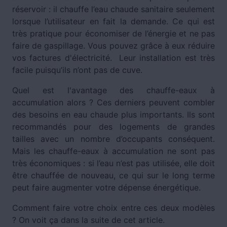
réservoir : il chauffe l’eau chaude sanitaire seulement
lorsque l’utilisateur en fait la demande. Ce qui est
très pratique pour économiser de l’énergie et ne pas
faire de gaspillage. Vous pouvez grâce à eux réduire
vos factures d'électricité. Leur installation est très
facile puisqu’ils n’ont pas de cuve.
Quel est l'avantage des chauffe-eaux à
accumulation alors ? Ces derniers peuvent combler
des besoins en eau chaude plus importants. Ils sont
recommandés pour des logements de grandes
tailles avec un nombre d’occupants conséquent.
Mais les chauffe-eaux à accumulation ne sont pas
très économiques : si l’eau n’est pas utilisée, elle doit
être chauffée de nouveau, ce qui sur le long terme
peut faire augmenter votre dépense énergétique.
Comment faire votre choix entre ces deux modèles
? On voit ça dans la suite de cet article.