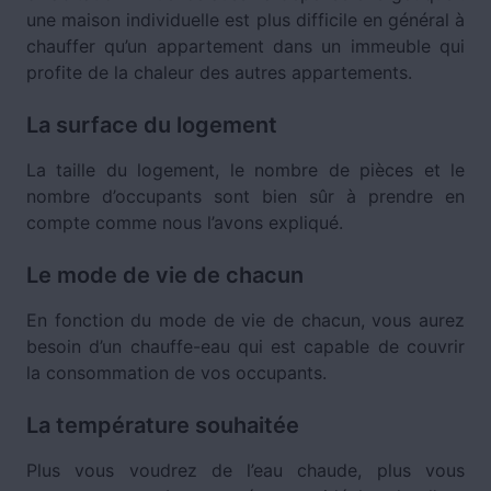
une maison individuelle est plus difficile en général à
chauffer qu’un appartement dans un immeuble qui
profite de la chaleur des autres appartements.
La surface du logement
La taille du logement, le nombre de pièces et le
nombre d’occupants sont bien sûr à prendre en
compte comme nous l’avons expliqué.
Le mode de vie de chacun
En fonction du mode de vie de chacun, vous aurez
besoin d’un chauffe-eau qui est capable de couvrir
la consommation de vos occupants.
La température souhaitée
Plus vous voudrez de l’eau chaude, plus vous