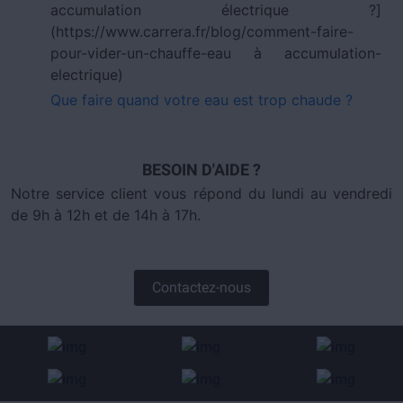
accumulation électrique ?]
(https://www.carrera.fr/blog/comment-faire-
pour-vider-un-chauffe-eau à accumulation-
electrique)
Que faire quand votre eau est trop chaude ?
BESOIN D'AIDE ?
Notre service client vous répond du lundi au vendredi
de 9h à 12h et de 14h à 17h.
Contactez-nous