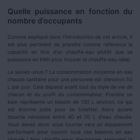
Quelle puissance en fonction du
nombre d’occupants
Comme expliqué dans l’introduction de cet article, il
est plus pertinent de prendre comme référence la
capacité en litre d’un chauffe-eau plutôt que sa
puissance en kWh pour trouver le chauffe-eau idéal.
Le saviez-vous ? La consommation moyenne en eau
chaude sanitaire pour une personne est d’environ 50
L par jour. Cela dépend avant tout du style de vie de
chacun et du profil du consommateur. Prendre un
bain représente un besoin de 130 L environ, ce qui
est énorme juste pour se toiletter. Alors qu’une
douche nécessite entre 40 et 70 L d'eau chaude.
Vous devez donc vous tourner vers un équipement
performant pour couvrir tous ces besoins en eau
chaude ! Nos chauffe-eaux électriques associent la