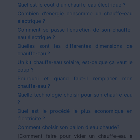
Quel est le coût d'un chauffe-eau électrique ?
Combien d'énergie consomme un chauffe-eau
électrique ?
Comment se passe l'entretien de son chauffe-
eau électrique ?
Quelles sont les différentes dimensions de
chauffe-eau ?
Un kit chauffe-eau solaire, est-ce que ça vaut le
coup ?
Pourquoi et quand faut-il remplacer mon
chauffe-eau ?
Quelle technologie choisir pour son chauffe-eau
?
Quel est le procédé le plus économique en
électricité ?
Comment choisir son ballon d'eau chaude?
[Comment faire pour vider un chauffe-eau à