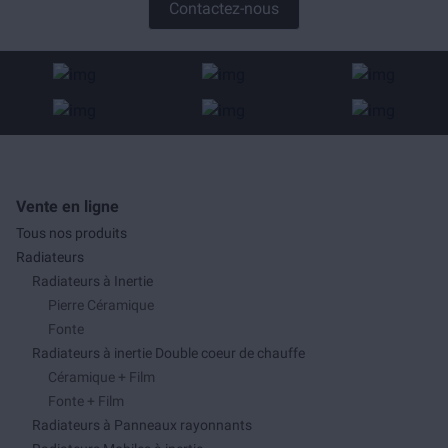
Contactez-nous
Vente en ligne
Tous nos produits
Radiateurs
Radiateurs à Inertie
Pierre Céramique
Fonte
Radiateurs à inertie Double coeur de chauffe
Céramique + Film
Fonte + Film
Radiateurs à Panneaux rayonnants