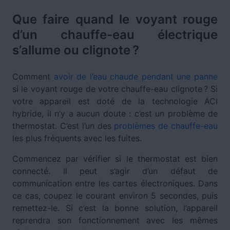
Que faire quand le voyant rouge
d’un chauffe-eau électrique
s’allume ou clignote ?
Comment
avoir de l’eau chaude pendant une panne
si le voyant rouge de votre chauffe-eau clignote ? Si
votre appareil est doté de la technologie ACI
hybride, il n’y a aucun doute : c’est un problème de
thermostat. C’est l’un des
problèmes de chauffe-eau
les plus fréquents avec les fuites.
Commencez par vérifier si le thermostat est bien
connecté. Il peut s’agir d’un défaut de
communication entre les cartes électroniques. Dans
ce cas, coupez le courant environ 5 secondes, puis
remettez-le. Si c’est la bonne solution, l’appareil
reprendra son fonctionnement avec les mêmes