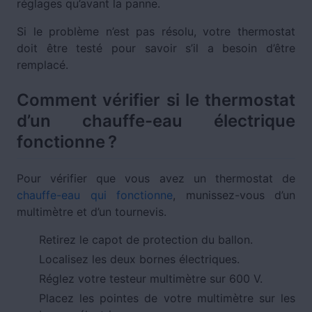
réglages qu’avant la panne.
Si le problème n’est pas résolu, votre thermostat
doit être testé pour savoir s’il a besoin d’être
remplacé.
Comment vérifier si le thermostat
d’un chauffe-eau électrique
fonctionne ?
Pour vérifier que vous avez un thermostat de
chauffe-eau qui fonctionne
, munissez-vous d’un
multimètre et d’un tournevis.
Retirez le capot de protection du ballon.
Localisez les deux bornes électriques.
Réglez votre testeur multimètre sur 600 V.
Placez les pointes de votre multimètre sur les