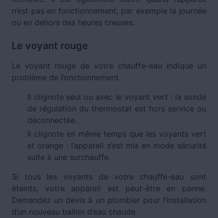
n’est pas en fonctionnement, par exemple la journée
ou en dehors des heures creuses.
Le voyant rouge
Le voyant rouge de votre chauffe-eau indique un
problème de fonctionnement.
Il clignote seul ou avec le voyant vert : la sonde
de régulation du thermostat est hors service ou
déconnectée.
Il clignote en même temps que les voyants vert
et orange : l’appareil s’est mis en mode sécurité
suite à une surchauffe.
Si tous les voyants de votre chauffe-eau sont
éteints, votre appareil est peut-être en panne.
Demandez un devis à un plombier pour l’installation
d’un nouveau ballon d’eau chaude.