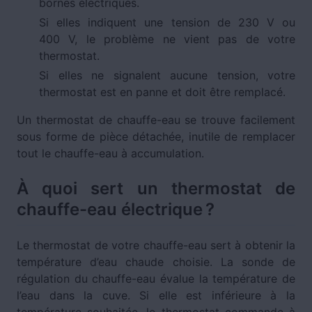
bornes électriques.
Si elles indiquent une tension de 230 V ou
400 V, le problème ne vient pas de votre
thermostat.
Si elles ne signalent aucune tension, votre
thermostat est en panne et doit être remplacé.
Un thermostat de chauffe-eau se trouve facilement
sous forme de pièce détachée, inutile de remplacer
tout le chauffe-eau à accumulation.
À quoi sert un thermostat de
chauffe-eau électrique ?
Le thermostat de votre chauffe-eau sert à obtenir la
température d’eau chaude choisie. La sonde de
régulation du chauffe-eau évalue la température de
l’eau dans la cuve. Si elle est inférieure à la
température souhaitée, le thermostat commande à