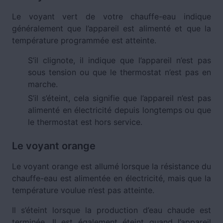
Le voyant vert de votre chauffe-eau indique
généralement que l’appareil est alimenté et que la
température programmée est atteinte.
S’il clignote, il indique que l’appareil n’est pas
sous tension ou que le thermostat n’est pas en
marche.
S’il s’éteint, cela signifie que l’appareil n’est pas
alimenté en électricité depuis longtemps ou que
le thermostat est hors service.
Le voyant orange
Le voyant orange est allumé lorsque la résistance du
chauffe-eau est alimentée en électricité, mais que la
température voulue n’est pas atteinte.
Il s’éteint lorsque la production d’eau chaude est
terminée. Il est également éteint quand l’appareil