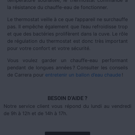
la résistance du chauffe-eau de fonctionner.
Le thermostat veille à ce que l’appareil ne surchauffe
pas. Il empêche également que l’eau refroidisse trop
et que des bactéries prolifèrent dans la cuve. Le rôle
de régulation du thermostat est donc très important
pour votre confort et votre sécurité.
Vous voulez garder un chauffe-eau performant
pendant de longues années ? Consulter les conseils
de Carrera pour
entretenir un ballon d’eau chaude
!
BESOIN D'AIDE ?
Notre service client vous répond du lundi au vendredi
de 9h à 12h et de 14h à 17h.