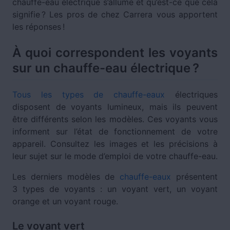
chauffe-eau électrique s’allume et qu’est-ce que cela
signifie ? Les pros de chez Carrera vous apportent
les réponses !
À quoi correspondent les voyants
sur un chauffe-eau électrique ?
Tous les types de chauffe-eaux
électriques
disposent de voyants lumineux, mais ils peuvent
être différents selon les modèles. Ces voyants vous
informent sur l’état de fonctionnement de votre
appareil. Consultez les images et les précisions à
leur sujet sur le mode d’emploi de votre chauffe-eau.
Les derniers modèles de
chauffe-eaux
présentent
3 types de voyants : un voyant vert, un voyant
orange et un voyant rouge.
Le voyant vert