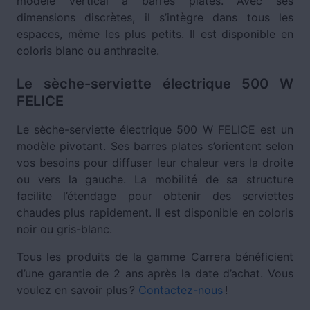
modèle vertical à barres plates. Avec ses
dimensions discrètes, il s’intègre dans tous les
espaces, même les plus petits. Il est disponible en
coloris blanc ou anthracite.
Le sèche-serviette électrique 500 W
FELICE
Le sèche-serviette électrique 500 W FELICE est un
modèle pivotant. Ses barres plates s’orientent selon
vos besoins pour diffuser leur chaleur vers la droite
ou vers la gauche. La mobilité de sa structure
facilite l’étendage pour obtenir des serviettes
chaudes plus rapidement. Il est disponible en coloris
noir ou gris-blanc.
Tous les produits de la gamme Carrera bénéficient
d’une garantie de 2 ans après la date d’achat. Vous
voulez en savoir plus ?
Contactez-nous
!