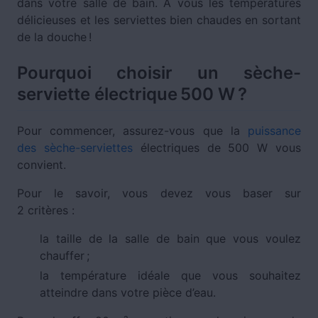
dans votre salle de bain. À vous les températures
délicieuses et les serviettes bien chaudes en sortant
de la douche !
Pourquoi choisir un sèche-
serviette électrique 500 W ?
Pour commencer, assurez-vous que la
puissance
des sèche-serviettes
électriques de 500 W vous
convient.
Pour le savoir, vous devez vous baser sur
2 critères :
la taille de la salle de bain que vous voulez
chauffer ;
la température idéale que vous souhaitez
atteindre dans votre pièce d’eau.