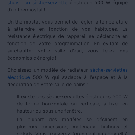
choisir un sèche-serviette
électrique 500 W équipé
d’un thermostat !
Un thermostat vous permet de régler la température
à atteindre en fonction de vos habitudes. La
résistance électrique de l’appareil se déclenche en
fonction de votre programmation. En évitant de
surchauffer votre salle d’eau, vous ferez des
économies d’énergie !
Choisissez un modèle de radiateur
sèche-serviettes
électrique
500 W qui s’adapte à l’espace et à la
décoration de votre salle de bains :
Il existe des sèche-serviettes électriques 500 W
de forme horizontale ou verticale, à fixer en
hauteur ou sous une fenêtre.
La plupart des modèles se déclinent en
plusieurs dimensions, matériaux, finitions et
coloris. Vous trouverez forcément un appareil à