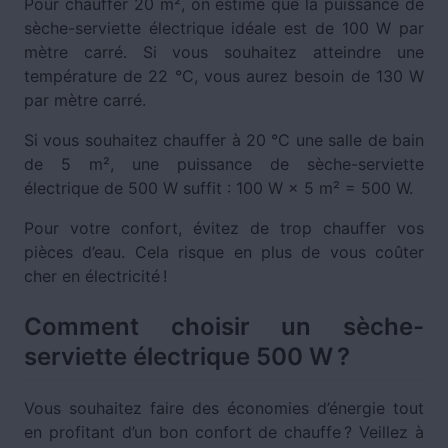
Pour chauffer 20 m², on estime que la puissance de
sèche-serviette électrique idéale est de 100 W par
mètre carré. Si vous souhaitez atteindre une
température de 22 °C, vous aurez besoin de 130 W
par mètre carré.
Si vous souhaitez chauffer à 20 °C une salle de bain
de 5 m², une puissance de sèche-serviette
électrique de 500 W suffit : 100 W × 5 m² = 500 W.
Pour votre confort, évitez de trop chauffer vos
pièces d’eau. Cela risque en plus de vous coûter
cher en électricité !
Comment choisir un sèche-
serviette électrique 500 W ?
Vous souhaitez faire des économies d’énergie tout
en profitant d’un bon confort de chauffe ? Veillez à