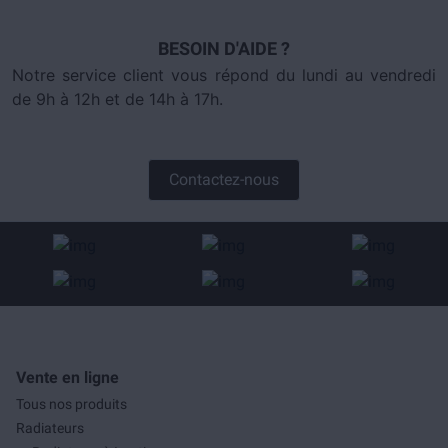
BESOIN D'AIDE ?
Notre service client vous répond du lundi au vendredi
de 9h à 12h et de 14h à 17h.
Contactez-nous
Vente en ligne
Tous nos produits
Radiateurs