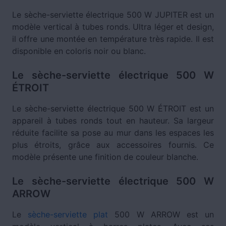
Le sèche-serviette électrique 500 W JUPITER est un
modèle vertical à tubes ronds. Ultra léger et design,
il offre une montée en température très rapide. Il est
disponible en coloris noir ou blanc.
Le sèche-serviette électrique 500 W
ÉTROIT
Le sèche-serviette électrique 500 W ÉTROIT est un
appareil à tubes ronds tout en hauteur. Sa largeur
réduite facilite sa pose au mur dans les espaces les
plus étroits, grâce aux accessoires fournis. Ce
modèle présente une finition de couleur blanche.
Le sèche-serviette électrique 500 W
ARROW
Le
sèche-serviette plat
500 W ARROW est un