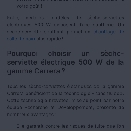
votre goût !
Enfin, certains modèles de sèche-serviettes
électriques 500 W disposent d’une soufflerie. Un
sèche-serviette soufflant permet un
chauffage de
salle de bain
plus rapide !
Pourquoi choisir un sèche-
serviette électrique 500 W de la
gamme Carrera ?
Tous les sèche-serviettes électriques de la gamme
Carrera bénéficient de la technologie « sans fluide ».
Cette technologie brevetée, mise au point par notre
équipe Recherche et Développement, présente de
nombreux avantages :
Elle garantit contre les risques de fuite que l’on