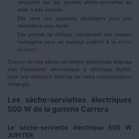
rencontre sur les anciens sèche-serviettes en
acier à eau chaude.
Elle rend nos appareils ultralégers pour une
installation plus facile.
Elle permet de diffuser rapidement une chaleur
homogène pour un meilleur confort à la
sortie
du bain
!
Chacun de nos sèche-serviettes électriques dispose
d’un thermostat électronique à affichage digital,
pour une meilleure maîtrise de votre consommation
d’énergie.
Les sèche-serviettes électriques
500 W de la gamme Carrera
Le sèche-serviette électrique 500 W
JUPITER