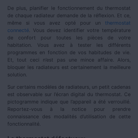
De plus, planifier le fonctionnement du thermostat
de chaque radiateur demande de la réflexion. Et ce,
même si vous avez opté pour un
thermostat
connecté
. Vous devez identifier votre température
de confort pour toutes les pièces de votre
habitation. Vous avez à tester les différents
programmes en fonction de vos habitudes de vie.
Et, tout ceci n’est pas une mince affaire. Alors,
bloquer les radiateurs est certainement la meilleure
solution.
Sur certains modèles de radiateurs, un petit cadenas
est observable sur l’écran digital du thermostat. Ce
pictogramme indique que l’appareil a été verrouillé.
Reportez-vous à la notice pour prendre
connaissance des modalités d’utilisation de cette
fonctionnalité.