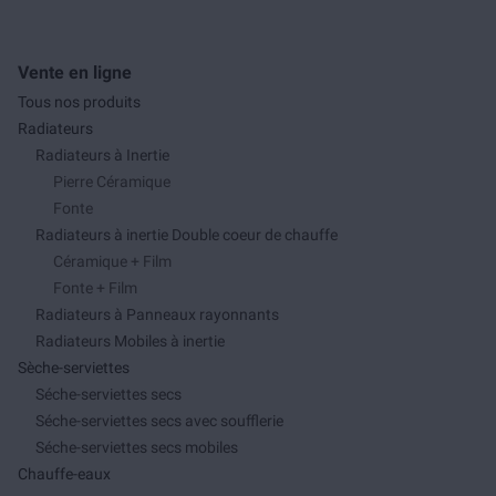
Vente en ligne
Tous nos produits
Radiateurs
Radiateurs à Inertie
Pierre Céramique
Fonte
Radiateurs à inertie Double coeur de chauffe
Céramique + Film
Fonte + Film
Radiateurs à Panneaux rayonnants
Radiateurs Mobiles à inertie
Sèche-serviettes
Séche-serviettes secs
Séche-serviettes secs avec soufflerie
Séche-serviettes secs mobiles
Chauffe-eaux