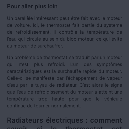
Pour aller plus loin
Un parallèle intéressant peut être fait avec le moteur
de voiture. Ici, le thermostat fait partie du système
de refroidissement. Il contrôle la température de
l’eau qui circule au sein du bloc moteur, ce qui évite
au moteur de surchauffer.
Un problème de thermostat se traduit par un moteur
qui n’est plus refroidi. L’un des symptômes
caractéristiques est la surchauffe rapide du moteur.
Celle-ci se manifeste par l’échappement de vapeur
d’eau par le tuyau de radiateur. C’est alors le signe
que l’eau de refroidissement du moteur a atteint une
température trop haute pour que le véhicule
continue de tourner normalement.
Radiateurs électriques : comment
savoir si le thermostat est