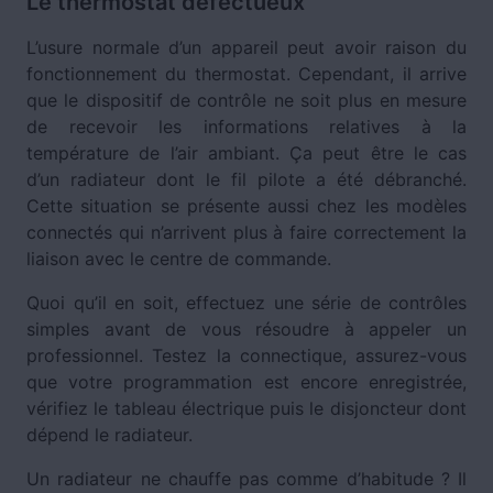
Le thermostat défectueux
L’usure normale d’un appareil peut avoir raison du
fonctionnement du thermostat. Cependant, il arrive
que le dispositif de contrôle ne soit plus en mesure
de recevoir les informations relatives à la
température de l’air ambiant. Ça peut être le cas
d’un radiateur dont le fil pilote a été débranché.
Cette situation se présente aussi chez les modèles
connectés qui n’arrivent plus à faire correctement la
liaison avec le centre de commande.
Quoi qu’il en soit, effectuez une série de contrôles
simples avant de vous résoudre à appeler un
professionnel. Testez la connectique, assurez-vous
que votre programmation est encore enregistrée,
vérifiez le tableau électrique puis le disjoncteur dont
dépend le radiateur.
Un radiateur ne chauffe pas comme d’habitude ? Il