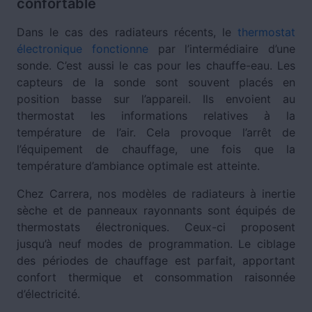
confortable
Dans le cas des radiateurs récents, le
thermostat
électronique fonctionne
par l’intermédiaire d’une
sonde. C’est aussi le cas pour les chauffe-eau. Les
capteurs de la sonde sont souvent placés en
position basse sur l’appareil. Ils envoient au
thermostat les informations relatives à la
température de l’air. Cela provoque l’arrêt de
l’équipement de chauffage, une fois que la
température d’ambiance optimale est atteinte.
Chez Carrera, nos modèles de radiateurs à inertie
sèche et de panneaux rayonnants sont équipés de
thermostats électroniques. Ceux-ci proposent
jusqu’à neuf modes de programmation. Le ciblage
des périodes de chauffage est parfait, apportant
confort thermique et consommation raisonnée
d’électricité.