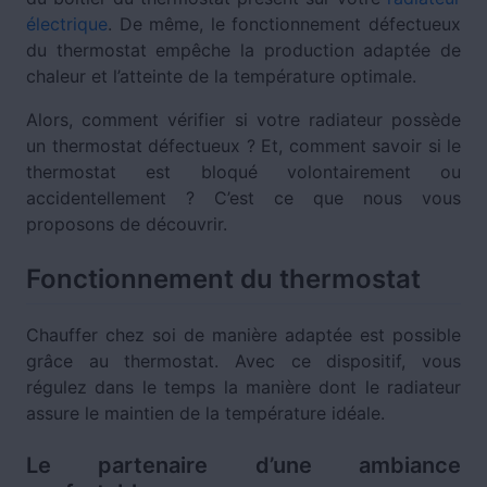
électrique
. De même, le fonctionnement défectueux
du thermostat empêche la production adaptée de
chaleur et l’atteinte de la température optimale.
Alors, comment vérifier si votre radiateur possède
un thermostat défectueux ? Et, comment savoir si le
thermostat est bloqué volontairement ou
accidentellement ? C’est ce que nous vous
proposons de découvrir.
Fonctionnement du thermostat
Chauffer chez soi de manière adaptée est possible
grâce au thermostat. Avec ce dispositif, vous
régulez dans le temps la manière dont le radiateur
assure le maintien de la température idéale.
Le partenaire d’une ambiance