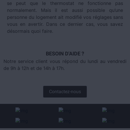
se peut que le thermostat ne fonctionne pas
normalement. Mais il est aussi possible qu’une
personne du logement ait modifié vos réglages sans
vous en avertir. Dans ce dernier cas, vous savez
désormais quoi faire.
BESOIN D'AIDE ?
Notre service client vous répond du lundi au vendredi
de 9h à 12h et de 14h à 17h.
Contactez-nous