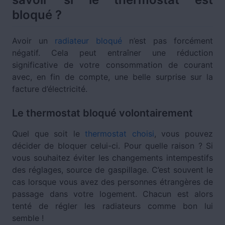
bloqué ?
Avoir un
radiateur bloqué
n’est pas forcément
négatif. Cela peut entraîner une réduction
significative de votre consommation de courant
avec, en fin de compte, une belle surprise sur la
facture d’électricité.
Le thermostat bloqué volontairement
Quel que soit le
thermostat choisi
, vous pouvez
décider de bloquer celui-ci. Pour quelle raison ? Si
vous souhaitez éviter les changements intempestifs
des réglages, source de gaspillage. C’est souvent le
cas lorsque vous avez des personnes étrangères de
passage dans votre logement. Chacun est alors
tenté de régler les radiateurs comme bon lui
semble !