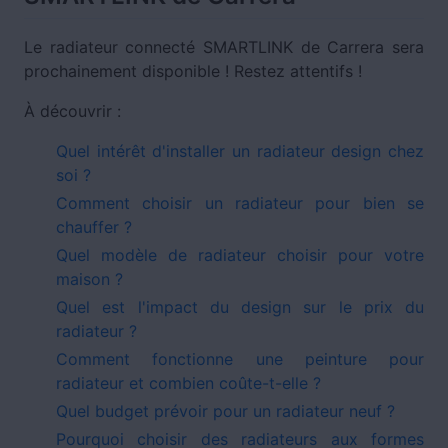
Le radiateur connecté SMARTLINK de Carrera sera
prochainement disponible ! Restez attentifs !
À découvrir :
Quel intérêt d'installer un radiateur design chez
soi ?
Comment choisir un radiateur pour bien se
chauffer ?
Quel modèle de radiateur choisir pour votre
maison ?
Quel est l'impact du design sur le prix du
radiateur ?
Comment fonctionne une peinture pour
radiateur et combien coûte-t-elle ?
Quel budget prévoir pour un radiateur neuf ?
Pourquoi choisir des radiateurs aux formes