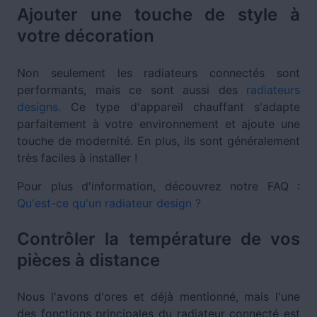
Ajouter une touche de style à
votre décoration
Non seulement les radiateurs connectés sont
performants, mais ce sont aussi des
radiateurs
designs
. Ce type d'appareil chauffant s'adapte
parfaitement à votre environnement et ajoute une
touche de modernité. En plus, ils sont généralement
très faciles à installer !
Pour plus d'information, découvrez notre FAQ :
Qu'est-ce qu'un radiateur design ?
Contrôler la température de vos
pièces à distance
Nous l'avons d'ores et déjà mentionné, mais l'une
des fonctions principales du radiateur connecté est