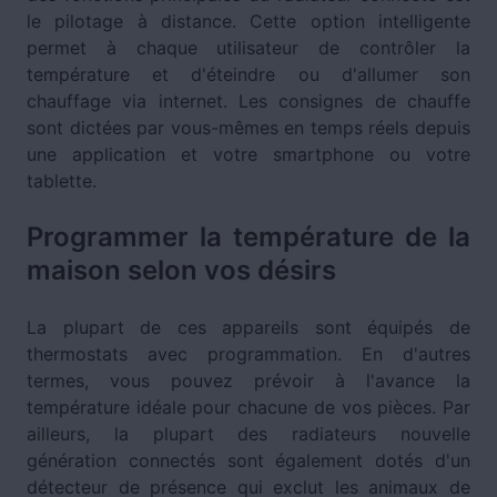
le pilotage à distance. Cette option intelligente
permet à chaque utilisateur de contrôler la
température et d'éteindre ou d'allumer son
chauffage via internet. Les consignes de chauffe
sont dictées par vous-mêmes en temps réels depuis
une application et votre smartphone ou votre
tablette.
Programmer la température de la
maison selon vos désirs
La plupart de ces appareils sont équipés de
thermostats avec programmation. En d'autres
termes, vous pouvez prévoir à l'avance la
température idéale pour chacune de vos pièces. Par
ailleurs, la plupart des radiateurs nouvelle
génération connectés sont également dotés d'un
détecteur de présence qui exclut les animaux de