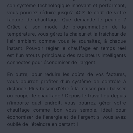
son système technologique innovant et performant,
vous pourrez réduire jusqu'à 40% le coût de votre
facture de chauffage. Que demande le peuple ?
Grâce à son mode de programmation de la
température, vous gérez la chaleur et la fraîcheur de
l'air ambiant comme vous le souhaitez, à chaque
instant. Pouvoir régler le chauffage en temps réel
est l'un atouts principaux des radiateurs intelligents
connectés pour économiser de l'argent.
En outre, pour réduire les coûts de vos factures,
vous pourrez profiter d'un système de contrôle à
distance. Plus besoin d'être à la maison pour baisser
ou couper le chauffage ! Depuis le travail ou depuis
n'importe quel endroit, vous pourrez gérer votre
chauffage comme bon vous semble. Idéal pour
économiser de l'énergie et de l'argent si vous avez
oublié de l'éteindre en partant !