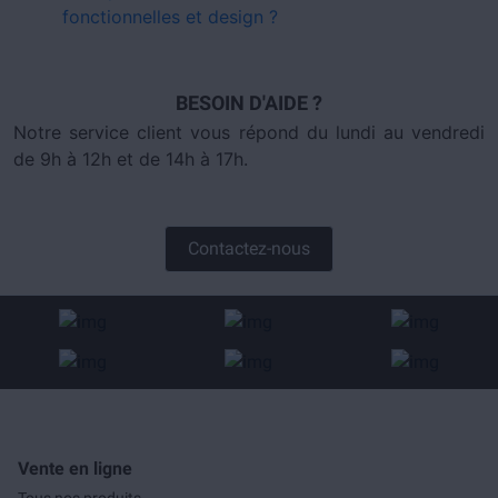
fonctionnelles et design ?
BESOIN D'AIDE ?
Notre service client vous répond du lundi au vendredi
de 9h à 12h et de 14h à 17h.
Contactez-nous
Vente en ligne