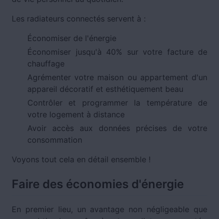
Les radiateurs connectés servent à :
Économiser de l'énergie
Économiser jusqu'à 40% sur votre facture de
chauffage
Agrémenter votre maison ou appartement d'un
appareil décoratif et esthétiquement beau
Contrôler et programmer la température de
votre logement à distance
Avoir accès aux données précises de votre
consommation
Voyons tout cela en détail ensemble !
Faire des économies d'énergie
En premier lieu, un avantage non négligeable que