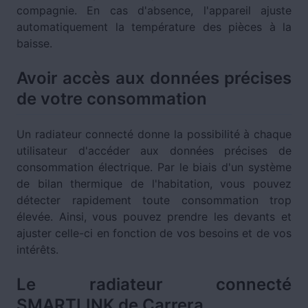
compagnie. En cas d'absence, l'appareil ajuste
automatiquement la température des pièces à la
baisse.
Avoir accès aux données précises
de votre consommation
Un radiateur connecté donne la possibilité à chaque
utilisateur d'accéder aux données précises de
consommation électrique. Par le biais d'un système
de bilan thermique de l'habitation, vous pouvez
détecter rapidement toute consommation trop
élevée. Ainsi, vous pouvez prendre les devants et
ajuster celle-ci en fonction de vos besoins et de vos
intérêts.
Le radiateur connecté
SMARTLINK de Carrera