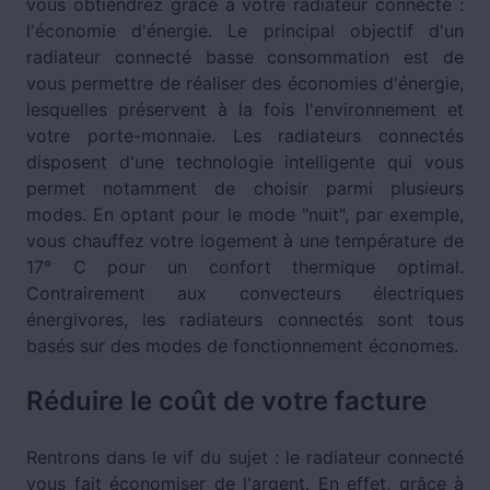
vous obtiendrez grâce à votre radiateur connecté :
l'économie d'énergie. Le principal objectif d'un
radiateur connecté basse consommation est de
vous permettre de réaliser des économies d'énergie,
lesquelles préservent à la fois l'environnement et
votre porte-monnaie. Les radiateurs connectés
disposent d'une technologie intelligente qui vous
permet notamment de choisir parmi plusieurs
modes. En optant pour le mode "nuit", par exemple,
vous chauffez votre logement à une température de
17° C pour un confort thermique optimal.
Contrairement aux convecteurs électriques
énergivores, les radiateurs connectés sont tous
basés sur des modes de fonctionnement économes.
Réduire le coût de votre facture
Rentrons dans le vif du sujet : le radiateur connecté
vous fait économiser de l'argent. En effet, grâce à