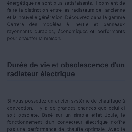
énergétique ne sont plus satisfaisants. Il convient de
faire la distinction entre les radiateurs de l’ancienne
et la nouvelle génération. Découvrez dans la gamme
Carrera des modèles à inertie et panneaux
rayonnants durables, économiques et performants
pour chauffer la maison.
Durée de vie et obsolescence d’un
radiateur électrique
SI vous possédez un ancien système de chauffage à
convection, il y a de grandes chances que celui-ci
soit obsolète. Basé sur un simple effet Joule, le
fonctionnement d’un convecteur électrique n’offre
pas une performance de chauffe optimale. Avec le