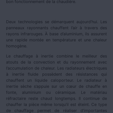
bon fonctionnement de la chaudière.
Deux technologies se démarquent aujourd’hui. Les
panneaux rayonnants chauffent l’air à travers des
rayons infrarouges. À base d’aluminium, ils assurent
une rapide montée en température et une chaleur
homogène.
Le chauffage à inertie combine le meilleur des
atouts de la convection et du rayonnement avec
l’accumulation de chaleur. Les radiateurs électriques
à inertie fluide possèdent des résistances qui
chauffent un liquide caloporteur. Le radiateur à
inertie sèche s’appuie sur un cœur de chauffe en
fonte, aluminium ou céramique. Le matériau
réfractaire reste chaud longtemps. Il continue de
chauffer la pièce même lorsqu’il est éteint. Ce type
de chauffage permet de réaliser d’importantes