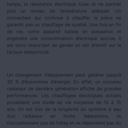
temps, la résistance électrique s’use et ne permet
plus un niveau de température adéquat. Un
convecteur qui continue à chauffer la pièce ne
garantit pas un chauffage de qualité. Une fois en fin
de vie, votre appareil baisse en puissance et
engendre une consommation électrique accrue. Il
est donc important de garder un œil attentif sur la
facture d’électricité.
Un changement d’équipement peut générer jusqu’à
30 % d’économies d’énergie. En effet, un nouveau
radiateur de dernière génération affiche de grandes
performances. Les chauffages électriques actuels
possèdent une durée de vie moyenne de 10 à 15
ans. On est loin de la longévité du système à eau
d’un radiateur en fonte. Néanmoins, ils
n’occasionnent pas de fuites et ne dépendent pas du