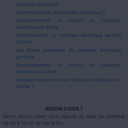
radiateur électrique
Comment régler un radiateur électrique ?
Fonctionnement et atouts du radiateur
électrique de 500w
Fonctionnalités du radiateur électrique vertical
2000w
Les divers avantages du radiateur électrique
portable
Fonctionnement et atouts du radiateur
électrique sur pied
Combien consomme un radiateur électrique de
1500w ?
BESOIN D'AIDE ?
Notre service client vous répond du lundi au vendredi
de 9h à 12h et de 14h à 17h.