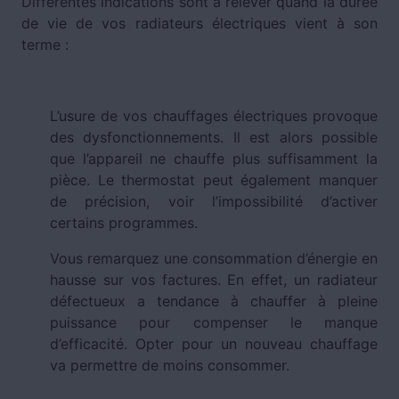
Différentes indications sont à relever quand la durée
de vie de vos radiateurs électriques vient à son
terme :
L’usure de vos chauffages électriques provoque
des dysfonctionnements. Il est alors possible
que l’appareil ne chauffe plus suffisamment la
pièce. Le thermostat peut également manquer
de précision, voir l’impossibilité d’activer
certains programmes.
Vous remarquez une consommation d’énergie en
hausse sur vos factures. En effet, un radiateur
défectueux a tendance à chauffer à pleine
puissance pour compenser le manque
d’efficacité. Opter pour un nouveau chauffage
va permettre de moins consommer.