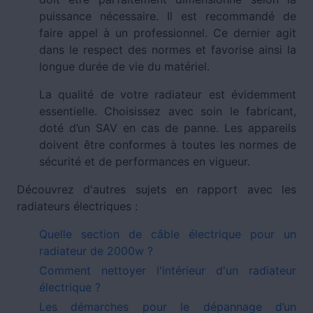
puissance nécessaire. Il est recommandé de
faire appel à un professionnel. Ce dernier agit
dans le respect des normes et favorise ainsi la
longue durée de vie du matériel.
La qualité de votre radiateur est évidemment
essentielle. Choisissez avec soin le fabricant,
doté d’un SAV en cas de panne. Les appareils
doivent être conformes à toutes les normes de
sécurité et de performances en vigueur.
Découvrez d'autres sujets en rapport avec les
radiateurs électriques :
Quelle section de câble électrique pour un
radiateur de 2000w ?
Comment nettoyer l'intérieur d'un radiateur
électrique ?
Les démarches pour le dépannage d’un