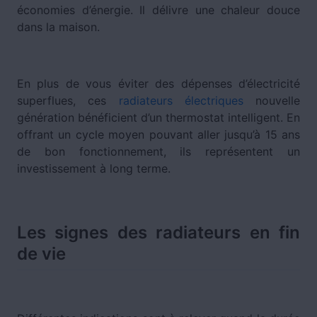
économies d’énergie. Il délivre une chaleur douce
dans la maison.
En plus de vous éviter des dépenses d’électricité
superflues, ces
radiateurs électriques
nouvelle
génération bénéficient d’un thermostat intelligent. En
offrant un cycle moyen pouvant aller jusqu’à 15 ans
de bon fonctionnement, ils représentent un
investissement à long terme.
Les signes des radiateurs en fin
de vie