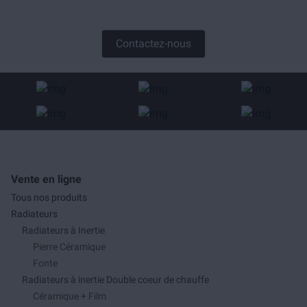
Contactez-nous
Vente en ligne
Tous nos produits
Radiateurs
Radiateurs à Inertie
Pierre Céramique
Fonte
Radiateurs à inertie Double coeur de chauffe
Céramique + Film