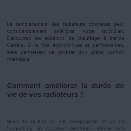
Le remplacement des radiateurs obsolètes peut
considérablement améliorer votre quotidien.
Découvrez les solutions de chauffage à inertie
Carrera. À la fois économiques et performantes,
elles permettent de profiter d’un grand confort
thermique.
Comment améliorer la durée de
vie de vos radiateurs ?
Selon la qualité de ses composants et de sa
fabrication, un radiateur électrique affiche une