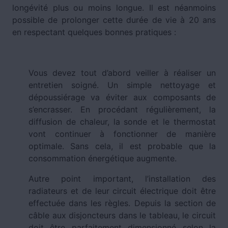
longévité plus ou moins longue. Il est néanmoins
possible de prolonger cette durée de vie à 20 ans
en respectant quelques bonnes pratiques :
Vous devez tout d’abord veiller à réaliser un
entretien soigné. Un simple nettoyage et
dépoussiérage va éviter aux composants de
s’encrasser. En procédant régulièrement, la
diffusion de chaleur, la sonde et le thermostat
vont continuer à fonctionner de manière
optimale. Sans cela, il est probable que la
consommation énergétique augmente.
Autre point important, l’installation des
radiateurs et de leur circuit électrique doit être
effectuée dans les règles. Depuis la section de
câble aux disjoncteurs dans le tableau, le circuit
doit être parfaitement dimensionné selon la