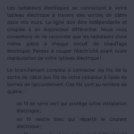
Les radiateurs électriques se connectent à votre
tableau électrique à travers des sorties de câble
dans vos murs. La ligne doit être indépendante et
couplée à un disjoncteur différentiel. Nous vous
conseillons de ne raccorder que les radiateurs d’une
même pièce à chaque circuit de chauffage
électrique. Pensez à couper l’électricité avant toute
manipulation de votre tableau électrique !
Le branchement consiste à connecter les fils de la
sortie de câble aux fils de votre radiateur à l’aide de
bornes de raccordement. Ces fils sont au nombre de
quatre :
un fil de terre vert qui protège votre installation
électrique ;
un fil neutre bleu qui répartit le courant
électrique ;