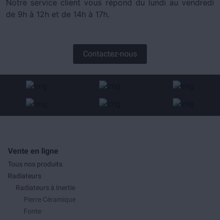
Notre service client vous répond du lundi au vendredi
de 9h à 12h et de 14h à 17h.
Contactez-nous
Vente en ligne
Tous nos produits
Radiateurs
Radiateurs à Inertie
Pierre Céramique
Fonte