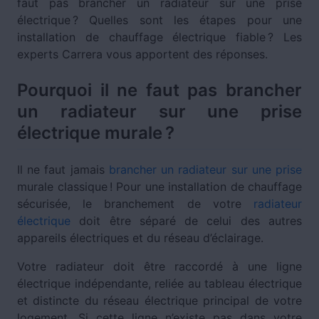
faut pas brancher un radiateur sur une prise
électrique ? Quelles sont les étapes pour une
installation de chauffage électrique fiable ? Les
experts Carrera vous apportent des réponses.
Pourquoi il ne faut pas brancher
un radiateur sur une prise
électrique murale ?
Il ne faut jamais
brancher un radiateur sur une prise
murale classique ! Pour une installation de chauffage
sécurisée, le branchement de votre
radiateur
électrique
doit être séparé de celui des autres
appareils électriques et du réseau d’éclairage.
Votre radiateur doit être raccordé à une ligne
électrique indépendante, reliée au tableau électrique
et distincte du réseau électrique principal de votre
logement. Si cette ligne n’existe pas dans votre