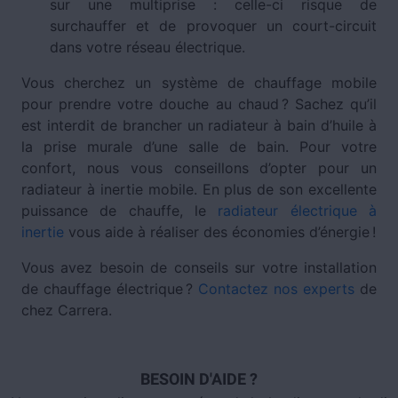
sur une multiprise : celle-ci risque de
surchauffer et de provoquer un court-circuit
dans votre réseau électrique.
Vous cherchez un système de chauffage mobile
pour prendre votre douche au chaud ? Sachez qu’il
est interdit de brancher un radiateur à bain d’huile à
la prise murale d’une salle de bain. Pour votre
confort, nous vous conseillons d’opter pour un
radiateur à inertie mobile. En plus de son excellente
puissance de chauffe, le
radiateur électrique à
inertie
vous aide à réaliser des économies d’énergie !
Vous avez besoin de conseils sur votre installation
de chauffage électrique ?
Contactez nos experts
de
chez Carrera.
BESOIN D'AIDE ?