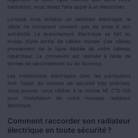
habitation, vous devez faire appel à un électricien.
Lorsque vous achetez un radiateur électrique, le
câble ne comprend souvent pas de prise à son
extrémité. Le branchement électrique se fait au
niveau d’une sortie de câbles murale. Ces câbles
proviennent de la ligne dédiée de votre tableau
répartiteur. La connexion est réalisée à l’aide de
bornes de raccordement ou de dominos.
Les installations électriques chez les particuliers
font l’objet de normes de sécurité très précises.
Vous pouvez vous référer à la norme NF C15-100
pour l’installation de votre nouveau radiateur
électrique.
Comment raccorder son radiateur
électrique en toute sécurité ?