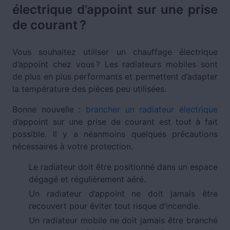
électrique d’appoint sur une prise
de courant ?
Vous souhaitez utiliser un chauffage électrique
d’appoint chez vous ? Les radiateurs mobiles sont
de plus en plus performants et permettent d’adapter
la température des pièces peu utilisées.
Bonne nouvelle :
brancher un radiateur électrique
d’appoint sur une prise de courant est tout à fait
possible. Il y a néanmoins quelques précautions
nécessaires à votre protection.
Le radiateur doit être positionné dans un espace
dégagé et régulièrement aéré.
Un radiateur d’appoint ne doit jamais être
recouvert pour éviter tout risque d’incendie.
Un radiateur mobile ne doit jamais être branché