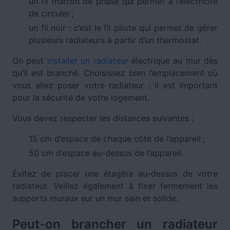
un fil marron de phase qui permet à l’électricité
de circuler ;
un fil noir : c’est le fil pilote qui permet de gérer
plusieurs radiateurs à partir d’un thermostat.
On peut
installer un radiateur
électrique au mur dès
qu’il est branché. Choisissez bien l’emplacement où
vous allez poser votre radiateur : il est important
pour la sécurité de votre logement.
Vous devez respecter les distances suivantes :
15 cm d’espace de chaque côté de l’appareil ;
50 cm d’espace au-dessus de l’appareil.
Évitez de placer une étagère au-dessus de votre
radiateur. Veillez également à fixer fermement les
supports muraux sur un mur sain et solide.
Peut-on brancher un radiateur