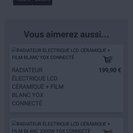
Vous aimerez aussi...
RADIATEUR
199,90 €
ÉLECTRIQUE LCD
CÉRAMIQUE + FILM
BLANC YOX
CONNECTÉ