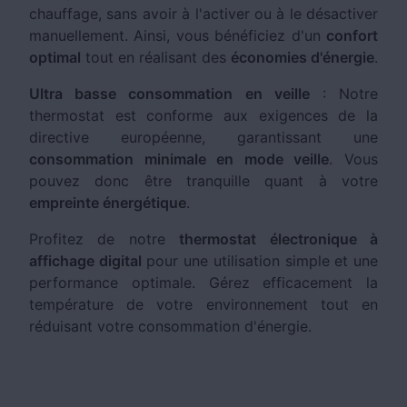
chauffage, sans avoir à l'activer ou à le désactiver
manuellement. Ainsi, vous bénéficiez d'un
confort
optimal
tout en réalisant des
économies d'énergie
.
Ultra basse consommation en veille
: Notre
thermostat est conforme aux exigences de la
directive européenne, garantissant une
consommation minimale en mode veille
. Vous
pouvez donc être tranquille quant à votre
empreinte énergétique
.
Profitez de notre
thermostat électronique à
affichage digital
pour une utilisation simple et une
performance optimale. Gérez efficacement la
température de votre environnement tout en
réduisant votre consommation d'énergie.