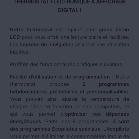
THERMOSTAT ÉLECTRONIQUE À AFFICHAGE
DIGITAL !
Notre thermostat
est équipé d'un
grand écran
LCD
pour vous offrir une lecture claire et facilitée.
Les
boutons de navigation
assurent une utilisation
intuitive.
Profitez des fonctionnalités pratiques suivantes :
Facilité d'utilisation et de programmation
: Notre
thermostat propose
9 programmes
hebdomadaires préinstallés et personnalisables
.
Vous pouvez ainsi ajuster la température de
chaque pièce en fonction de son occupation, ce
qui vous permet d'
optimiser vos dépenses
énergétiques
. Parmi ces 9 programmes,
3 sont
des programmes Écopilotes spéciaux
. L'
écopilote
vous permet d'éliminer la consommation inutile de