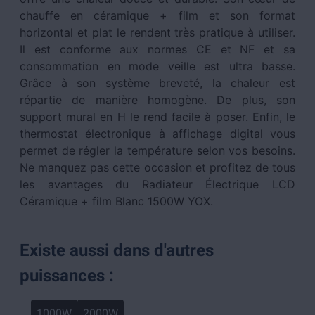
chauffe en céramique + film et son format
horizontal et plat le rendent très pratique à utiliser.
Il est conforme aux normes CE et NF et sa
consommation en mode veille est ultra basse.
Grâce à son système breveté, la chaleur est
répartie de manière homogène. De plus, son
support mural en H le rend facile à poser. Enfin, le
thermostat électronique à affichage digital vous
permet de régler la température selon vos besoins.
Ne manquez pas cette occasion et profitez de tous
les avantages du Radiateur Électrique LCD
Céramique + film Blanc 1500W YOX.
Existe aussi dans d'autres
puissances :
1000W
2000W