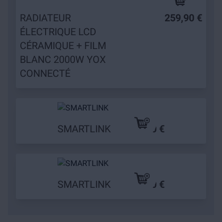
RADIATEUR
259,90 €
ÉLECTRIQUE LCD
CÉRAMIQUE + FILM
BLANC 2000W YOX
CONNECTÉ
SMARTLINK
19,90 €
SMARTLINK
9,90 €