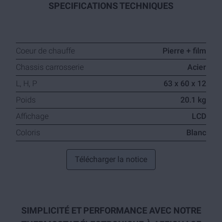
SPECIFICATIONS TECHNIQUES
Coeur de chauffe
Pierre + film
Chassis carrosserie
Acier
L, H, P
63 x 60 x 12
Poids
20.1 kg
Affichage
LCD
Coloris
Blanc
Télécharger la notice
SIMPLICITÉ ET PERFORMANCE AVEC NOTRE