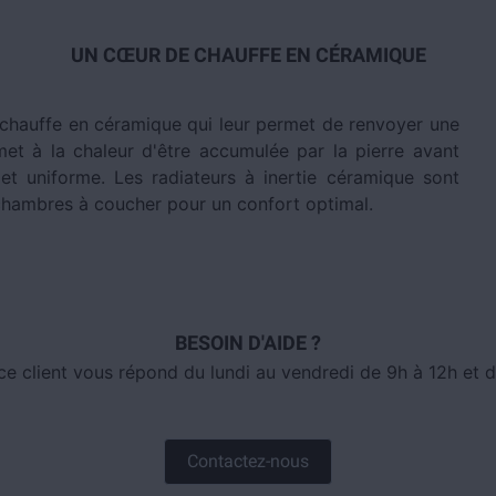
UN CŒUR DE CHAUFFE EN CÉRAMIQUE
chauffe en céramique qui leur permet de renvoyer une
et à la chaleur d'être accumulée par la pierre avant
et uniforme. Les radiateurs à inertie céramique sont
hambres à coucher pour un confort optimal.
BESOIN D'AIDE ?
ce client vous répond du lundi au vendredi de 9h à 12h et d
Contactez-nous