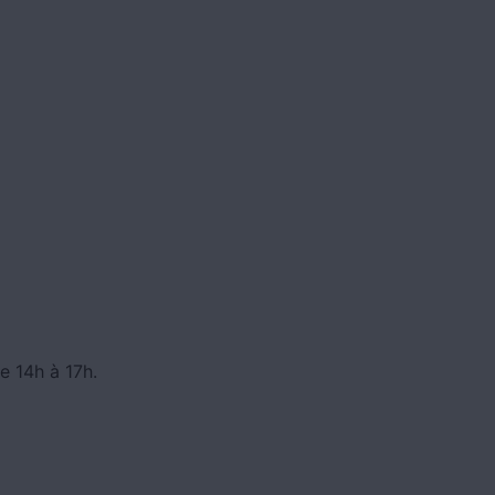
e 14h à 17h.