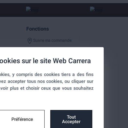
Fonctions
Suivre ma commande
ookies sur le site Web Carrera
kies, y compris des cookies tiers a des fins
entialité
vez accepter tous nos cookies, ou cliquer sur
voir plus et choisir ceux que vous souhaitez
Tout
Préférence
Accepter