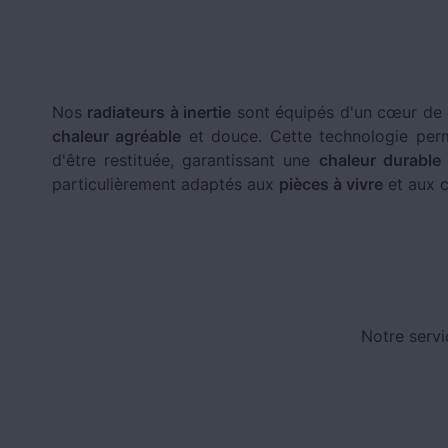
Nos
radiateurs à inertie
sont équipés d'un cœur de 
chaleur agréable
et douce. Cette technologie perm
d'être restituée, garantissant une
chaleur durable
particulièrement adaptés aux
pièces à vivre
et aux c
Notre servi