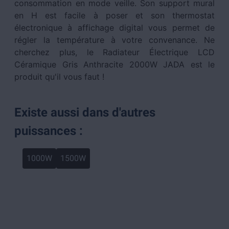
consommation en mode veille. Son support mural
en H est facile à poser et son thermostat
électronique à affichage digital vous permet de
régler la température à votre convenance. Ne
cherchez plus, le Radiateur Électrique LCD
Céramique Gris Anthracite 2000W JADA est le
produit qu'il vous faut !
Existe aussi dans d'autres
puissances :
1000W
1500W