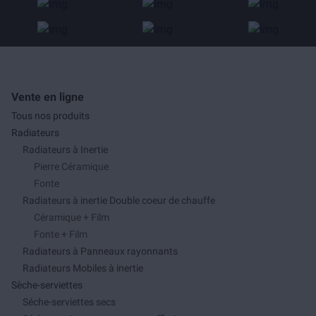
Vente en ligne
Tous nos produits
Radiateurs
Radiateurs à Inertie
Pierre Céramique
Fonte
Radiateurs à inertie Double coeur de chauffe
Céramique + Film
Fonte + Film
Radiateurs à Panneaux rayonnants
Radiateurs Mobiles à inertie
Sèche-serviettes
Séche-serviettes secs