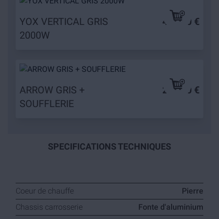
YOX VERTICAL GRIS
479,90 €
2000W
ARROW GRIS +
279,90 €
SOUFFLERIE
SPECIFICATIONS TECHNIQUES
Coeur de chauffe
Pierre
Chassis carrosserie
Fonte d'aluminium