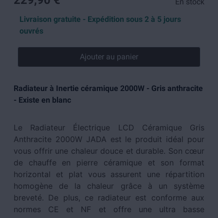
229,90 €
En stock
Livraison gratuite - Expédition sous 2 à 5 jours
ouvrés
Ajouter au panier
Radiateur à Inertie céramique 2000W - Gris anthracite
- Existe en blanc
Le Radiateur Électrique LCD Céramique Gris
Anthracite 2000W JADA est le produit idéal pour
vous offrir une chaleur douce et durable. Son cœur
de chauffe en pierre céramique et son format
horizontal et plat vous assurent une répartition
homogène de la chaleur grâce à un système
breveté. De plus, ce radiateur est conforme aux
normes CE et NF et offre une ultra basse