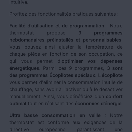
intuitive.
Profitez des fonctionnalités pratiques suivantes :
Facilité d'utilisation et de programmation
: Notre
thermostat propose
9 programmes
hebdomadaires préinstallés et personnalisables
.
Vous pouvez ainsi ajuster la température de
chaque pièce en fonction de son occupation, ce
qui vous permet d'
optimiser vos dépenses
énergétiques
. Parmi ces 9 programmes,
3 sont
des programmes Écopilotes spéciaux
. L'
écopilote
vous permet d'éliminer la consommation inutile de
chauffage, sans avoir à l'activer ou à le désactiver
manuellement. Ainsi, vous bénéficiez d'un
confort
optimal
tout en réalisant des
économies d'énergie
.
Ultra basse consommation en veille
: Notre
thermostat est conforme aux exigences de la
directive européenne, garantissant une