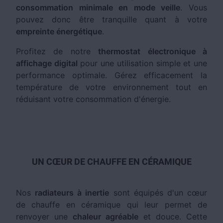
consommation minimale en mode veille
. Vous
pouvez donc être tranquille quant à votre
empreinte énergétique
.
Profitez de notre
thermostat électronique à
affichage digital
pour une utilisation simple et une
performance optimale. Gérez efficacement la
température de votre environnement tout en
réduisant votre consommation d'énergie.
UN CŒUR DE CHAUFFE EN CÉRAMIQUE
Nos
radiateurs à inertie
sont équipés d'un cœur
de chauffe en céramique qui leur permet de
renvoyer une
chaleur agréable
et douce. Cette