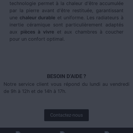
technologie permet à la chaleur d'être accumulée
par la pierre avant d'être restituée, garantissant
une
chaleur durable
et uniforme. Les radiateurs à
inertie céramique sont particulièrement adaptés
aux
pièces à vivre
et aux chambres à coucher
pour un confort optimal.
BESOIN D'AIDE ?
Notre service client vous répond du lundi au vendredi
de 9h à 12h et de 14h à 17h.
Contactez-nous