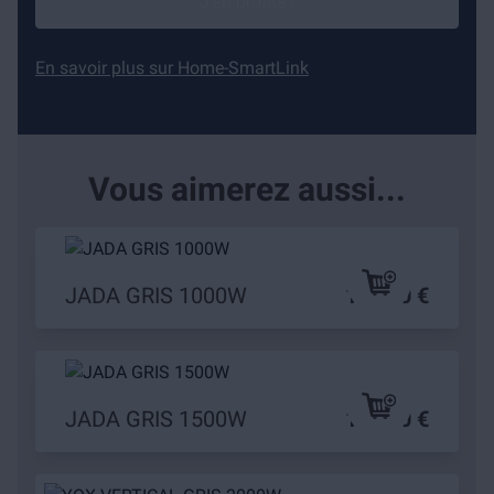
J'en profite !
En savoir plus sur Home-SmartLink
Vous aimerez aussi...
JADA GRIS 1000W
149,90 €
JADA GRIS 1500W
189,90 €