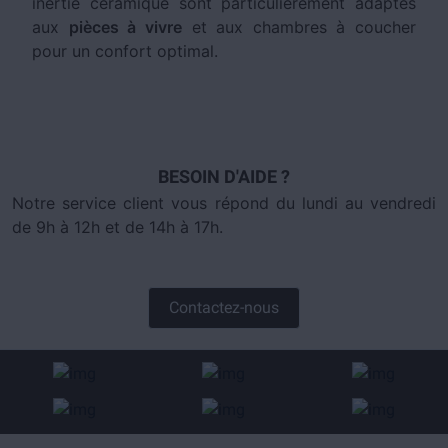
inertie céramique sont particulièrement adaptés
aux
pièces à vivre
et aux chambres à coucher
pour un confort optimal.
BESOIN D'AIDE ?
Notre service client vous répond du lundi au vendredi
de 9h à 12h et de 14h à 17h.
Contactez-nous