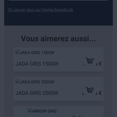
En savoir plus sur Home-SmartLink
Vous aimerez aussi...
JADA GRIS 1500W
189,90 €
JADA GRIS 2000W
229,90 €