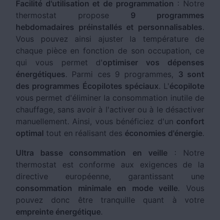
Facilité d'utilisation et de programmation
: Notre
thermostat propose
9 programmes
hebdomadaires préinstallés et personnalisables
.
Vous pouvez ainsi ajuster la température de
chaque pièce en fonction de son occupation, ce
qui vous permet d'
optimiser vos dépenses
énergétiques
. Parmi ces 9 programmes,
3 sont
des programmes Écopilotes spéciaux
. L'
écopilote
vous permet d'éliminer la consommation inutile de
chauffage, sans avoir à l'activer ou à le désactiver
manuellement. Ainsi, vous bénéficiez d'un
confort
optimal
tout en réalisant des
économies d'énergie
.
Ultra basse consommation en veille
: Notre
thermostat est conforme aux exigences de la
directive européenne, garantissant une
consommation minimale en mode veille
. Vous
pouvez donc être tranquille quant à votre
empreinte énergétique
.