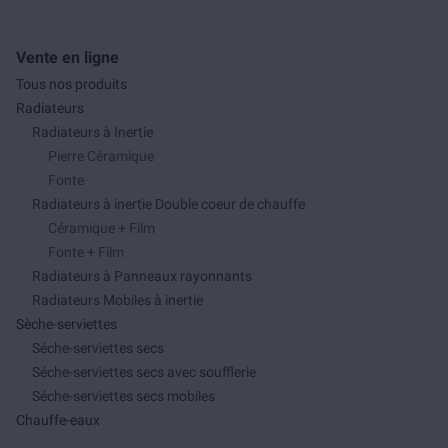
Vente en ligne
Tous nos produits
Radiateurs
Radiateurs à Inertie
Pierre Céramique
Fonte
Radiateurs à inertie Double coeur de chauffe
Céramique + Film
Fonte + Film
Radiateurs à Panneaux rayonnants
Radiateurs Mobiles à inertie
Sèche-serviettes
Séche-serviettes secs
Séche-serviettes secs avec soufflerie
Séche-serviettes secs mobiles
Chauffe-eaux