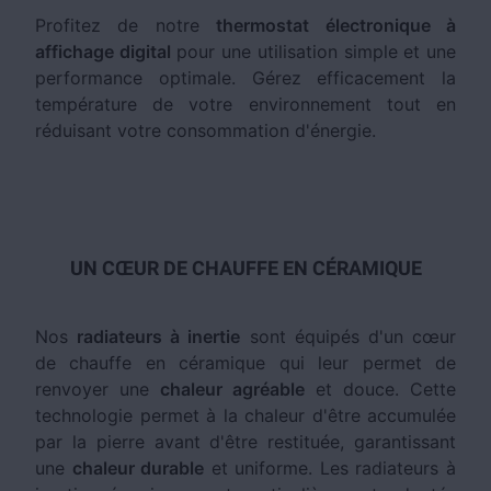
Profitez de notre
thermostat électronique à
affichage digital
pour une utilisation simple et une
performance optimale. Gérez efficacement la
température de votre environnement tout en
réduisant votre consommation d'énergie.
UN CŒUR DE CHAUFFE EN CÉRAMIQUE
Nos
radiateurs à inertie
sont équipés d'un cœur
de chauffe en céramique qui leur permet de
renvoyer une
chaleur agréable
et douce. Cette
technologie permet à la chaleur d'être accumulée
par la pierre avant d'être restituée, garantissant
une
chaleur durable
et uniforme. Les radiateurs à