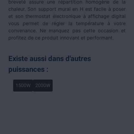
breveté assure une répartition homogène de la
chaleur. Son support mural en H est facile à poser
et son thermostat électronique à affichage digital
vous permet de régler la température à votre
convenance. Ne manquez pas cette occasion et
profitez de ce produit innovant et performant.
Existe aussi dans d'autres
puissances :
1500W
2000W