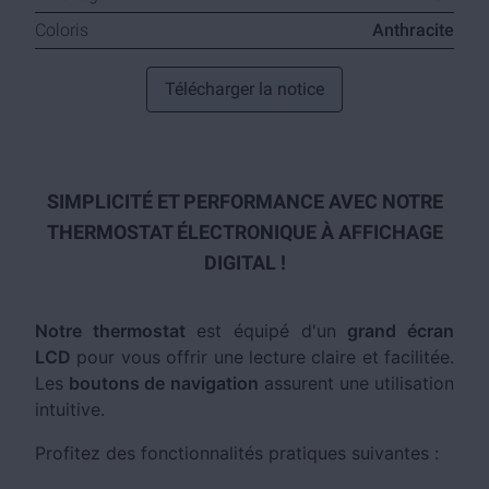
Coloris
Anthracite
Télécharger la notice
SIMPLICITÉ ET PERFORMANCE AVEC NOTRE
THERMOSTAT ÉLECTRONIQUE À AFFICHAGE
DIGITAL !
Notre thermostat
est équipé d'un
grand écran
LCD
pour vous offrir une lecture claire et facilitée.
Les
boutons de navigation
assurent une utilisation
intuitive.
Profitez des fonctionnalités pratiques suivantes :