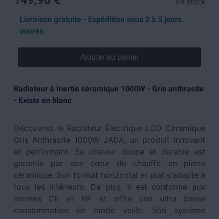
149,90 €
En stock
Livraison gratuite - Expédition sous 2 à 5 jours
ouvrés
Ajouter au panier
Radiateur à Inertie céramique 1000W - Gris anthracite
- Existe en blanc
Découvrez le Radiateur Électrique LCD Céramique
Gris Anthracite 1000W JADA, un produit innovant
et performant. Sa chaleur douce et durable est
garantie par son cœur de chauffe en pierre
céramique. Son format horizontal et plat s'adapte à
tous les intérieurs. De plus, il est conforme aux
normes CE et NF et offre une ultra basse
consommation en mode veille. Son système