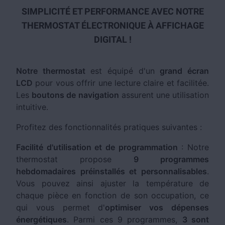
SIMPLICITÉ ET PERFORMANCE AVEC NOTRE
THERMOSTAT ÉLECTRONIQUE À AFFICHAGE
DIGITAL !
Notre thermostat
est équipé d'un
grand écran
LCD
pour vous offrir une lecture claire et facilitée.
Les
boutons de navigation
assurent une utilisation
intuitive.
Profitez des fonctionnalités pratiques suivantes :
Facilité d'utilisation et de programmation
: Notre
thermostat propose
9 programmes
hebdomadaires préinstallés et personnalisables
.
Vous pouvez ainsi ajuster la température de
chaque pièce en fonction de son occupation, ce
qui vous permet d'
optimiser vos dépenses
énergétiques
. Parmi ces 9 programmes,
3 sont