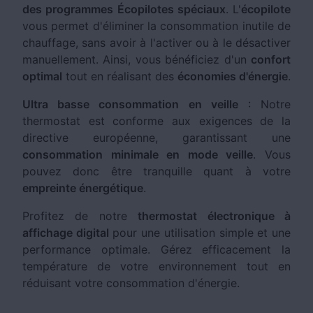
des programmes Écopilotes spéciaux
. L'
écopilote
vous permet d'éliminer la consommation inutile de
chauffage, sans avoir à l'activer ou à le désactiver
manuellement. Ainsi, vous bénéficiez d'un
confort
optimal
tout en réalisant des
économies d'énergie
.
Ultra basse consommation en veille
: Notre
thermostat est conforme aux exigences de la
directive européenne, garantissant une
consommation minimale en mode veille
. Vous
pouvez donc être tranquille quant à votre
empreinte énergétique
.
Profitez de notre
thermostat électronique à
affichage digital
pour une utilisation simple et une
performance optimale. Gérez efficacement la
température de votre environnement tout en
réduisant votre consommation d'énergie.