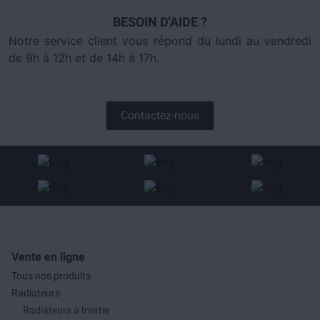
BESOIN D'AIDE ?
Notre service client vous répond du lundi au vendredi
de 9h à 12h et de 14h à 17h.
Contactez-nous
Vente en ligne
Tous nos produits
Radiateurs
Radiateurs à Inertie