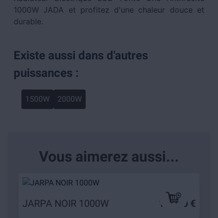
1000W JADA et profitez d'une chaleur douce et
durable.
Existe aussi dans d'autres
puissances :
1500W
2000W
Vous aimerez aussi...
JARPA NOIR 1000W
109,90 €