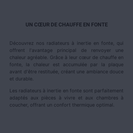
UN CŒUR DE CHAUFFE EN FONTE
Découvrez nos radiateurs à inertie en fonte, qui
offrent l'avantage principal de renvoyer une
chaleur agréable. Grâce à leur cœur de chauffe en
fonte, la chaleur est accumulée par la plaque
avant d'être restituée, créant une ambiance douce
et durable.
Les radiateurs à inertie en fonte sont parfaitement
adaptés aux pièces à vivre et aux chambres à
coucher, offrant un confort thermique optimal.