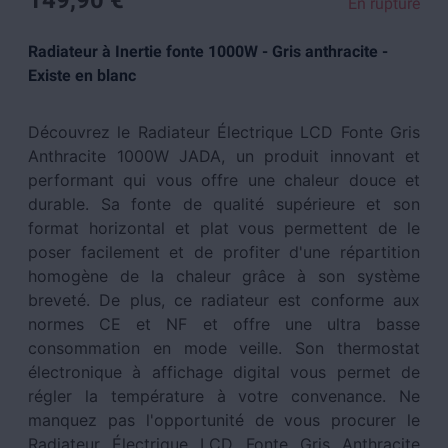
149,90 €
En rupture
Radiateur à Inertie fonte 1000W - Gris anthracite -
Existe en blanc
Découvrez le Radiateur Électrique LCD Fonte Gris
Anthracite 1000W JADA, un produit innovant et
performant qui vous offre une chaleur douce et
durable. Sa fonte de qualité supérieure et son
format horizontal et plat vous permettent de le
poser facilement et de profiter d'une répartition
homogène de la chaleur grâce à son système
breveté. De plus, ce radiateur est conforme aux
normes CE et NF et offre une ultra basse
consommation en mode veille. Son thermostat
électronique à affichage digital vous permet de
régler la température à votre convenance. Ne
manquez pas l'opportunité de vous procurer le
Radiateur Électrique LCD Fonte Gris Anthracite