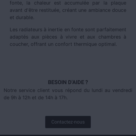
fonte, la chaleur est accumulée par la plaque
avant d'être restituée, créant une ambiance douce
et durable.
Les radiateurs à inertie en fonte sont parfaitement
adaptés aux pièces à vivre et aux chambres à
coucher, offrant un confort thermique optimal.
BESOIN D'AIDE ?
Notre service client vous répond du lundi au vendredi
de 9h à 12h et de 14h à 17h.
Contactez-nous