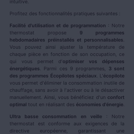
intuitive.
Profitez des fonctionnalités pratiques suivantes :
Facilité d'utilisation et de programmation
: Notre
thermostat propose
9 programmes
hebdomadaires préinstallés et personnalisables
.
Vous pouvez ainsi ajuster la température de
chaque pièce en fonction de son occupation, ce
qui vous permet d'
optimiser vos dépenses
énergétiques
. Parmi ces 9 programmes,
3 sont
des programmes Écopilotes spéciaux
. L'
écopilote
vous permet d'éliminer la consommation inutile de
chauffage, sans avoir à l'activer ou à le désactiver
manuellement. Ainsi, vous bénéficiez d'un
confort
optimal
tout en réalisant des
économies d'énergie
.
Ultra basse consommation en veille
: Notre
thermostat est conforme aux exigences de la
directive européenne, garantissant une