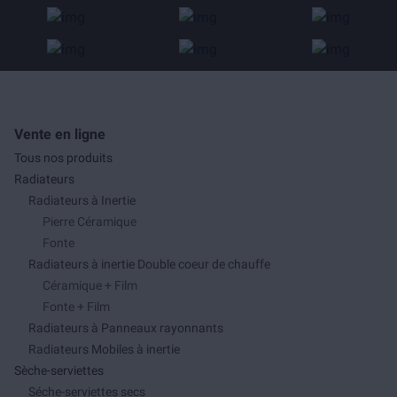
Vente en ligne
Tous nos produits
Radiateurs
Radiateurs à Inertie
Pierre Céramique
Fonte
Radiateurs à inertie Double coeur de chauffe
Céramique + Film
Fonte + Film
Radiateurs à Panneaux rayonnants
Radiateurs Mobiles à inertie
Sèche-serviettes
Séche-serviettes secs