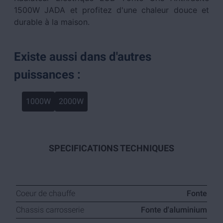
1500W JADA et profitez d'une chaleur douce et
durable à la maison.
Existe aussi dans d'autres
puissances :
1000W
2000W
SPECIFICATIONS TECHNIQUES
Coeur de chauffe
Fonte
Chassis carrosserie
Fonte d'aluminium