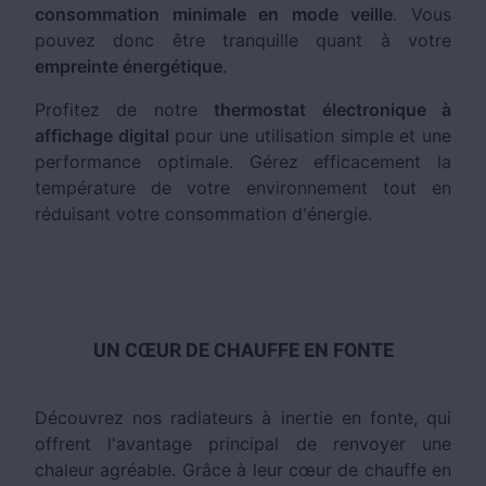
consommation minimale en mode veille
. Vous
pouvez donc être tranquille quant à votre
empreinte énergétique
.
Profitez de notre
thermostat électronique à
affichage digital
pour une utilisation simple et une
performance optimale. Gérez efficacement la
température de votre environnement tout en
réduisant votre consommation d'énergie.
UN CŒUR DE CHAUFFE EN FONTE
Découvrez nos radiateurs à inertie en fonte, qui
offrent l'avantage principal de renvoyer une
chaleur agréable. Grâce à leur cœur de chauffe en