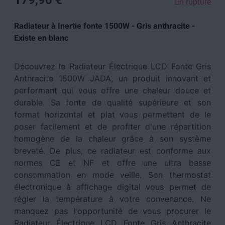
179,90 €
En rupture
Radiateur à Inertie fonte 1500W - Gris anthracite -
Existe en blanc
Découvrez le Radiateur Électrique LCD Fonte Gris
Anthracite 1500W JADA, un produit innovant et
performant qui vous offre une chaleur douce et
durable. Sa fonte de qualité supérieure et son
format horizontal et plat vous permettent de le
poser facilement et de profiter d'une répartition
homogène de la chaleur grâce à son système
breveté. De plus, ce radiateur est conforme aux
normes CE et NF et offre une ultra basse
consommation en mode veille. Son thermostat
électronique à affichage digital vous permet de
régler la température à votre convenance. Ne
manquez pas l'opportunité de vous procurer le
Radiateur Électrique LCD Fonte Gris Anthracite