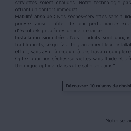
serviettes soient chaudes. Notre technologie ga
offrant un confort immédiat.
Fiabilité absolue
: Nos sèches-serviettes sans fluid
pouvez ainsi profiter de leur performance excep
d'éventuels problèmes de maintenance.
Installation simplifiée
: Nos produits sont conçus
traditionnels, ce qui facilite grandement leur install
effort, sans avoir à recourir à des travaux complexe
Optez pour nos sèches-serviettes sans fluide et dé
thermique optimal dans votre salle de bains."
Découvrez 10 raisons de choisi
Notre servi