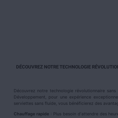
DÉCOUVREZ NOTRE TECHNOLOGIE RÉVOLUTION
Découvrez notre technologie révolutionnaire sans
Développement, pour une expérience exceptionne
serviettes sans fluide, vous bénéficierez des avanta
Chauffage rapide
: Plus besoin d'attendre des heur