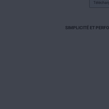
Télécharg
SIMPLICITÉ ET PERF