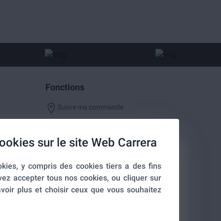
Fonctions
Suivre ma commande
ookies sur le site Web Carrera
kies, y compris des cookies tiers a des fins
entialité
vez accepter tous nos cookies, ou cliquer sur
voir plus et choisir ceux que vous souhaitez