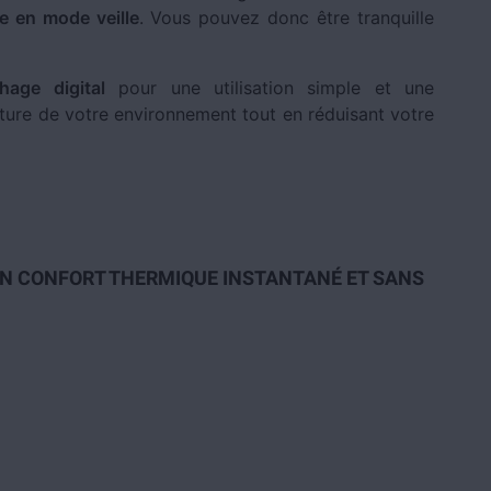
 en mode veille
. Vous pouvez donc être tranquille
hage digital
pour une utilisation simple et une
ure de votre environnement tout en réduisant votre
UN CONFORT THERMIQUE INSTANTANÉ ET SANS