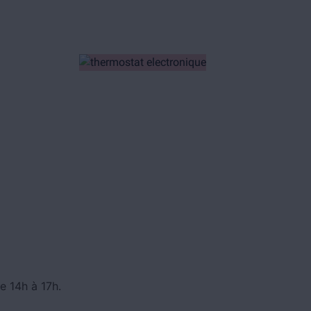
e 14h à 17h.