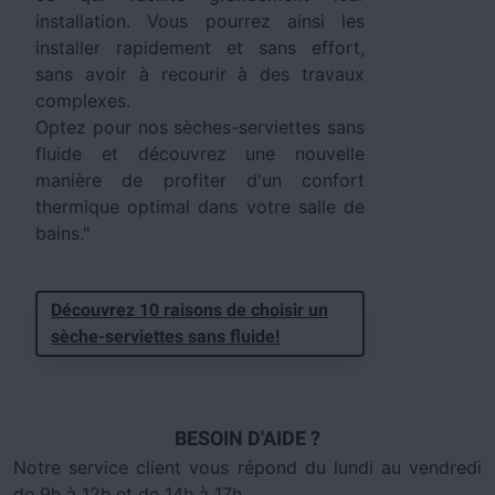
installation. Vous pourrez ainsi les
installer rapidement et sans effort,
sans avoir à recourir à des travaux
complexes.
Optez pour nos sèches-serviettes sans
fluide et découvrez une nouvelle
manière de profiter d'un confort
thermique optimal dans votre salle de
bains."
Découvrez 10 raisons de choisir un
sèche-serviettes sans fluide!
BESOIN D'AIDE ?
Notre service client vous répond du lundi au vendredi
de 9h à 12h et de 14h à 17h.