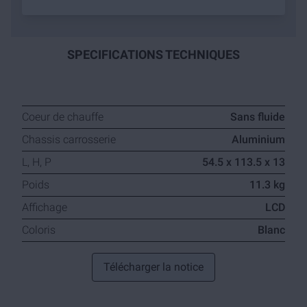
SPECIFICATIONS TECHNIQUES
Coeur de chauffe
Sans fluide
Chassis carrosserie
Aluminium
L, H, P
54.5 x 113.5 x 13
Poids
11.3 kg
Affichage
LCD
Coloris
Blanc
Télécharger la notice