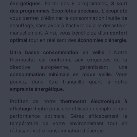
énergétiques
. Parmi ces 9 programmes,
3 sont
des programmes Écopilotes spéciaux
. L'
écopilote
vous permet d'éliminer la consommation inutile de
chauffage, sans avoir à l'activer ou à le désactiver
manuellement. Ainsi, vous bénéficiez d'un
confort
optimal
tout en réalisant des
économies d'énergie
.
Ultra basse consommation en veille
: Notre
thermostat est conforme aux exigences de la
directive européenne, garantissant une
consommation minimale en mode veille
. Vous
pouvez donc être tranquille quant à votre
empreinte énergétique
.
Profitez de notre
thermostat électronique à
affichage digital
pour une utilisation simple et une
performance optimale. Gérez efficacement la
température de votre environnement tout en
réduisant votre consommation d'énergie.