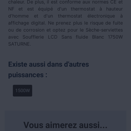
chaleur. De plus, il est conforme aux normes CE et
NF et est équipé d'un thermostat à hauteur
d'homme et d'un thermostat électronique à
affichage digital. Ne prenez plus le risque de fuite
ou de corrosion et optez pour le Sèche-serviettes
avec Soufflerie LCD Sans fluide Blanc 1750W
SATURNE.
Existe aussi dans d'autres
puissances :
1500W
Vous aimerez aussi...