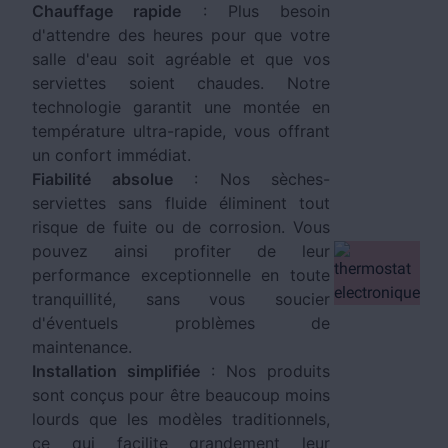
Chauffage rapide
: Plus besoin
d'attendre des heures pour que votre
salle d'eau soit agréable et que vos
serviettes soient chaudes. Notre
technologie garantit une montée en
température ultra-rapide, vous offrant
un confort immédiat.
Fiabilité absolue
: Nos sèches-
serviettes sans fluide éliminent tout
risque de fuite ou de corrosion. Vous
pouvez ainsi profiter de leur
performance exceptionnelle en toute
tranquillité, sans vous soucier
d'éventuels problèmes de
maintenance.
Installation simplifiée
: Nos produits
sont conçus pour être beaucoup moins
lourds que les modèles traditionnels,
ce qui facilite grandement leur