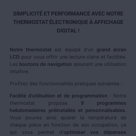
SIMPLICITÉ ET PERFORMANCE AVEC NOTRE
THERMOSTAT ÉLECTRONIQUE À AFFICHAGE
DIGITAL !
Notre thermostat
est équipé d'un
grand écran
LCD
pour vous offrir une lecture claire et facilitée.
Les
boutons de navigation
assurent une utilisation
intuitive.
Profitez des fonctionnalités pratiques suivantes :
Facilité d'utilisation et de programmation
: Notre
thermostat propose
9 programmes
hebdomadaires préinstallés et personnalisables
.
Vous pouvez ainsi ajuster la température de
chaque pièce en fonction de son occupation, ce
qui vous permet d'
optimiser vos dépenses