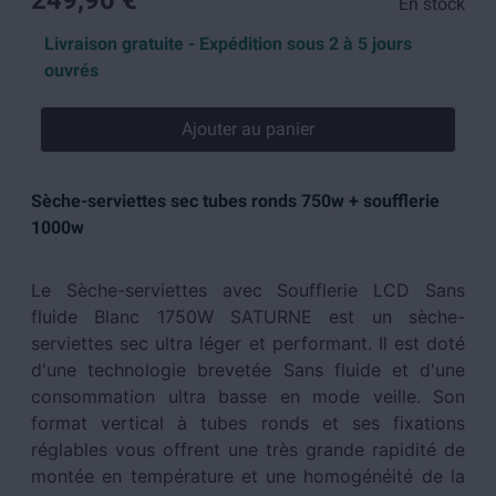
249,90 €
En stock
Livraison gratuite - Expédition sous 2 à 5 jours
ouvrés
Ajouter au panier
Sèche-serviettes sec tubes ronds 750w + soufflerie
1000w
Le Sèche-serviettes avec Soufflerie LCD Sans
fluide Blanc 1750W SATURNE est un sèche-
serviettes sec ultra léger et performant. Il est doté
d'une technologie brevetée Sans fluide et d'une
consommation ultra basse en mode veille. Son
format vertical à tubes ronds et ses fixations
réglables vous offrent une très grande rapidité de
montée en température et une homogénéité de la