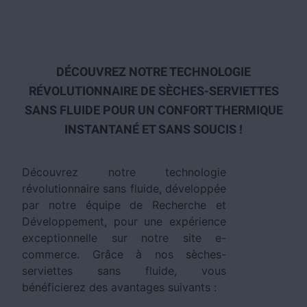
DÉCOUVREZ NOTRE TECHNOLOGIE
RÉVOLUTIONNAIRE DE SÈCHES-SERVIETTES
SANS FLUIDE POUR UN CONFORT THERMIQUE
INSTANTANÉ ET SANS SOUCIS !
Découvrez notre technologie
révolutionnaire sans fluide, développée
par notre équipe de Recherche et
Développement, pour une expérience
exceptionnelle sur notre site e-
commerce. Grâce à nos sèches-
serviettes sans fluide, vous
bénéficierez des avantages suivants :