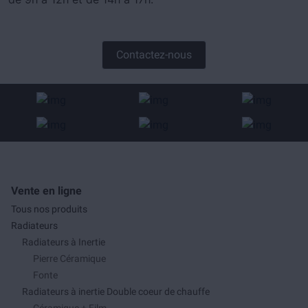
Contactez-nous
Vente en ligne
Tous nos produits
Radiateurs
Radiateurs à Inertie
Pierre Céramique
Fonte
Radiateurs à inertie Double coeur de chauffe