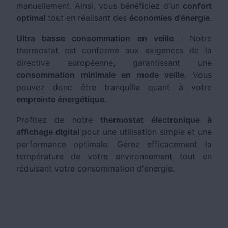
manuellement. Ainsi, vous bénéficiez d'un
confort
optimal
tout en réalisant des
économies d'énergie
.
Ultra basse consommation en veille
: Notre
thermostat est conforme aux exigences de la
directive européenne, garantissant une
consommation minimale en mode veille
. Vous
pouvez donc être tranquille quant à votre
empreinte énergétique
.
Profitez de notre
thermostat électronique à
affichage digital
pour une utilisation simple et une
performance optimale. Gérez efficacement la
température de votre environnement tout en
réduisant votre consommation d'énergie.