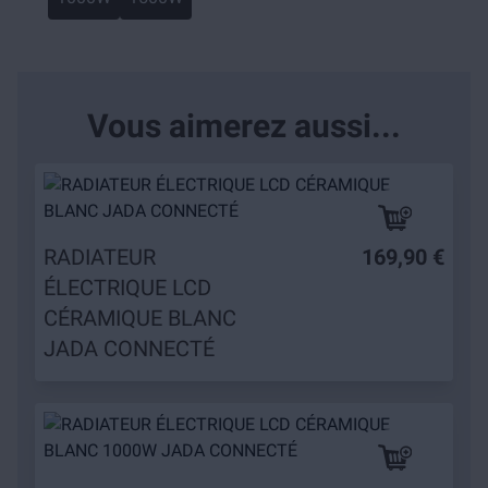
Vous aimerez aussi...
RADIATEUR
169,90 €
ÉLECTRIQUE LCD
CÉRAMIQUE BLANC
JADA CONNECTÉ