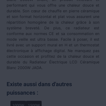
performant qui vous offre une chaleur douce et
durable. Son cœur de chauffe en pierre céramique
et son format horizontal et plat vous assurent une
répartition homogène de la chaleur grâce à son
système breveté. De plus, ce radiateur est
conforme aux normes CE et sa consommation en
mode veille est ultra basse. Facile à poser, il est
livré avec un support mural en H et un thermostat
électronique à affichage digital. Ne manquez pas
cette occasion et profitez de la chaleur douce et
durable du Radiateur Électrique LCD Céramique
Blanc 2000W JADA.
Existe aussi dans d'autres
puissances :
1000W
1500W