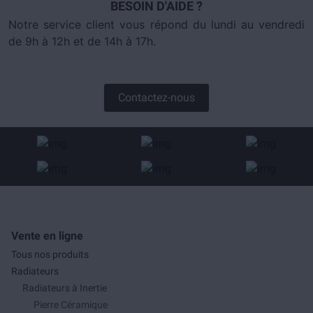
BESOIN D'AIDE ?
Notre service client vous répond du lundi au vendredi
de 9h à 12h et de 14h à 17h.
Contactez-nous
Vente en ligne
Tous nos produits
Radiateurs
Radiateurs à Inertie
Pierre Céramique