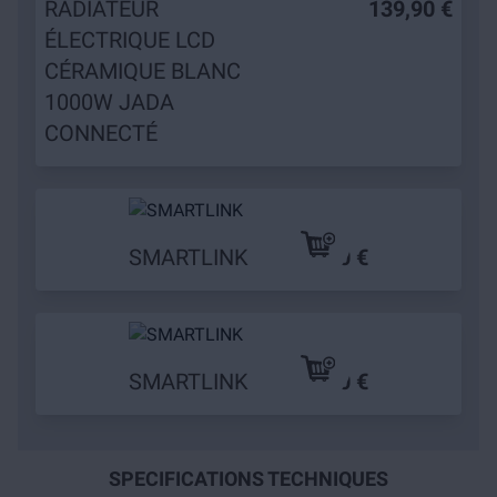
RADIATEUR
139,90 €
ÉLECTRIQUE LCD
CÉRAMIQUE BLANC
1000W JADA
CONNECTÉ
SMARTLINK
19,90 €
SMARTLINK
29,90 €
SPECIFICATIONS TECHNIQUES