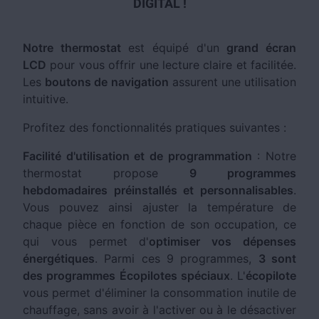
DIGITAL !
Notre thermostat
est équipé d'un
grand écran
LCD
pour vous offrir une lecture claire et facilitée.
Les
boutons de navigation
assurent une utilisation
intuitive.
Profitez des fonctionnalités pratiques suivantes :
Facilité d'utilisation et de programmation
: Notre
thermostat propose
9 programmes
hebdomadaires préinstallés et personnalisables
.
Vous pouvez ainsi ajuster la température de
chaque pièce en fonction de son occupation, ce
qui vous permet d'
optimiser vos dépenses
énergétiques
. Parmi ces 9 programmes,
3 sont
des programmes Écopilotes spéciaux
. L'
écopilote
vous permet d'éliminer la consommation inutile de
chauffage, sans avoir à l'activer ou à le désactiver