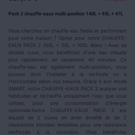
Pack 2 chauffe-eaux multi-position 140L = 93L + 47L
Vous cherchez un chauffe-eau fiable et performant
pour votre maison ? Optez pour notre CHAUFFE-
EAUX PACK 2 150L = 50L + 100L Blanc ! Avec sa
double cuve, vous bénéficiez d'une eau chaude
plus rapidement, en seulement 40 minutes. Ce
chauffe-eau est également multi-position, vous
pouvez donc l'installer à la verticale ou à
l'horizontale selon vos besoins. Grâce à son mode
SMART, notre CHAUFFE-EAUX PACK 2 analyse vos
habitudes et réchauffe uniquement l'eau que vous
utilisez, pour une consommation d'énergie
optimisée.Notre CHAUFFE-EAUX PACK 2 est
équipé de 2 cuves en acier émaillé et de 2
résistances blindées émaillées pour une résistance
renforcée à la corrosion. Vous bénéficiez