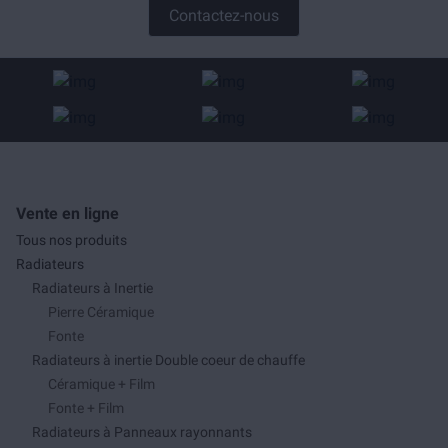
Contactez-nous
Vente en ligne
Tous nos produits
Radiateurs
Radiateurs à Inertie
Pierre Céramique
Fonte
Radiateurs à inertie Double coeur de chauffe
Céramique + Film
Fonte + Film
Radiateurs à Panneaux rayonnants