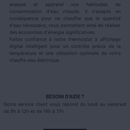
analyse et apprend vos habitudes de
consommation d'eau chaude. Il s'adapte en
conséquence pour ne chauffer que la quantité
d'eau nécessaire, vous permettant ainsi de réaliser
des économies d'énergie significatives.
Faites confiance à notre thermostat à affichage
digital intelligent pour un contrôle précis de la
température et une utilisation optimale de votre
chauffe-eau électrique.
BESOIN D'AIDE ?
Notre service client vous répond du lundi au vendredi
de 9h à 12h et de 14h à 17h.