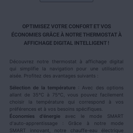
OPTIMISEZ VOTRE CONFORT ET VOS
ÉCONOMIES GRÂCE À NOTRE THERMOSTAT À
AFFICHAGE DIGITAL INTELLIGENT !
Découvrez notre thermostat à affichage digital
qui simplifie la navigation pour une utilisation
aisée. Profitez des avantages suivants :
Sélection de la température
: Avec des options
allant de 35°C à 75°C, vous pouvez facilement
choisir la température qui correspond à vos
préférences et à vos besoins spécifiques.
Économies d'énergie
avec le mode SMART
d'auto-apprentissage : Grâce à notre mode
SMART innovant, notre chauffe-eau électrique