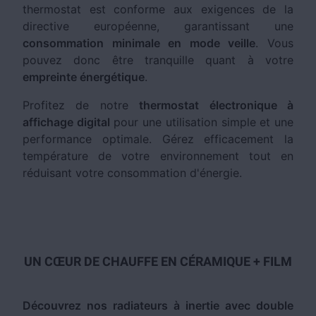
thermostat est conforme aux exigences de la
directive européenne, garantissant une
consommation minimale en mode veille
. Vous
pouvez donc être tranquille quant à votre
empreinte énergétique
.
Profitez de notre
thermostat électronique à
affichage digital
pour une utilisation simple et une
performance optimale. Gérez efficacement la
température de votre environnement tout en
réduisant votre consommation d'énergie.
UN CŒUR DE CHAUFFE EN CÉRAMIQUE + FILM
Découvrez nos radiateurs à inertie avec double