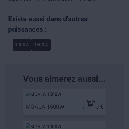
Existe aussi dans d'autres
puissances :
1000W
1500W
Vous aimerez aussi...
MOALA 1500W
179,90 €