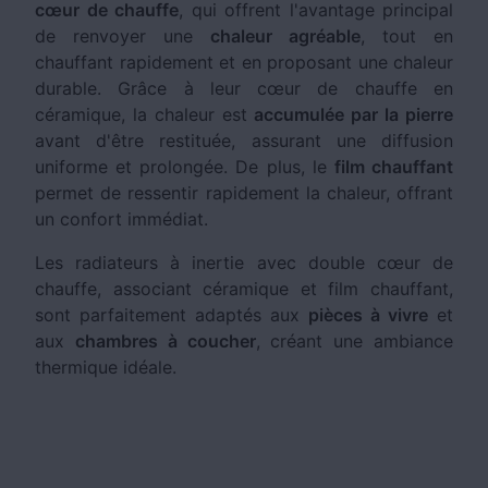
cœur de chauffe
, qui offrent l'avantage principal
de renvoyer une
chaleur agréable
, tout en
chauffant rapidement et en proposant une chaleur
durable. Grâce à leur cœur de chauffe en
céramique, la chaleur est
accumulée par la pierre
avant d'être restituée, assurant une diffusion
uniforme et prolongée. De plus, le
film chauffant
permet de ressentir rapidement la chaleur, offrant
un confort immédiat.
Les radiateurs à inertie avec double cœur de
chauffe, associant céramique et film chauffant,
sont parfaitement adaptés aux
pièces à vivre
et
aux
chambres à coucher
, créant une ambiance
thermique idéale.