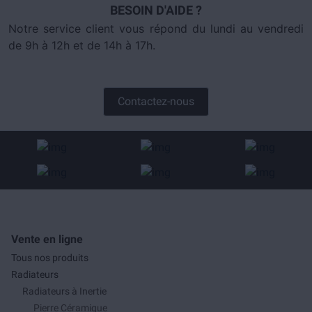
BESOIN D'AIDE ?
Notre service client vous répond du lundi au vendredi
de 9h à 12h et de 14h à 17h.
Contactez-nous
Vente en ligne
Tous nos produits
Radiateurs
Radiateurs à Inertie
Pierre Céramique