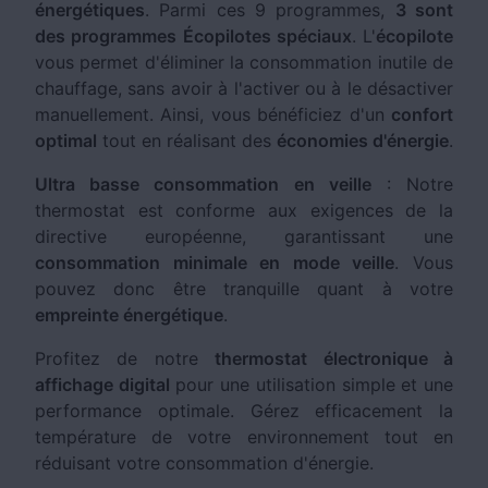
énergétiques
. Parmi ces 9 programmes,
3 sont
des programmes Écopilotes spéciaux
. L'
écopilote
vous permet d'éliminer la consommation inutile de
chauffage, sans avoir à l'activer ou à le désactiver
manuellement. Ainsi, vous bénéficiez d'un
confort
optimal
tout en réalisant des
économies d'énergie
.
Ultra basse consommation en veille
: Notre
thermostat est conforme aux exigences de la
directive européenne, garantissant une
consommation minimale en mode veille
. Vous
pouvez donc être tranquille quant à votre
empreinte énergétique
.
Profitez de notre
thermostat électronique à
affichage digital
pour une utilisation simple et une
performance optimale. Gérez efficacement la
température de votre environnement tout en
réduisant votre consommation d'énergie.