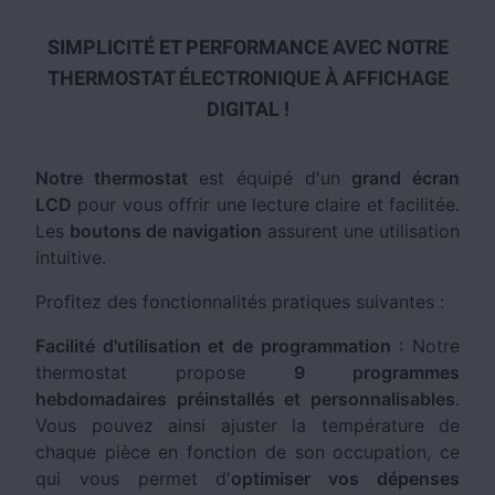
SIMPLICITÉ ET PERFORMANCE AVEC NOTRE
THERMOSTAT ÉLECTRONIQUE À AFFICHAGE
DIGITAL !
Notre thermostat
est équipé d'un
grand écran
LCD
pour vous offrir une lecture claire et facilitée.
Les
boutons de navigation
assurent une utilisation
intuitive.
Profitez des fonctionnalités pratiques suivantes :
Facilité d'utilisation et de programmation
: Notre
thermostat propose
9 programmes
hebdomadaires préinstallés et personnalisables
.
Vous pouvez ainsi ajuster la température de
chaque pièce en fonction de son occupation, ce
qui vous permet d'
optimiser vos dépenses