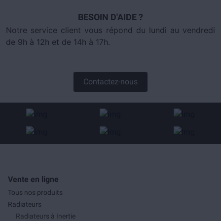
BESOIN D'AIDE ?
Notre service client vous répond du lundi au vendredi
de 9h à 12h et de 14h à 17h.
Contactez-nous
Vente en ligne
Tous nos produits
Radiateurs
Radiateurs à Inertie