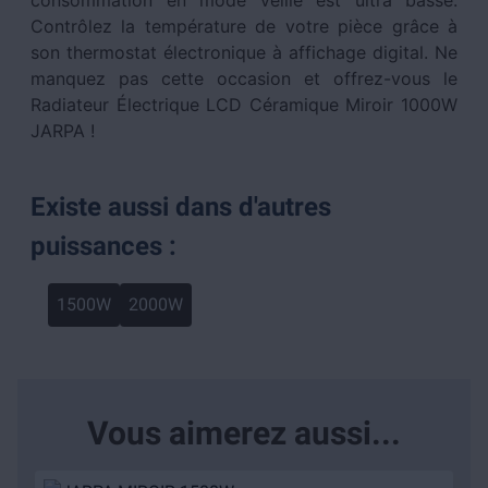
consommation en mode veille est ultra basse.
Contrôlez la température de votre pièce grâce à
son thermostat électronique à affichage digital. Ne
manquez pas cette occasion et offrez-vous le
Radiateur Électrique LCD Céramique Miroir 1000W
JARPA !
Existe aussi dans d'autres
puissances :
1500W
2000W
Vous aimerez aussi...