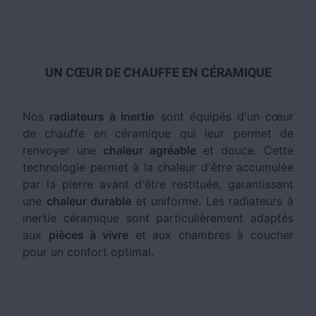
UN CŒUR DE CHAUFFE EN CÉRAMIQUE
Nos
radiateurs à inertie
sont équipés d'un cœur
de chauffe en céramique qui leur permet de
renvoyer une
chaleur agréable
et douce. Cette
technologie permet à la chaleur d'être accumulée
par la pierre avant d'être restituée, garantissant
une
chaleur durable
et uniforme. Les radiateurs à
inertie céramique sont particulièrement adaptés
aux
pièces à vivre
et aux chambres à coucher
pour un confort optimal.