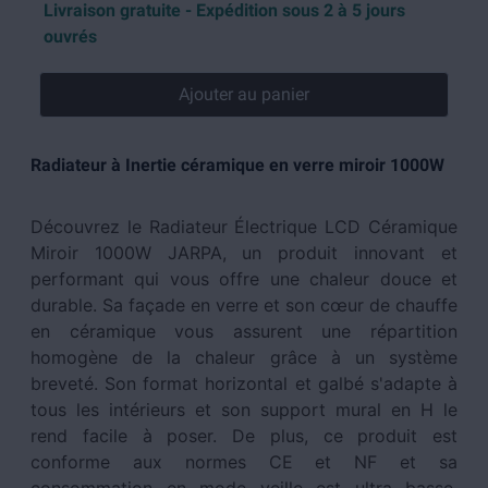
Livraison gratuite - Expédition sous 2 à 5 jours
ouvrés
Ajouter au panier
Radiateur à Inertie céramique en verre miroir 1000W
Découvrez le Radiateur Électrique LCD Céramique
Miroir 1000W JARPA, un produit innovant et
performant qui vous offre une chaleur douce et
durable. Sa façade en verre et son cœur de chauffe
en céramique vous assurent une répartition
homogène de la chaleur grâce à un système
breveté. Son format horizontal et galbé s'adapte à
tous les intérieurs et son support mural en H le
rend facile à poser. De plus, ce produit est
conforme aux normes CE et NF et sa