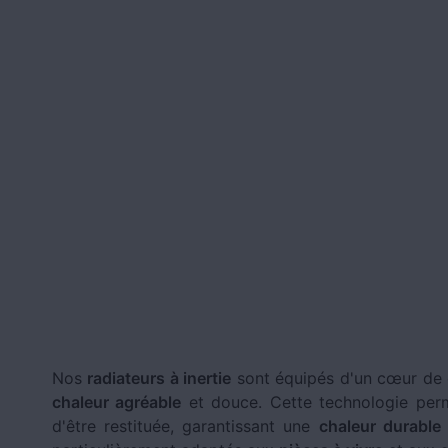
Nos
radiateurs à inertie
sont équipés d'un cœur de 
chaleur agréable
et douce. Cette technologie perm
d'être restituée, garantissant une
chaleur durable