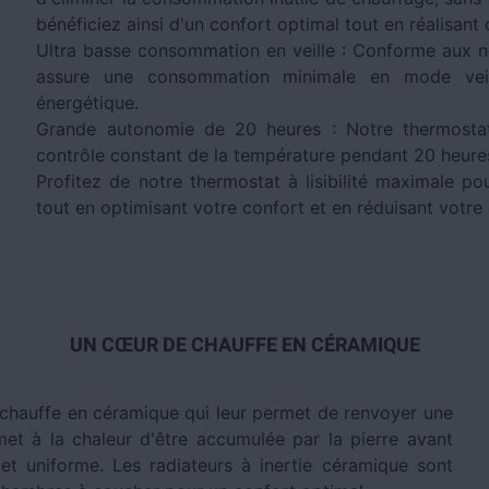
bénéficiez ainsi d'un confort optimal tout en réalisan
Ultra basse consommation en veille : Conforme aux n
assure une consommation minimale en mode veille
énergétique.
Grande autonomie de 20 heures : Notre thermostat
contrôle constant de la température pendant 20 heures
Profitez de notre thermostat à lisibilité maximale po
tout en optimisant votre confort et en réduisant votr
UN CŒUR DE CHAUFFE EN CÉRAMIQUE
chauffe en céramique qui leur permet de renvoyer une
et à la chaleur d'être accumulée par la pierre avant
et uniforme. Les radiateurs à inertie céramique sont