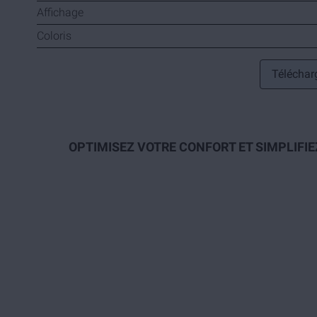
Affichage
Coloris
Télécharg
OPTIMISEZ VOTRE CONFORT ET SIMPLIFIE