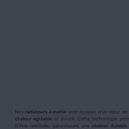
Nos
radiateurs à inertie
sont équipés d'un cœur de 
chaleur agréable
et douce. Cette technologie perm
d'être restituée, garantissant une
chaleur durable