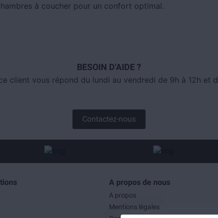
hambres à coucher pour un confort optimal.
BESOIN D'AIDE ?
ce client vous répond du lundi au vendredi de 9h à 12h et d
Contactez-nous
tions
A propos de nous
A propos
Mentions légales