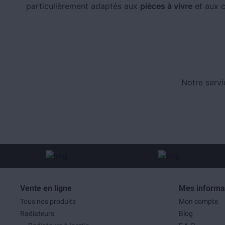
particulièrement adaptés aux
pièces à vivre
et aux c
Notre servi
Vente en ligne
Mes informa
Tous nos produits
Mon compte
Radiateurs
Blog