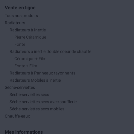
Vente en ligne
Tous nos produits
Radiateurs
Radiateurs à Inertie
Pierre Céramique
Fonte
Radiateurs à inertie Double coeur de chauffe
Céramique + Film
Fonte + Film
Radiateurs à Panneaux rayonnants
Radiateurs Mobiles à inertie
Sèche-serviettes
Séche-serviettes secs
Séche-serviettes secs avec soufflerie
Séche-serviettes secs mobiles
Chauffe-eaux
Mes informations