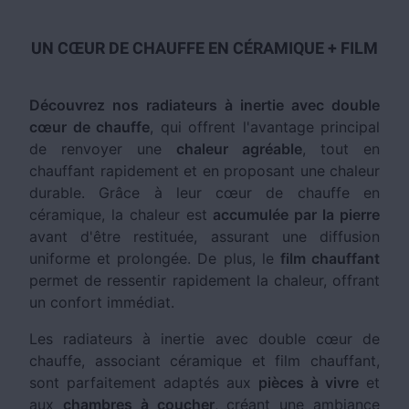
UN CŒUR DE CHAUFFE EN CÉRAMIQUE + FILM
Découvrez nos radiateurs à inertie avec double
cœur de chauffe
, qui offrent l'avantage principal
de renvoyer une
chaleur agréable
, tout en
chauffant rapidement et en proposant une chaleur
durable. Grâce à leur cœur de chauffe en
céramique, la chaleur est
accumulée par la pierre
avant d'être restituée, assurant une diffusion
uniforme et prolongée. De plus, le
film chauffant
permet de ressentir rapidement la chaleur, offrant
un confort immédiat.
Les radiateurs à inertie avec double cœur de
chauffe, associant céramique et film chauffant,
sont parfaitement adaptés aux
pièces à vivre
et
aux
chambres à coucher
, créant une ambiance