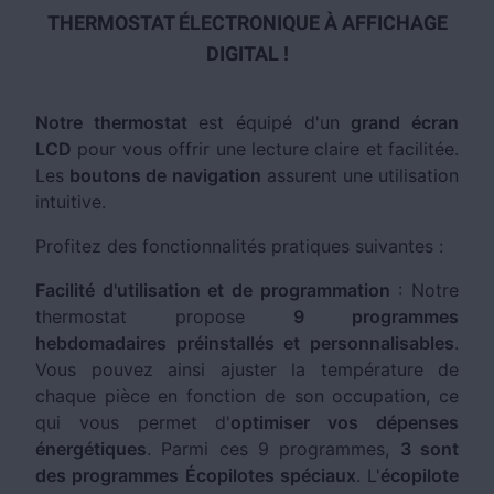
THERMOSTAT ÉLECTRONIQUE À AFFICHAGE
DIGITAL !
Notre thermostat
est équipé d'un
grand écran
LCD
pour vous offrir une lecture claire et facilitée.
Les
boutons de navigation
assurent une utilisation
intuitive.
Profitez des fonctionnalités pratiques suivantes :
Facilité d'utilisation et de programmation
: Notre
thermostat propose
9 programmes
hebdomadaires préinstallés et personnalisables
.
Vous pouvez ainsi ajuster la température de
chaque pièce en fonction de son occupation, ce
qui vous permet d'
optimiser vos dépenses
énergétiques
. Parmi ces 9 programmes,
3 sont
des programmes Écopilotes spéciaux
. L'
écopilote