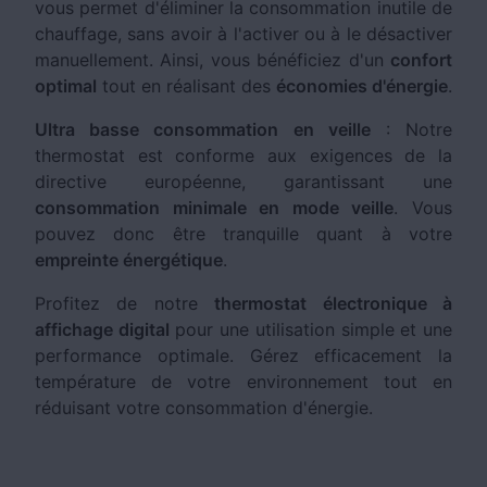
vous permet d'éliminer la consommation inutile de
chauffage, sans avoir à l'activer ou à le désactiver
manuellement. Ainsi, vous bénéficiez d'un
confort
optimal
tout en réalisant des
économies d'énergie
.
Ultra basse consommation en veille
: Notre
thermostat est conforme aux exigences de la
directive européenne, garantissant une
consommation minimale en mode veille
. Vous
pouvez donc être tranquille quant à votre
empreinte énergétique
.
Profitez de notre
thermostat électronique à
affichage digital
pour une utilisation simple et une
performance optimale. Gérez efficacement la
température de votre environnement tout en
réduisant votre consommation d'énergie.