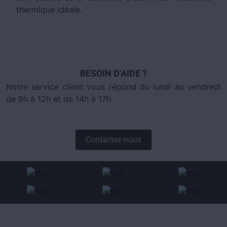
thermique idéale.
BESOIN D'AIDE ?
Notre service client vous répond du lundi au vendredi
de 9h à 12h et de 14h à 17h.
Contactez-nous