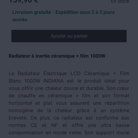
159,90 €
En stock
Livraison gratuite - Expédition sous 2 à 5 jours
ouvrés
Ajouter au panier
Radiateur à Inertie céramique + film 1000W
Le Radiateur Électrique LCD Céramique + Film
Blanc 1000W INDIANA est le produit idéal pour
vous offrir une chaleur douce et durable. Son cœur
de chauffe en céramique + film et son format
horizontal et plat vous assurent une répartition
homogène de la chaleur grâce à un système
breveté. De plus, ce radiateur est conforme aux
normes CE et NF et offre une ultra basse
consommation en mode veille. Son support mural