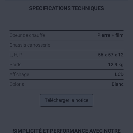
SPECIFICATIONS TECHNIQUES
Coeur de chauffe
Pierre + film
Chassis carrosserie
L, H, P
56 x 57 x 12
Poids
12.9 kg
Affichage
LCD
Coloris
Blanc
Télécharger la notice
SIMPLICITÉ ET PERFORMANCE AVEC NOTRE