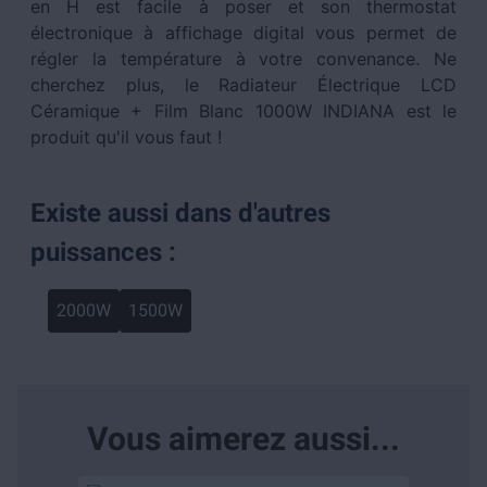
en H est facile à poser et son thermostat
électronique à affichage digital vous permet de
régler la température à votre convenance. Ne
cherchez plus, le Radiateur Électrique LCD
Céramique + Film Blanc 1000W INDIANA est le
produit qu'il vous faut !
Existe aussi dans d'autres
puissances :
2000W
1500W
Vous aimerez aussi...