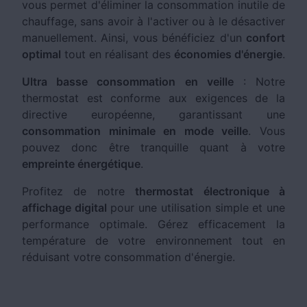
vous permet d'éliminer la consommation inutile de
chauffage, sans avoir à l'activer ou à le désactiver
manuellement. Ainsi, vous bénéficiez d'un
confort
optimal
tout en réalisant des
économies d'énergie
.
Ultra basse consommation en veille
: Notre
thermostat est conforme aux exigences de la
directive européenne, garantissant une
consommation minimale en mode veille
. Vous
pouvez donc être tranquille quant à votre
empreinte énergétique
.
Profitez de notre
thermostat électronique à
affichage digital
pour une utilisation simple et une
performance optimale. Gérez efficacement la
température de votre environnement tout en
réduisant votre consommation d'énergie.