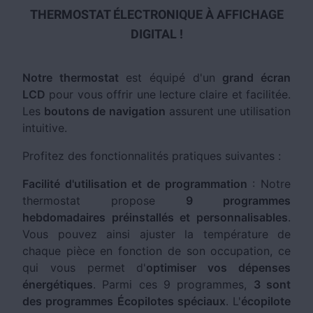
THERMOSTAT ÉLECTRONIQUE À AFFICHAGE
DIGITAL !
Notre thermostat
est équipé d'un
grand écran
LCD
pour vous offrir une lecture claire et facilitée.
Les
boutons de navigation
assurent une utilisation
intuitive.
Profitez des fonctionnalités pratiques suivantes :
Facilité d'utilisation et de programmation
: Notre
thermostat propose
9 programmes
hebdomadaires préinstallés et personnalisables
.
Vous pouvez ainsi ajuster la température de
chaque pièce en fonction de son occupation, ce
qui vous permet d'
optimiser vos dépenses
énergétiques
. Parmi ces 9 programmes,
3 sont
des programmes Écopilotes spéciaux
. L'
écopilote