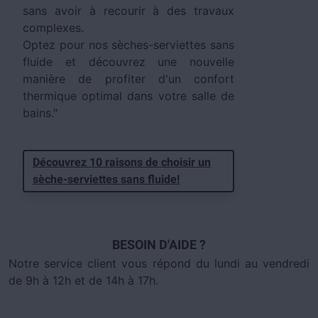
sans avoir à recourir à des travaux
complexes.
Optez pour nos sèches-serviettes sans
fluide et découvrez une nouvelle
manière de profiter d'un confort
thermique optimal dans votre salle de
bains."
Découvrez 10 raisons de choisir un
sèche-serviettes sans fluide!
BESOIN D'AIDE ?
Notre service client vous répond du lundi au vendredi
de 9h à 12h et de 14h à 17h.