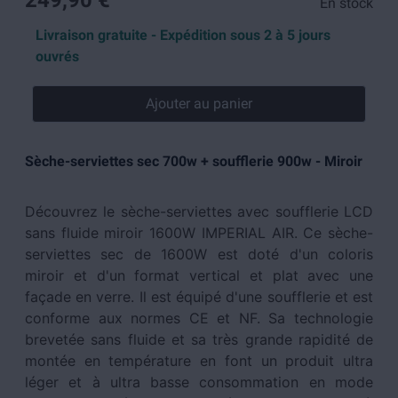
249,90 €
En stock
Livraison gratuite - Expédition sous 2 à 5 jours
ouvrés
Ajouter au panier
Sèche-serviettes sec 700w + soufflerie 900w - Miroir
Découvrez le sèche-serviettes avec soufflerie LCD
sans fluide miroir 1600W IMPERIAL AIR. Ce sèche-
serviettes sec de 1600W est doté d'un coloris
miroir et d'un format vertical et plat avec une
façade en verre. Il est équipé d'une soufflerie et est
conforme aux normes CE et NF. Sa technologie
brevetée sans fluide et sa très grande rapidité de
montée en température en font un produit ultra
léger et à ultra basse consommation en mode