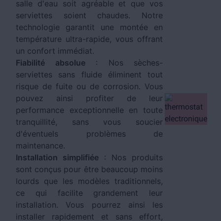
salle d'eau soit agréable et que vos
serviettes soient chaudes. Notre
technologie garantit une montée en
température ultra-rapide, vous offrant
un confort immédiat.
Fiabilité absolue
: Nos sèches-
serviettes sans fluide éliminent tout
risque de fuite ou de corrosion. Vous
pouvez ainsi profiter de leur
performance exceptionnelle en toute
tranquillité, sans vous soucier
d'éventuels problèmes de
maintenance.
Installation simplifiée
: Nos produits
sont conçus pour être beaucoup moins
lourds que les modèles traditionnels,
ce qui facilite grandement leur
installation. Vous pourrez ainsi les
installer rapidement et sans effort,