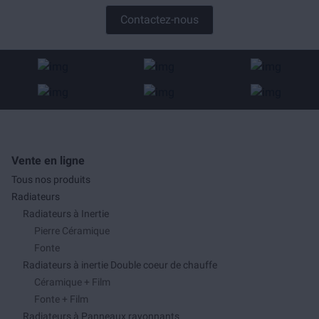
Contactez-nous
Vente en ligne
Tous nos produits
Radiateurs
Radiateurs à Inertie
Pierre Céramique
Fonte
Radiateurs à inertie Double coeur de chauffe
Céramique + Film
Fonte + Film
Radiateurs à Panneaux rayonnants