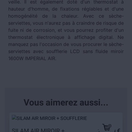
veille. Il est également doté d'un thermostat à
hauteur d'homme, de fixations réglables et d'une
homogénéité de la chaleur. Avec ce sèche-
serviettes, vous n'aurez pas à craindre de risque de
fuite ni de corrosion, et vous pourrez profiter d'un
thermostat électronique à affichage digital. Ne
manquez pas l'occasion de vous procurer le sèche-
serviettes avec soufflerie LCD sans fluide miroir
1600W IMPERIAL AIR.
Vous aimerez aussi...
SILAM AIR MIROIR +
229,90 €