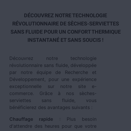
DÉCOUVREZ NOTRE TECHNOLOGIE
RÉVOLUTIONNAIRE DE SÈCHES-SERVIETTES
SANS FLUIDE POUR UN CONFORT THERMIQUE
INSTANTANÉ ET SANS SOUCIS !
Découvrez notre technologie
révolutionnaire sans fluide, développée
par notre équipe de Recherche et
Développement, pour une expérience
exceptionnelle sur notre site e-
commerce. Grâce à nos sèches-
serviettes sans fluide, vous
bénéficierez des avantages suivants :
Chauffage rapide
: Plus besoin
d'attendre des heures pour que votre