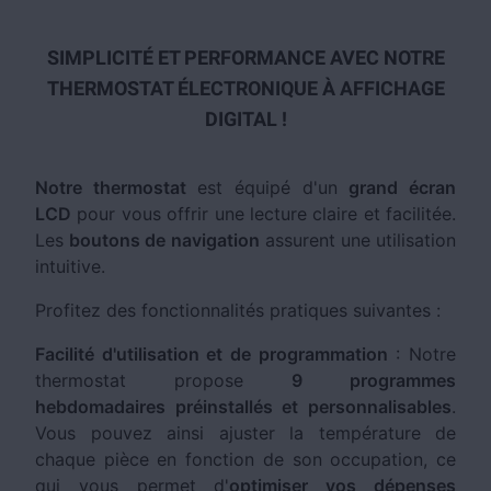
SIMPLICITÉ ET PERFORMANCE AVEC NOTRE
THERMOSTAT ÉLECTRONIQUE À AFFICHAGE
DIGITAL !
Notre thermostat
est équipé d'un
grand écran
LCD
pour vous offrir une lecture claire et facilitée.
Les
boutons de navigation
assurent une utilisation
intuitive.
Profitez des fonctionnalités pratiques suivantes :
Facilité d'utilisation et de programmation
: Notre
thermostat propose
9 programmes
hebdomadaires préinstallés et personnalisables
.
Vous pouvez ainsi ajuster la température de
chaque pièce en fonction de son occupation, ce
qui vous permet d'
optimiser vos dépenses