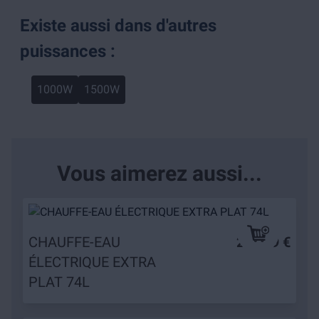
Existe aussi dans d'autres
puissances :
1000W
1500W
Vous aimerez aussi...
CHAUFFE-EAU
232,99 €
ÉLECTRIQUE EXTRA
PLAT 74L