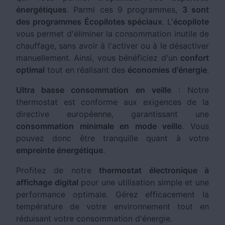
énergétiques
. Parmi ces 9 programmes,
3 sont
des programmes Écopilotes spéciaux
. L'
écopilote
vous permet d'éliminer la consommation inutile de
chauffage, sans avoir à l'activer ou à le désactiver
manuellement. Ainsi, vous bénéficiez d'un
confort
optimal
tout en réalisant des
économies d'énergie
.
Ultra basse consommation en veille
: Notre
thermostat est conforme aux exigences de la
directive européenne, garantissant une
consommation minimale en mode veille
. Vous
pouvez donc être tranquille quant à votre
empreinte énergétique
.
Profitez de notre
thermostat électronique à
affichage digital
pour une utilisation simple et une
performance optimale. Gérez efficacement la
température de votre environnement tout en
réduisant votre consommation d'énergie.