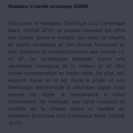
Radiateur à Inertie céramique 2000W
Découvrez le Radiateur Électrique LCD Céramique
Blanc 2000W JEYO, un produit innovant qui offre
une chaleur douce et durable. Son cœur de chauffe
en pierre céramique et son format horizontal et
plat, compact, le rendent conforme aux normes CE
et NF. Sa technologie brevetée assure une
répartition homogène de la chaleur et un ultra
basse consommation en mode veille. De plus, son
support mural en H est facile à poser et son
thermostat électronique à affichage digital vous
permet de régler la température à votre
convenance. Ne manquez pas cette occasion et
profitez de la chaleur douce et durable du
Radiateur Électrique LCD Céramique Blanc 2000W
JEYO.