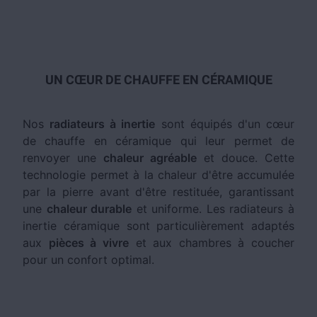
UN CŒUR DE CHAUFFE EN CÉRAMIQUE
Nos
radiateurs à inertie
sont équipés d'un cœur
de chauffe en céramique qui leur permet de
renvoyer une
chaleur agréable
et douce. Cette
technologie permet à la chaleur d'être accumulée
par la pierre avant d'être restituée, garantissant
une
chaleur durable
et uniforme. Les radiateurs à
inertie céramique sont particulièrement adaptés
aux
pièces à vivre
et aux chambres à coucher
pour un confort optimal.