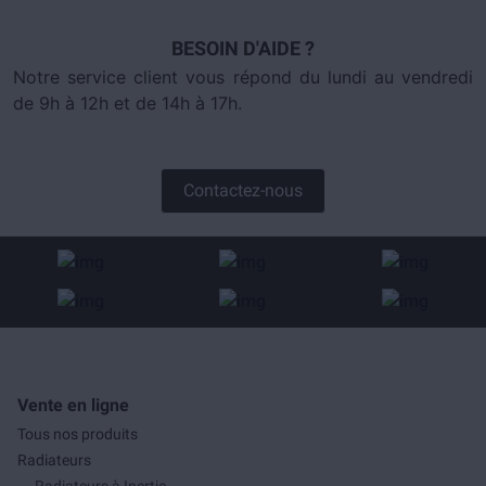
BESOIN D'AIDE ?
Notre service client vous répond du lundi au vendredi
de 9h à 12h et de 14h à 17h.
Contactez-nous
Vente en ligne
Tous nos produits
Radiateurs