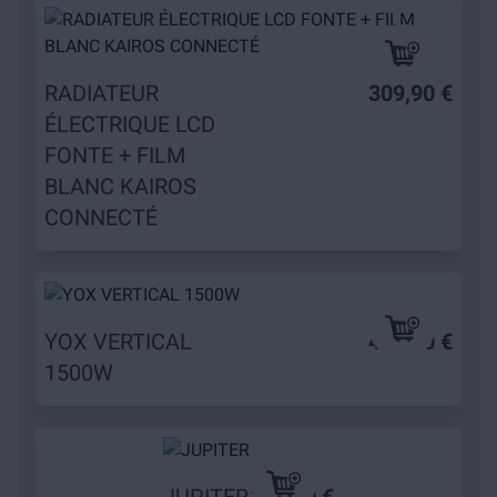
RADIATEUR
309,90 €
ÉLECTRIQUE LCD
FONTE + FILM
BLANC KAIROS
CONNECTÉ
YOX VERTICAL
449,90 €
1500W