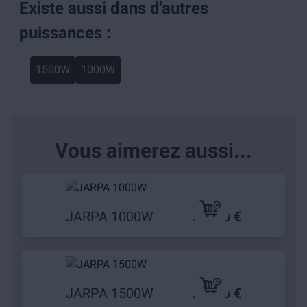
Existe aussi dans d'autres
puissances :
1500W
1000W
Vous aimerez aussi...
JARPA 1000W
149,90 €
JARPA 1500W
179,90 €