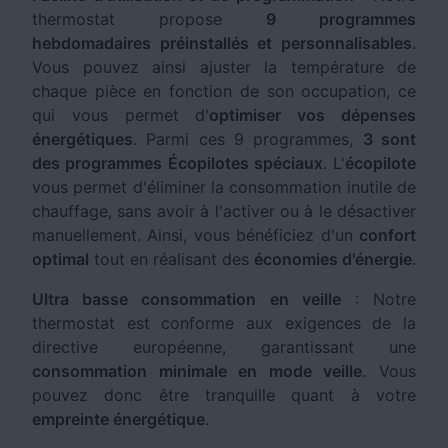
thermostat propose
9 programmes
hebdomadaires préinstallés et personnalisables
.
Vous pouvez ainsi ajuster la température de
chaque pièce en fonction de son occupation, ce
qui vous permet d'
optimiser vos dépenses
énergétiques
. Parmi ces 9 programmes,
3 sont
des programmes Écopilotes spéciaux
. L'
écopilote
vous permet d'éliminer la consommation inutile de
chauffage, sans avoir à l'activer ou à le désactiver
manuellement. Ainsi, vous bénéficiez d'un
confort
optimal
tout en réalisant des
économies d'énergie
.
Ultra basse consommation en veille
: Notre
thermostat est conforme aux exigences de la
directive européenne, garantissant une
consommation minimale en mode veille
. Vous
pouvez donc être tranquille quant à votre
empreinte énergétique
.