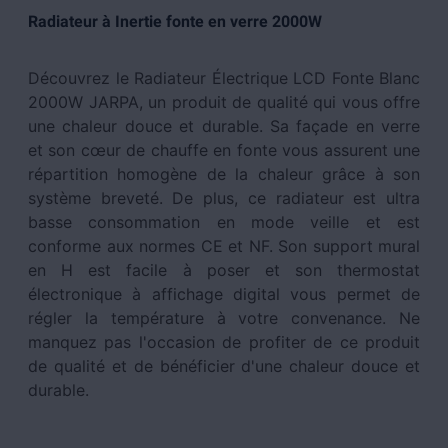
Radiateur à Inertie fonte en verre 2000W
Découvrez le Radiateur Électrique LCD Fonte Blanc
2000W JARPA, un produit de qualité qui vous offre
une chaleur douce et durable. Sa façade en verre
et son cœur de chauffe en fonte vous assurent une
répartition homogène de la chaleur grâce à son
système breveté. De plus, ce radiateur est ultra
basse consommation en mode veille et est
conforme aux normes CE et NF. Son support mural
en H est facile à poser et son thermostat
électronique à affichage digital vous permet de
régler la température à votre convenance. Ne
manquez pas l'occasion de profiter de ce produit
de qualité et de bénéficier d'une chaleur douce et
durable.