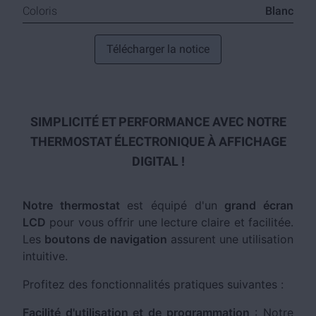
Coloris
Blanc
Télécharger la notice
SIMPLICITÉ ET PERFORMANCE AVEC NOTRE
THERMOSTAT ÉLECTRONIQUE À AFFICHAGE
DIGITAL !
Notre thermostat
est équipé d'un
grand écran
LCD
pour vous offrir une lecture claire et facilitée.
Les
boutons de navigation
assurent une utilisation
intuitive.
Profitez des fonctionnalités pratiques suivantes :
Facilité d'utilisation et de programmation
: Notre