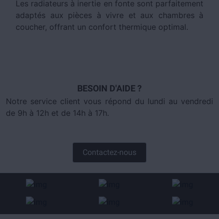
Les radiateurs à inertie en fonte sont parfaitement
adaptés aux pièces à vivre et aux chambres à
coucher, offrant un confort thermique optimal.
BESOIN D'AIDE ?
Notre service client vous répond du lundi au vendredi
de 9h à 12h et de 14h à 17h.
Contactez-nous