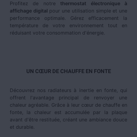
Profitez de notre
thermostat électronique à
affichage digital
pour une utilisation simple et une
performance optimale. Gérez efficacement la
température de votre environnement tout en
réduisant votre consommation d'énergie.
UN CŒUR DE CHAUFFE EN FONTE
Découvrez nos radiateurs à inertie en fonte, qui
offrent l'avantage principal de renvoyer une
chaleur agréable. Grâce à leur cœur de chauffe en
fonte, la chaleur est accumulée par la plaque
avant d'être restituée, créant une ambiance douce
et durable.