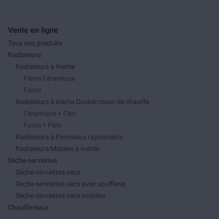
Vente en ligne
Tous nos produits
Radiateurs
Radiateurs à Inertie
Pierre Céramique
Fonte
Radiateurs à inertie Double coeur de chauffe
Céramique + Film
Fonte + Film
Radiateurs à Panneaux rayonnants
Radiateurs Mobiles à inertie
Sèche-serviettes
Séche-serviettes secs
Séche-serviettes secs avec soufflerie
Séche-serviettes secs mobiles
Chauffe-eaux