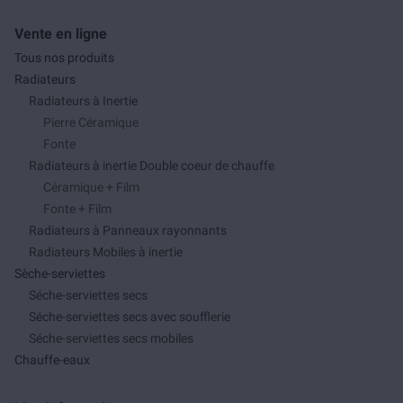
Vente en ligne
Tous nos produits
Radiateurs
Radiateurs à Inertie
Pierre Céramique
Fonte
Radiateurs à inertie Double coeur de chauffe
Céramique + Film
Fonte + Film
Radiateurs à Panneaux rayonnants
Radiateurs Mobiles à inertie
Sèche-serviettes
Séche-serviettes secs
Séche-serviettes secs avec soufflerie
Séche-serviettes secs mobiles
Chauffe-eaux