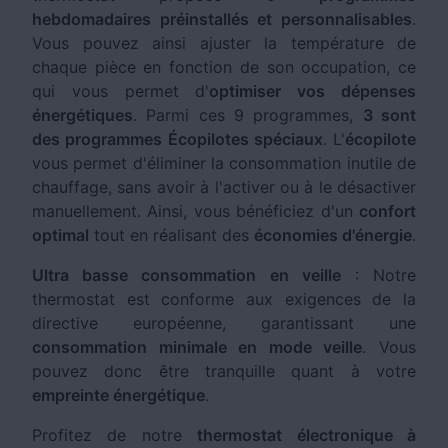
hebdomadaires préinstallés et personnalisables
.
Vous pouvez ainsi ajuster la température de
chaque pièce en fonction de son occupation, ce
qui vous permet d'
optimiser vos dépenses
énergétiques
. Parmi ces 9 programmes,
3 sont
des programmes Écopilotes spéciaux
. L'
écopilote
vous permet d'éliminer la consommation inutile de
chauffage, sans avoir à l'activer ou à le désactiver
manuellement. Ainsi, vous bénéficiez d'un
confort
optimal
tout en réalisant des
économies d'énergie
.
Ultra basse consommation en veille
: Notre
thermostat est conforme aux exigences de la
directive européenne, garantissant une
consommation minimale en mode veille
. Vous
pouvez donc être tranquille quant à votre
empreinte énergétique
.
Profitez de notre
thermostat électronique à