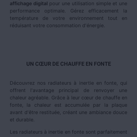
affichage digital
pour une utilisation simple et une
performance optimale. Gérez efficacement la
température de votre environnement tout en
réduisant votre consommation d'énergie.
UN CŒUR DE CHAUFFE EN FONTE
Découvrez nos radiateurs à inertie en fonte, qui
offrent l'avantage principal de renvoyer une
chaleur agréable. Grâce à leur cœur de chauffe en
fonte, la chaleur est accumulée par la plaque
avant d'être restituée, créant une ambiance douce
et durable.
Les radiateurs à inertie en fonte sont parfaitement