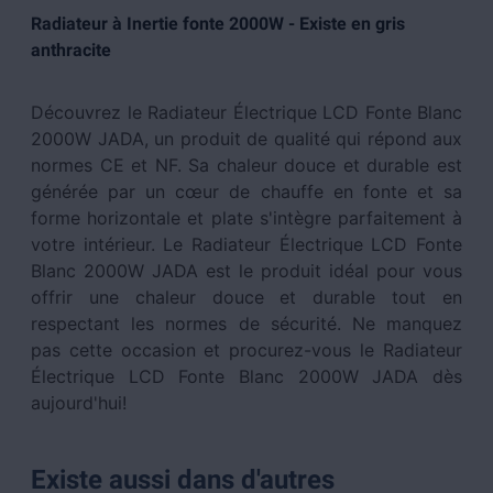
Radiateur à Inertie fonte 2000W - Existe en gris
anthracite
Découvrez le Radiateur Électrique LCD Fonte Blanc
2000W JADA, un produit de qualité qui répond aux
normes CE et NF. Sa chaleur douce et durable est
générée par un cœur de chauffe en fonte et sa
forme horizontale et plate s'intègre parfaitement à
votre intérieur. Le Radiateur Électrique LCD Fonte
Blanc 2000W JADA est le produit idéal pour vous
offrir une chaleur douce et durable tout en
respectant les normes de sécurité. Ne manquez
pas cette occasion et procurez-vous le Radiateur
Électrique LCD Fonte Blanc 2000W JADA dès
aujourd'hui!
Existe aussi dans d'autres