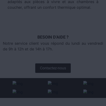
adaptés aux pièces à vivre et aux chambres à
coucher, offrant un confort thermique optimal.
BESOIN D'AIDE ?
Notre service client vous répond du lundi au vendredi
de 9h à 12h et de 14h à 17h.
Contactez-nous