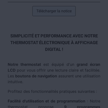
Télécharger la notice
SIMPLICITÉ ET PERFORMANCE AVEC NOTRE
THERMOSTAT ÉLECTRONIQUE À AFFICHAGE
DIGITAL !
Notre thermostat
est équipé d'un
grand écran
LCD
pour vous offrir une lecture claire et facilitée.
Les
boutons de navigation
assurent une utilisation
intuitive.
Profitez des fonctionnalités pratiques suivantes :
Facilité d'utilisation et de programmation
: Notre
thermostat propose
9 programmes